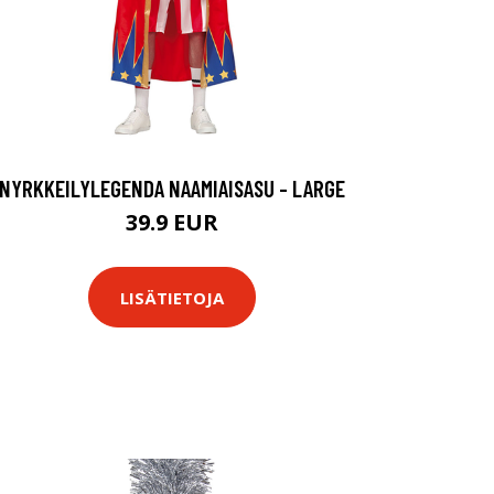
NYRKKEILYLEGENDA NAAMIAISASU - LARGE
39.9 EUR
LISÄTIETOJA