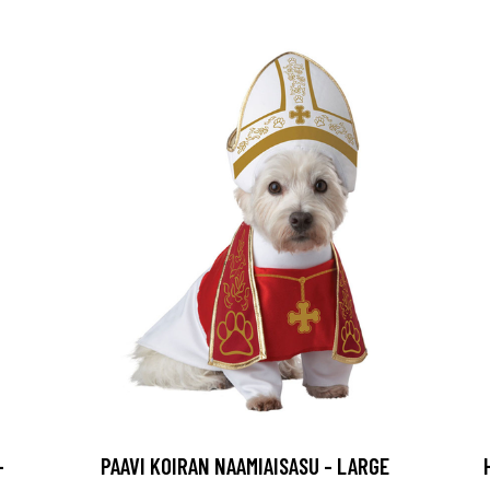
-
PAAVI KOIRAN NAAMIAISASU - LARGE