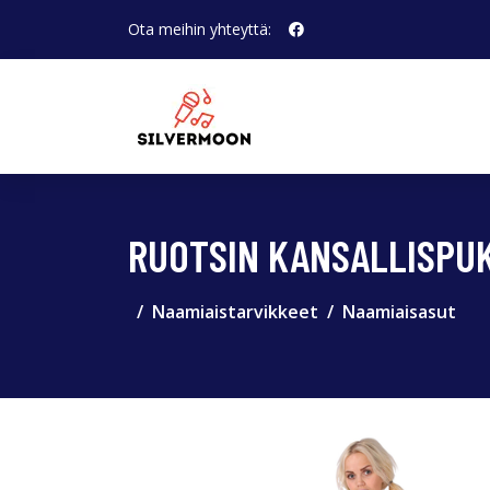
Ota meihin yhteyttä:
RUOTSIN KANSALLISPUK
Naamiaistarvikkeet
Naamiaisasut