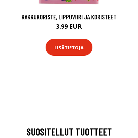
KAKKUKORISTE, LIPPUVIIRI JA KORISTEET
3.99 EUR
LISÄTIETOJA
SUOSITELLUT TUOTTEET