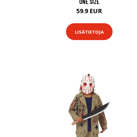
ONE SIZE
59.9 EUR
LISÄTIETOJA