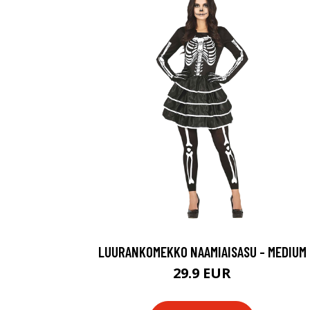
LUURANKOMEKKO NAAMIAISASU - MEDIUM
29.9 EUR