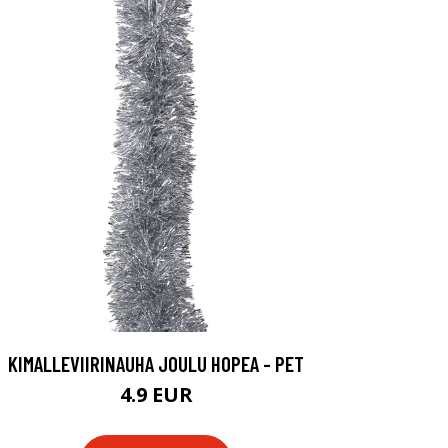
KIMALLEVIIRINAUHA JOULU HOPEA - PET
4.9 EUR