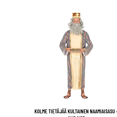
KOLME TIETÄJÄÄ KULTAINEN NAAMIAISASU 