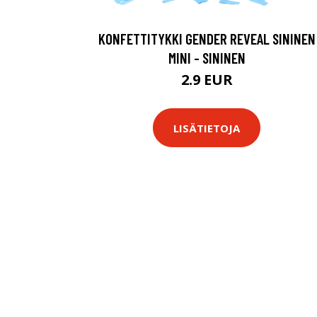
KONFETTITYKKI GENDER REVEAL SININEN
MINI - SININEN
2.9 EUR
LISÄTIETOJA