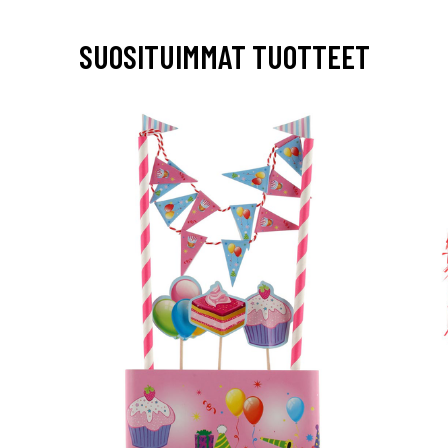
SUOSITUIMMAT TUOTTEET