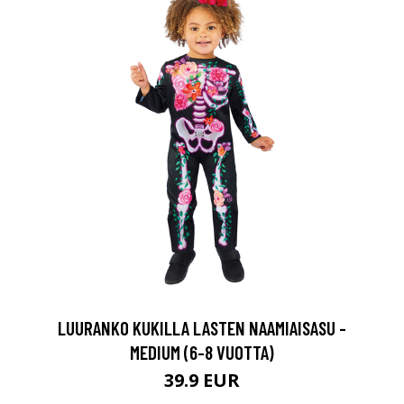
LUURANKO KUKILLA LASTEN NAAMIAISASU -
MEDIUM (6-8 VUOTTA)
39.9 EUR