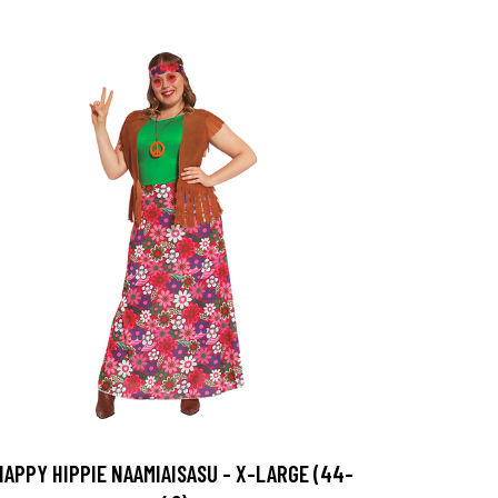
HAPPY HIPPIE NAAMIAISASU - X-LARGE (44-