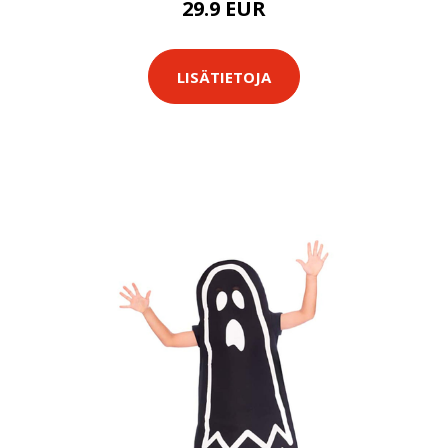
29.9 EUR
LISÄTIETOJA