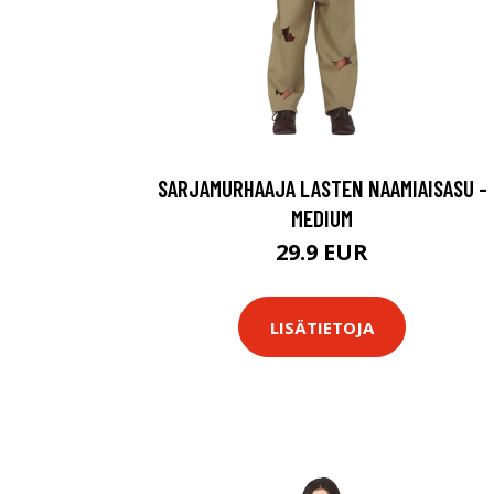
SARJAMURHAAJA LASTEN NAAMIAISASU -
MEDIUM
29.9 EUR
LISÄTIETOJA