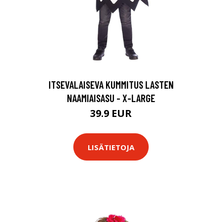
ITSEVALAISEVA KUMMITUS LASTEN
NAAMIAISASU - X-LARGE
39.9 EUR
LISÄTIETOJA