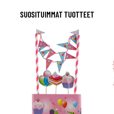
SUOSITUIMMAT TUOTTEET