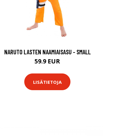
NARUTO LASTEN NAAMIAISASU - SMALL
59.9 EUR
LISÄTIETOJA