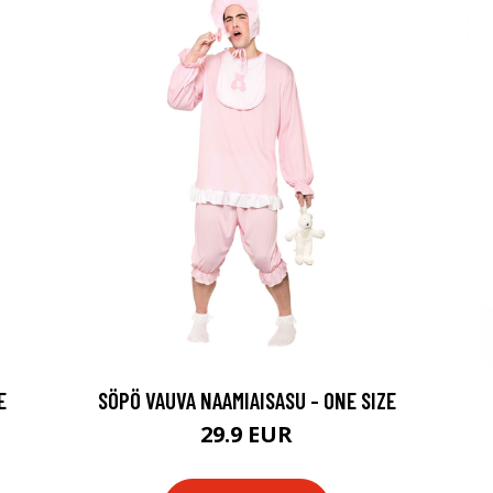
E
SÖPÖ VAUVA NAAMIAISASU - ONE SIZE
29.9 EUR