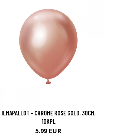
ILMAPALLOT - CHROME ROSE GOLD, 30CM,
10KPL
5.99 EUR