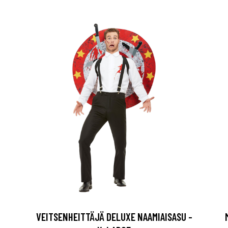
VEITSENHEITTÄJÄ DELUXE NAAMIAISASU -