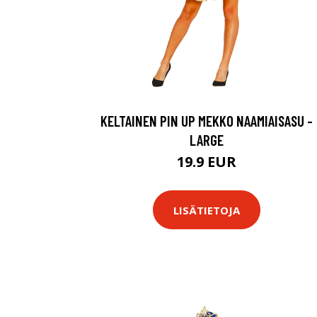
KELTAINEN PIN UP MEKKO NAAMIAISASU -
LARGE
19.9 EUR
LISÄTIETOJA