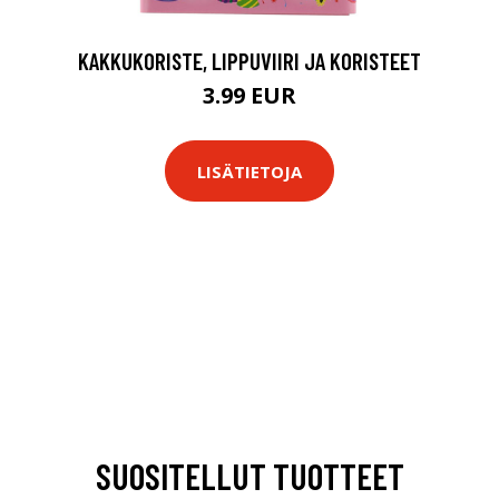
KAKKUKORISTE, LIPPUVIIRI JA KORISTEET
3.99 EUR
LISÄTIETOJA
SUOSITELLUT TUOTTEET