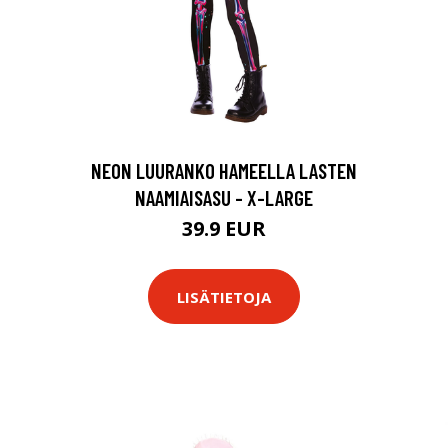
NEON LUURANKO HAMEELLA LASTEN
NAAMIAISASU - X-LARGE
39.9 EUR
LISÄTIETOJA