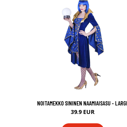
NOITAMEKKO SININEN NAAMIAISASU - LARG
39.9 EUR