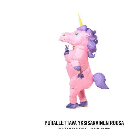
PUHALLETTAVA YKSISARVINEN ROOSA