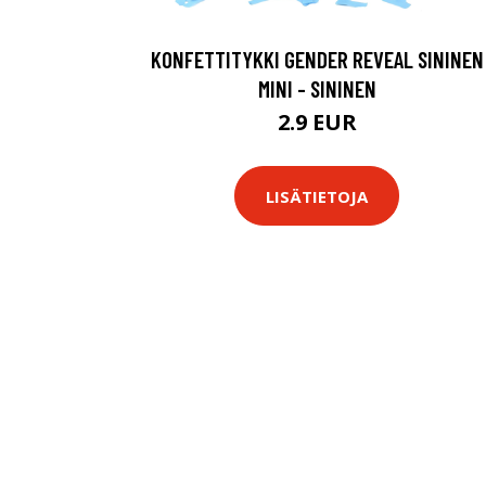
KONFETTITYKKI GENDER REVEAL SININEN
MINI - SININEN
2.9 EUR
LISÄTIETOJA