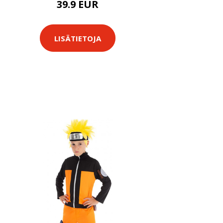
39.9 EUR
LISÄTIETOJA