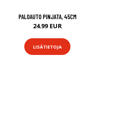
PALOAUTO PINJATA, 45CM
24.99 EUR
LISÄTIETOJA