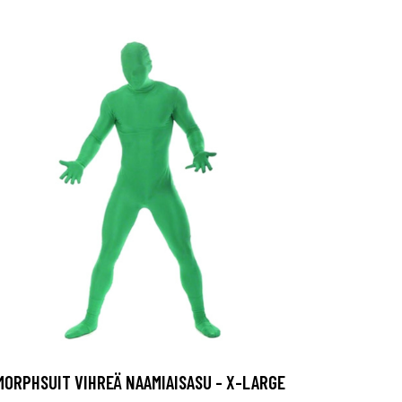
MORPHSUIT VIHREÄ NAAMIAISASU - X-LARGE