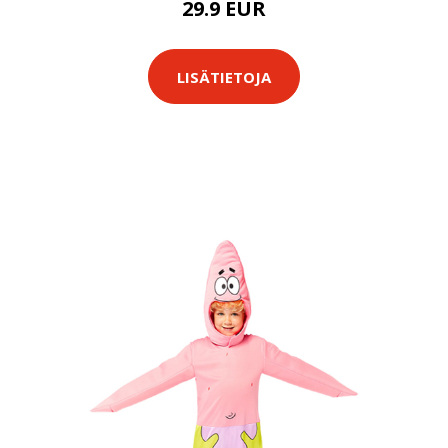
29.9 EUR
LISÄTIETOJA