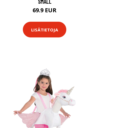
SMALL
69.9 EUR
LISÄTIETOJA