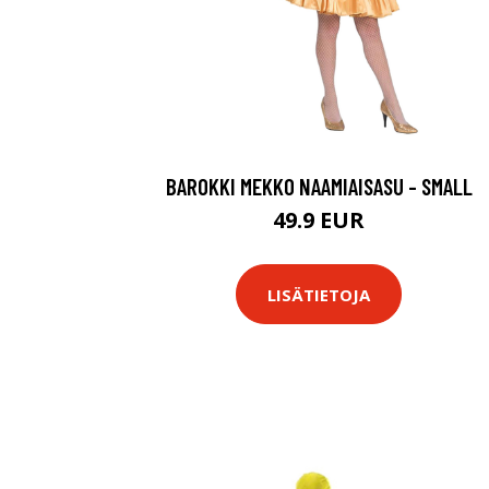
BAROKKI MEKKO NAAMIAISASU - SMALL
49.9 EUR
LISÄTIETOJA