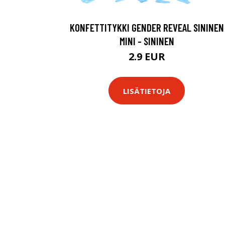
KONFETTITYKKI GENDER REVEAL SININEN
MINI - SININEN
2.9 EUR
LISÄTIETOJA