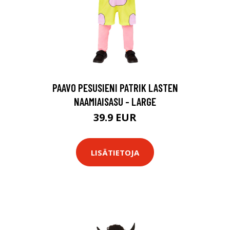
PAAVO PESUSIENI PATRIK LASTEN
NAAMIAISASU - LARGE
39.9 EUR
LISÄTIETOJA