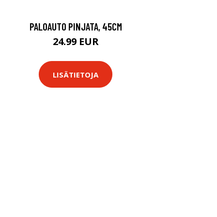
PALOAUTO PINJATA, 45CM
24.99 EUR
LISÄTIETOJA