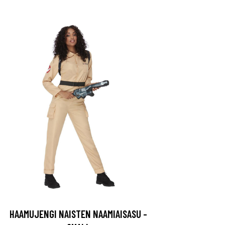
HAAMUJENGI NAISTEN NAAMIAISASU -