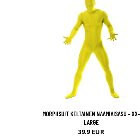
MORPHSUIT KELTAINEN NAAMIAISASU - XX
LARGE
39.9 EUR