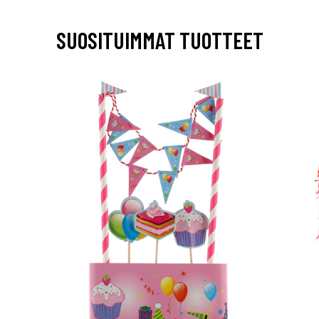
SUOSITUIMMAT TUOTTEET