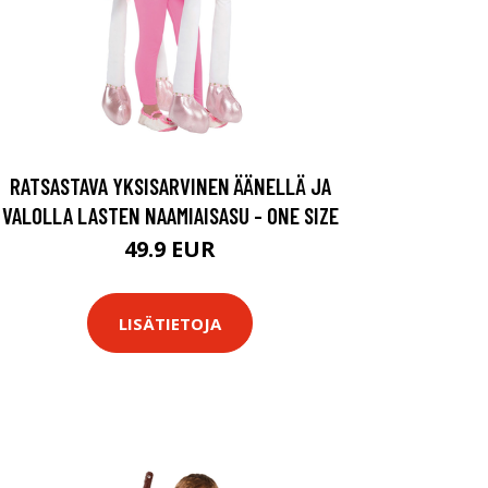
RATSASTAVA YKSISARVINEN ÄÄNELLÄ JA
VALOLLA LASTEN NAAMIAISASU - ONE SIZE
49.9 EUR
LISÄTIETOJA