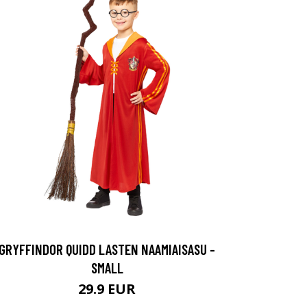
GRYFFINDOR QUIDD LASTEN NAAMIAISASU -
SMALL
29.9 EUR