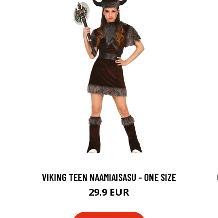
-
VIKING TEEN NAAMIAISASU - ONE SIZE
29.9 EUR