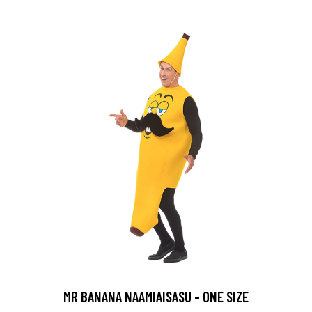
MR BANANA NAAMIAISASU - ONE SIZE