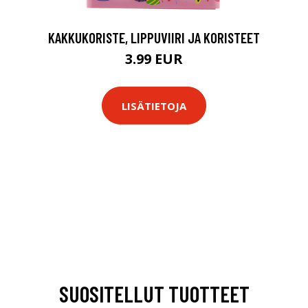
KAKKUKORISTE, LIPPUVIIRI JA KORISTEET
3.99 EUR
LISÄTIETOJA
SUOSITELLUT TUOTTEET