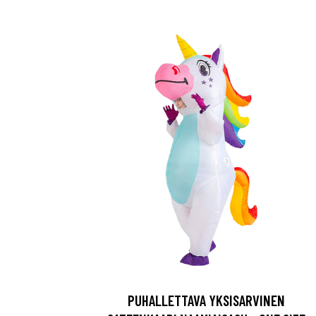
PUHALLETTAVA YKSISARVINEN