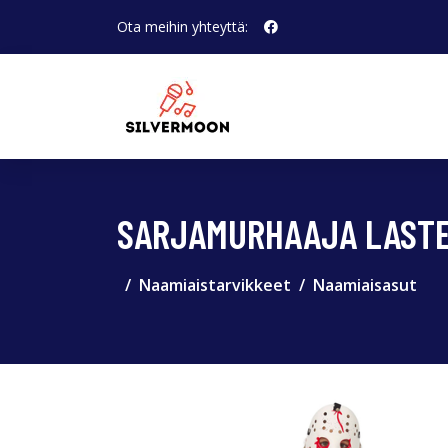
Ota meihin yhteyttä:
SARJAMURHAAJA LASTE
Naamiaistarvikkeet
Naamiaisasut