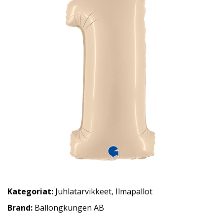
Kategoriat:
Juhlatarvikkeet
,
Ilmapallot
Brand:
Ballongkungen AB