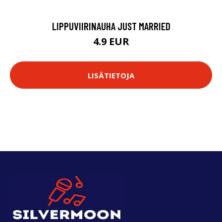
LIPPUVIIRINAUHA JUST MARRIED
4.9 EUR
LISÄTIETOJA