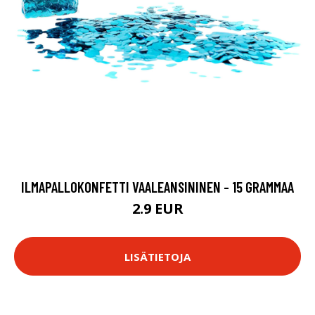
ILMAPALLOKONFETTI VAALEANSININEN - 15 GRAMMAA
2.9 EUR
LISÄTIETOJA