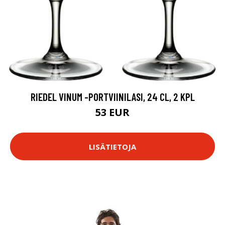
RIEDEL VINUM -PORTVIINILASI, 24 CL, 2 KPL
53 EUR
LISÄTIETOJA