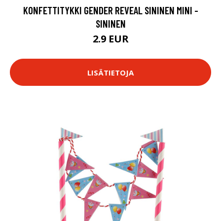
KONFETTITYKKI GENDER REVEAL SININEN MINI -
SININEN
2.9 EUR
LISÄTIETOJA