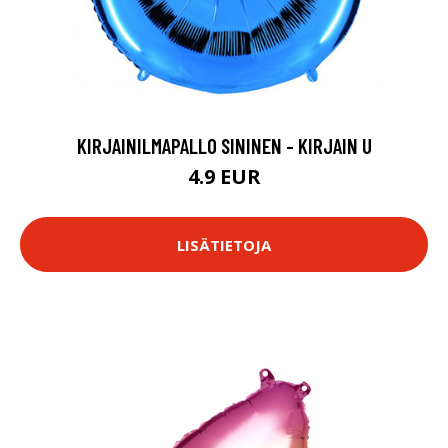
KIRJAINILMAPALLO SININEN - KIRJAIN U
4.9 EUR
LISÄTIETOJA