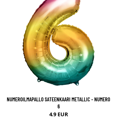
NUMEROILMAPALLO SATEENKAARI METALLIC - NUMERO
6
4.9 EUR