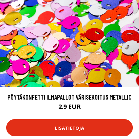
PÖYTÄKONFETTI ILMAPALLOT VÄRISEKOITUS METALLIC
2.9 EUR
LISÄTIETOJA