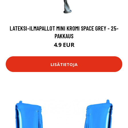
LATEKSI-ILMAPALLOT MINI KROMI SPACE GREY - 25-
PAKKAUS
4.9 EUR
LISÄTIETOJA