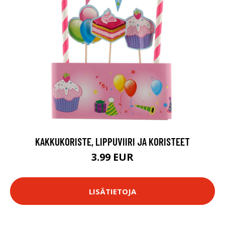
KAKKUKORISTE, LIPPUVIIRI JA KORISTEET
3.99 EUR
LISÄTIETOJA