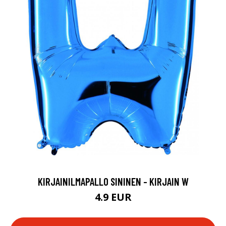
KIRJAINILMAPALLO SININEN - KIRJAIN W
4.9 EUR