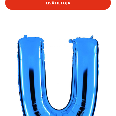
LISÄTIETOJA