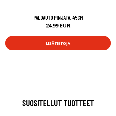
PALOAUTO PINJATA, 45CM
24.99 EUR
LISÄTIETOJA
SUOSITELLUT TUOTTEET