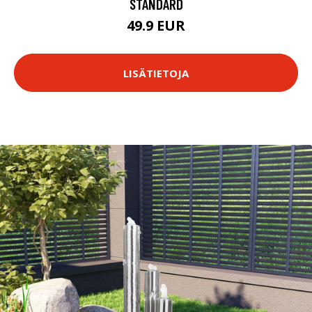
STANDARD
49.9 EUR
LISÄTIETOJA