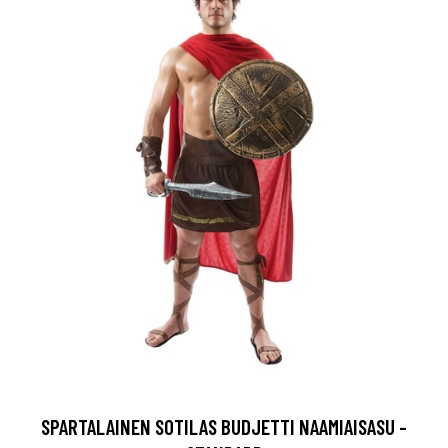
SPARTALAINEN SOTILAS BUDJETTI NAAMIAISASU -