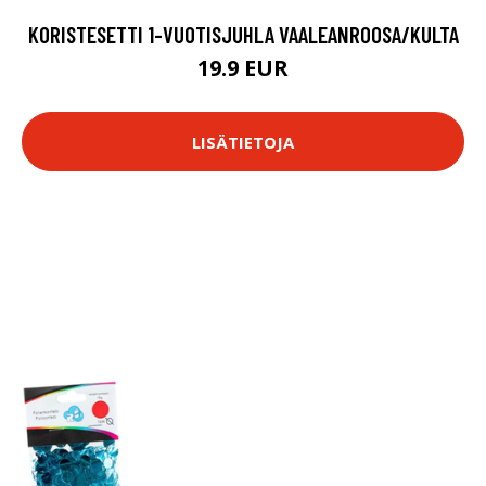
KORISTESETTI 1-VUOTISJUHLA VAALEANROOSA/KULTA
19.9 EUR
LISÄTIETOJA