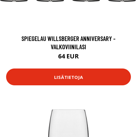
SPIEGELAU WILLSBERGER ANNIVERSARY -
VALKOVIINILASI
64 EUR
LISÄTIETOJA