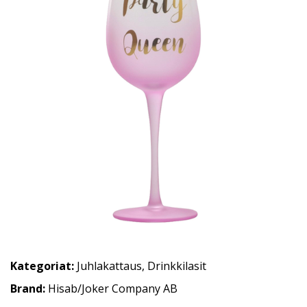
Kategoriat:
Juhlakattaus
,
Drinkkilasit
Brand:
Hisab/Joker Company AB