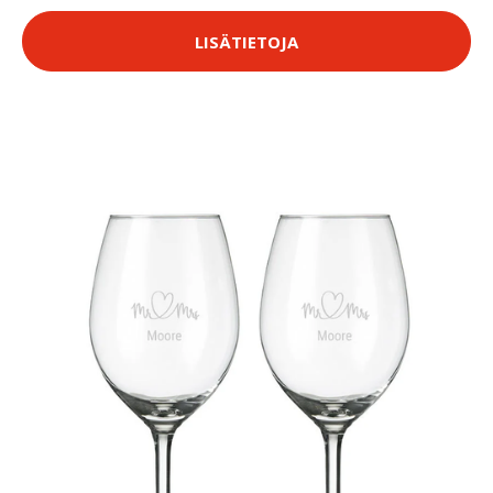
LISÄTIETOJA