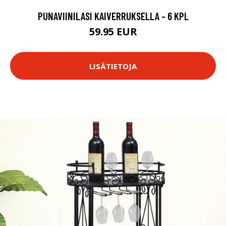
PUNAVIINILASI KAIVERRUKSELLA - 6 KPL
59.95 EUR
LISÄTIETOJA