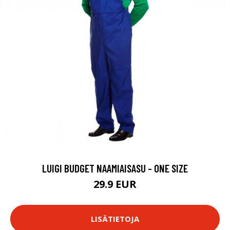
LUIGI BUDGET NAAMIAISASU - ONE SIZE
29.9 EUR
LISÄTIETOJA