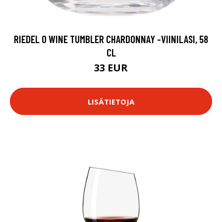
RIEDEL O WINE TUMBLER CHARDONNAY -VIINILASI, 58
CL
33 EUR
LISÄTIETOJA