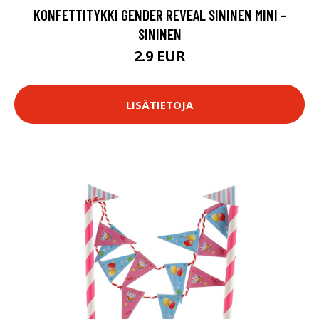
KONFETTITYKKI GENDER REVEAL SININEN MINI -
SININEN
2.9 EUR
LISÄTIETOJA