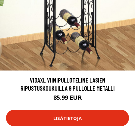
VIDAXL VIINIPULLOTELINE LASIEN
RIPUSTUSKOUKUILLA 9 PULLOLLE METALLI
85.99 EUR
LISÄTIETOJA