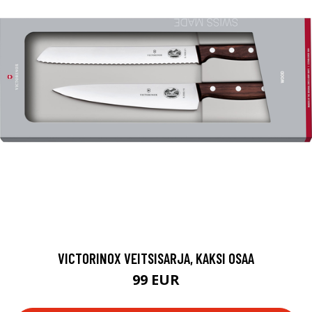
VICTORINOX VEITSISARJA, KAKSI OSAA
99 EUR