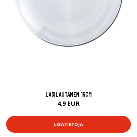
LASILAUTANEN 15CM
4.9 EUR
LISÄTIETOJA