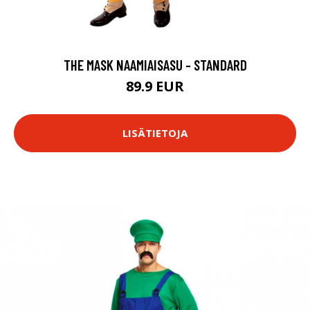
THE MASK NAAMIAISASU - STANDARD
89.9 EUR
LISÄTIETOJA