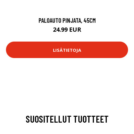
PALOAUTO PINJATA, 45CM
24.99 EUR
LISÄTIETOJA
SUOSITELLUT TUOTTEET