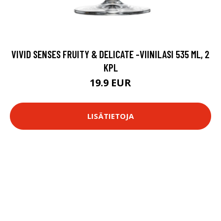
VIVID SENSES FRUITY & DELICATE -VIINILASI 535 ML, 2
KPL
19.9 EUR
LISÄTIETOJA