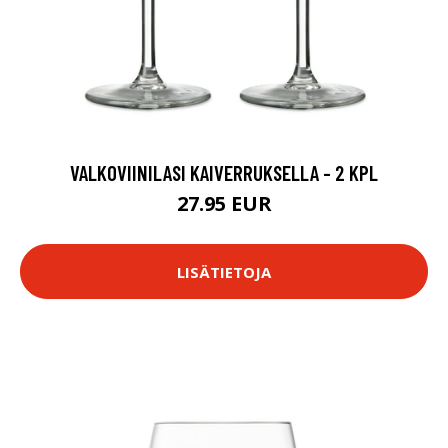
VALKOVIINILASI KAIVERRUKSELLA - 2 KPL
27.95 EUR
LISÄTIETOJA