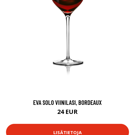
EVA SOLO VIINILASI, BORDEAUX
24 EUR
LISÄTIETOJA