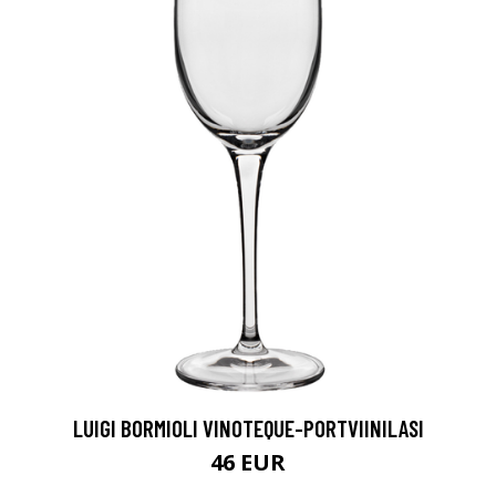
LUIGI BORMIOLI VINOTEQUE-PORTVIINILASI
46 EUR