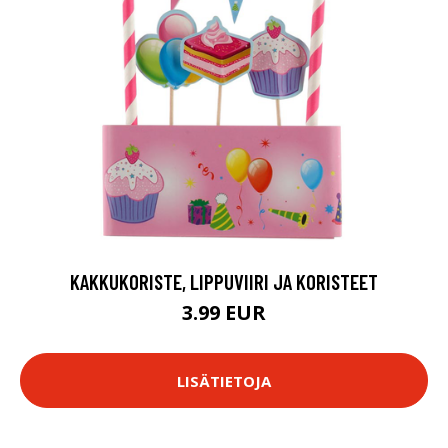
KAKKUKORISTE, LIPPUVIIRI JA KORISTEET
3.99 EUR
LISÄTIETOJA