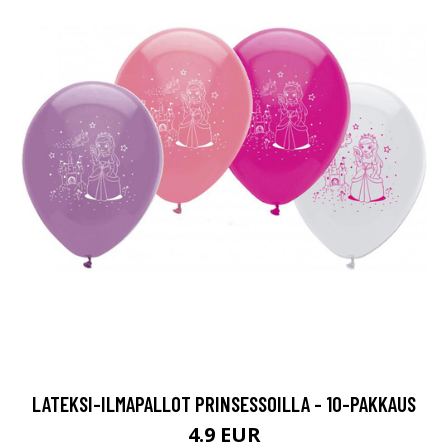
LATEKSI-ILMAPALLOT PRINSESSOILLA - 10-PAKKAUS
4.9 EUR