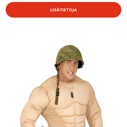
LISÄTIETOJA