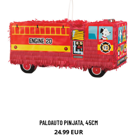
PALOAUTO PINJATA, 45CM
24.99 EUR