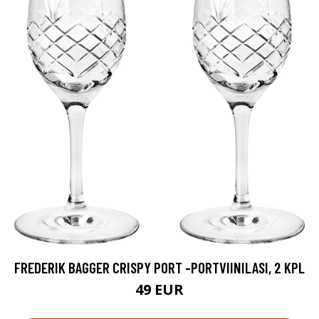
FREDERIK BAGGER CRISPY PORT -PORTVIINILASI, 2 KPL
49 EUR