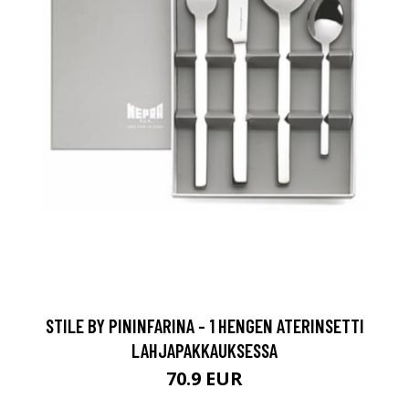
STILE BY PININFARINA - 1 HENGEN ATERINSETTI
LAHJAPAKKAUKSESSA
70.9 EUR