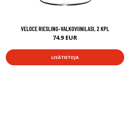
VELOCE RIESLING-VALKOVIINILASI, 2 KPL
74.9 EUR
LISÄTIETOJA