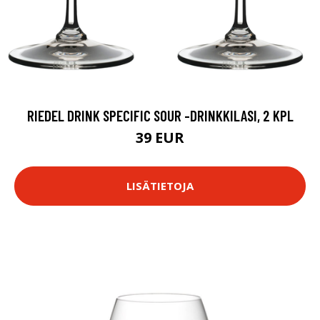
RIEDEL DRINK SPECIFIC SOUR -DRINKKILASI, 2 KPL
39 EUR
LISÄTIETOJA