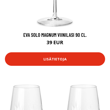
EVA SOLO MAGNUM VIINILASI 90 CL.
39 EUR
LISÄTIETOJA