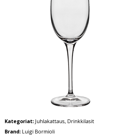
Kategoriat:
Juhlakattaus
,
Drinkkilasit
Brand:
Luigi Bormioli