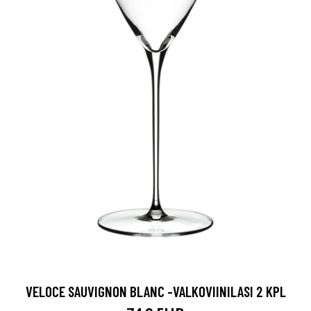
VELOCE SAUVIGNON BLANC -VALKOVIINILASI 2 KPL