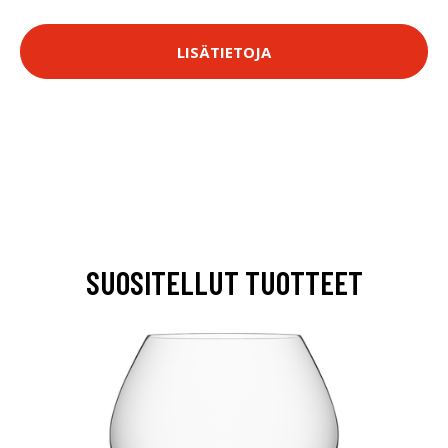
LISÄTIETOJA
SUOSITELLUT TUOTTEET