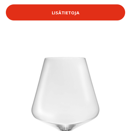
LISÄTIETOJA