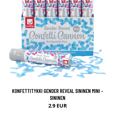
KONFETTITYKKI GENDER REVEAL SININEN MINI -
SININEN
2.9 EUR