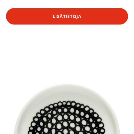
LISÄTIETOJA