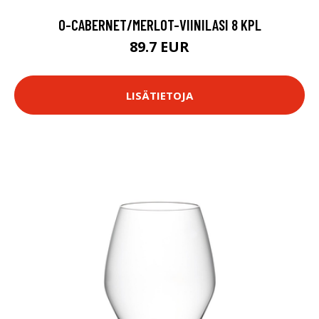
O-CABERNET/MERLOT-VIINILASI 8 KPL
89.7 EUR
LISÄTIETOJA