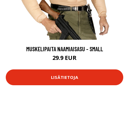
MUSKELIPAITA NAAMIAISASU - SMALL
29.9 EUR
LISÄTIETOJA