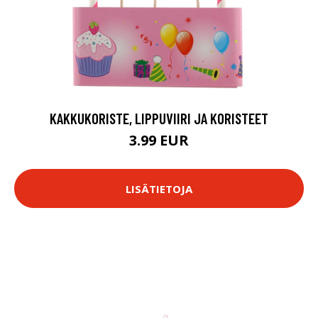
KAKKUKORISTE, LIPPUVIIRI JA KORISTEET
3.99 EUR
LISÄTIETOJA