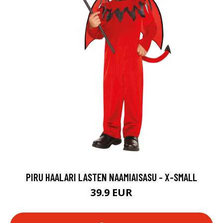
PIRU HAALARI LASTEN NAAMIAISASU - X-SMALL
39.9 EUR