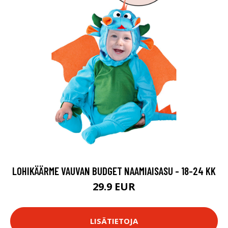
LOHIKÄÄRME VAUVAN BUDGET NAAMIAISASU - 18-24 KK
29.9 EUR
LISÄTIETOJA