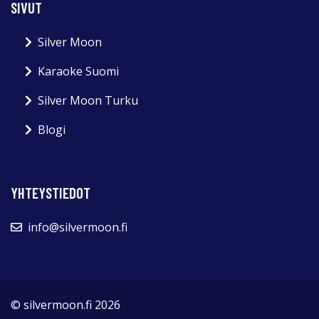
SIVUT
Silver Moon
Karaoke Suomi
Silver Moon Turku
Blogi
YHTEYSTIEDOT
info@silvermoon.fi
© silvermoon.fi 2026