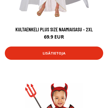
KULTAENKELI PLUS SIZE NAAMIAISASU - 2XL
69.9 EUR
LISÄTIETOJA