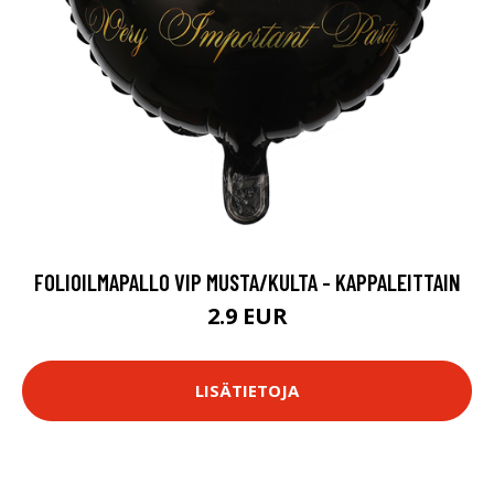
FOLIOILMAPALLO VIP MUSTA/KULTA - KAPPALEITTAIN
2.9 EUR
LISÄTIETOJA