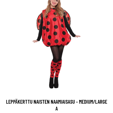
LEPPÄKERTTU NAISTEN NAAMIAISASU - MEDIUM/LARGE
A