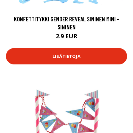
KONFETTITYKKI GENDER REVEAL SININEN MINI -
SININEN
2.9 EUR
LISÄTIETOJA