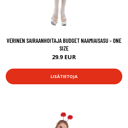
VERINEN SAIRAANHOITAJA BUDGET NAAMIAISASU - ONE
SIZE
29.9 EUR
LISÄTIETOJA