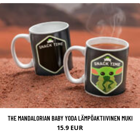
THE MANDALORIAN BABY YODA LÄMPÖAKTIIVINEN MUKI
15.9 EUR