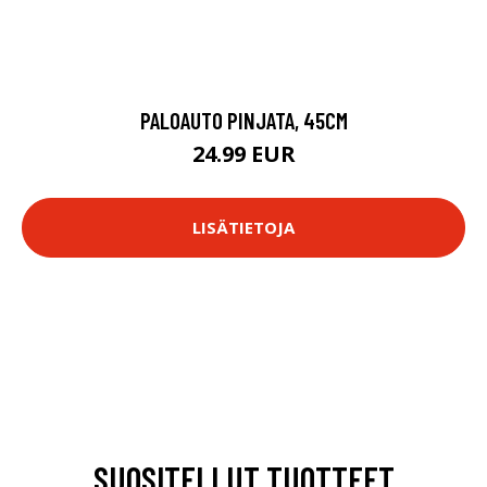
PALOAUTO PINJATA, 45CM
24.99 EUR
LISÄTIETOJA
SUOSITELLUT TUOTTEET