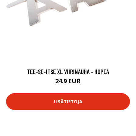
TEE-SE-ITSE XL VIIRINAUHA - HOPEA
24.9 EUR
LISÄTIETOJA