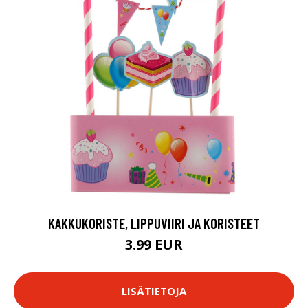
KAKKUKORISTE, LIPPUVIIRI JA KORISTEET
3.99 EUR
LISÄTIETOJA