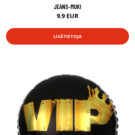
JEANS-MUKI
9.9 EUR
LISÄTIETOJA