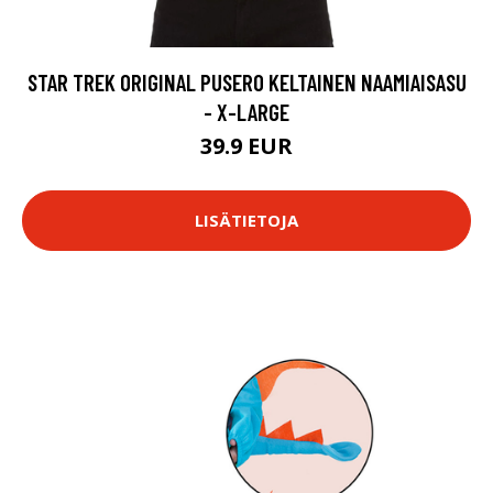
STAR TREK ORIGINAL PUSERO KELTAINEN NAAMIAISASU
- X-LARGE
39.9 EUR
LISÄTIETOJA