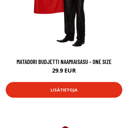
MATADORI BUDJETTI NAAMIAISASU - ONE SIZE
29.9 EUR
LISÄTIETOJA