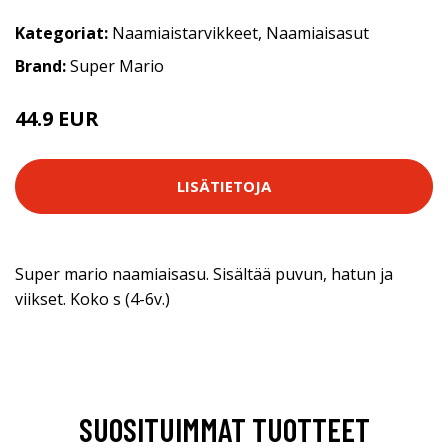
Kategoriat:
Naamiaistarvikkeet
,
Naamiaisasut
Brand:
Super Mario
44.9 EUR
LISÄTIETOJA
Super mario naamiaisasu. Sisältää puvun, hatun ja
viikset. Koko s (4-6v.)
SUOSITUIMMAT TUOTTEET