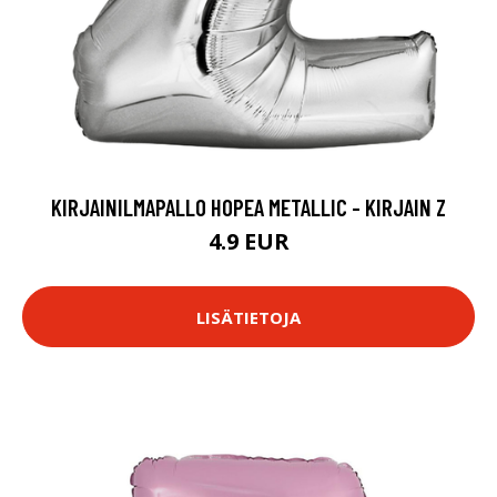
KIRJAINILMAPALLO HOPEA METALLIC - KIRJAIN Z
4.9 EUR
LISÄTIETOJA