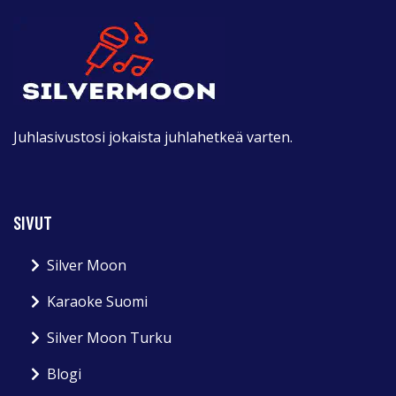
Juhlasivustosi jokaista juhlahetkeä varten.
SIVUT
Silver Moon
Karaoke Suomi
Silver Moon Turku
Blogi