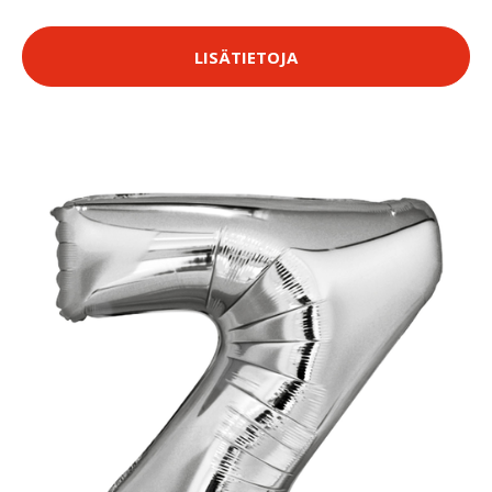
LISÄTIETOJA