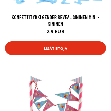
KONFETTITYKKI GENDER REVEAL SININEN MINI -
SININEN
2.9 EUR
LISÄTIETOJA