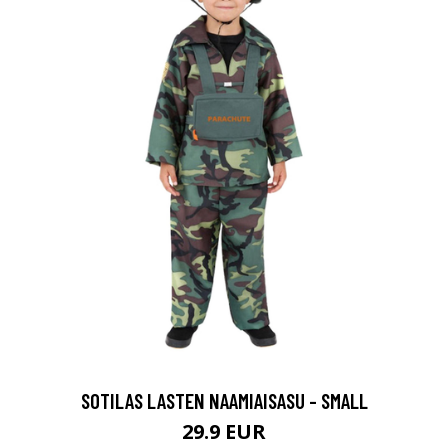
SOTILAS LASTEN NAAMIAISASU - SMALL
29.9 EUR