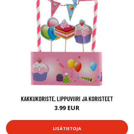
KAKKUKORISTE, LIPPUVIIRI JA KORISTEET
3.99 EUR
LISÄTIETOJA