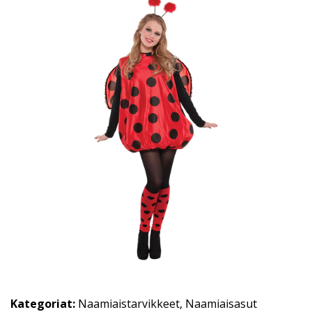
Kategoriat:
Naamiaistarvikkeet
,
Naamiaisasut