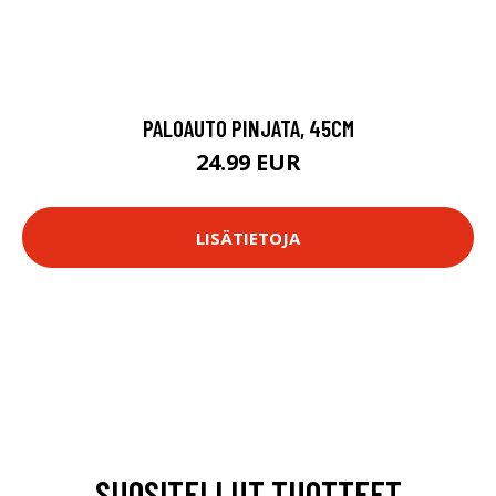
PALOAUTO PINJATA, 45CM
24.99 EUR
LISÄTIETOJA
SUOSITELLUT TUOTTEET