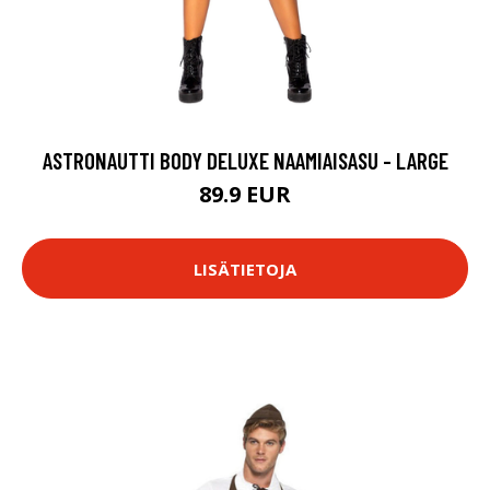
ASTRONAUTTI BODY DELUXE NAAMIAISASU - LARGE
89.9 EUR
LISÄTIETOJA