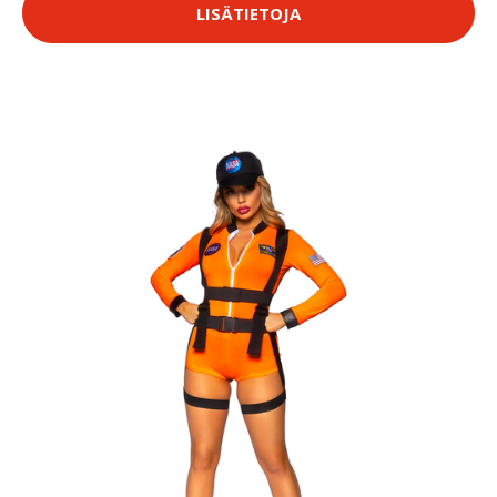
LISÄTIETOJA