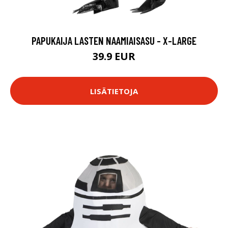
PAPUKAIJA LASTEN NAAMIAISASU - X-LARGE
39.9 EUR
LISÄTIETOJA