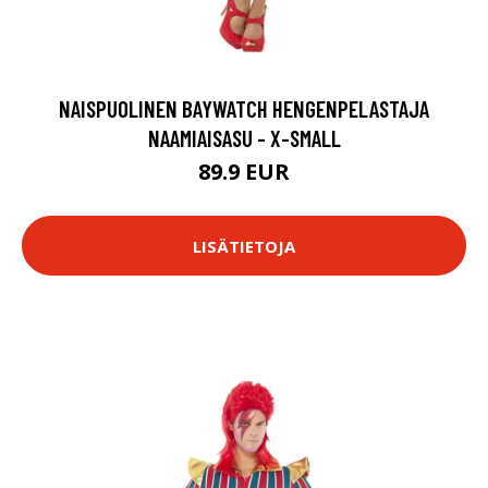
NAISPUOLINEN BAYWATCH HENGENPELASTAJA
NAAMIAISASU - X-SMALL
89.9 EUR
LISÄTIETOJA