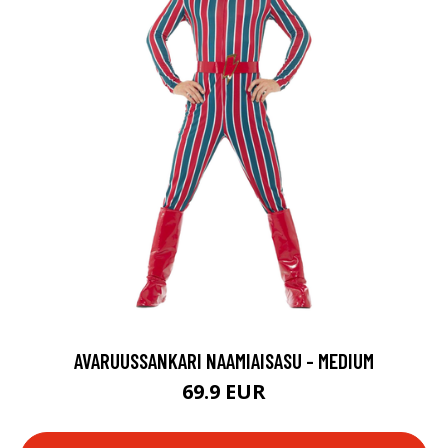
AVARUUSSANKARI NAAMIAISASU - MEDIUM
69.9 EUR