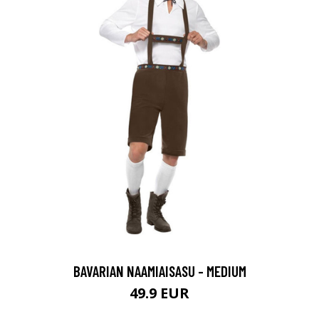
BAVARIAN NAAMIAISASU - MEDIUM
49.9 EUR