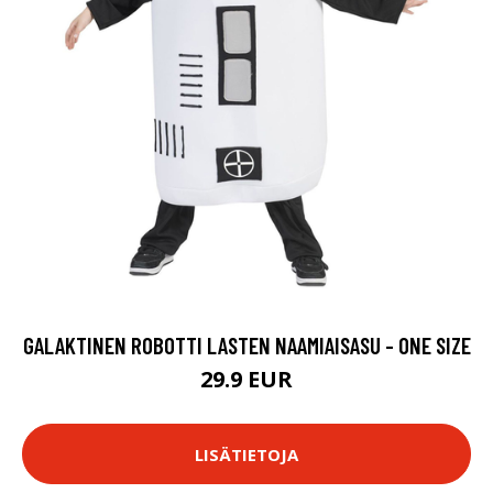
GALAKTINEN ROBOTTI LASTEN NAAMIAISASU - ONE SIZE
29.9 EUR
LISÄTIETOJA