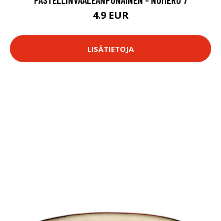
4.9 EUR
LISÄTIETOJA