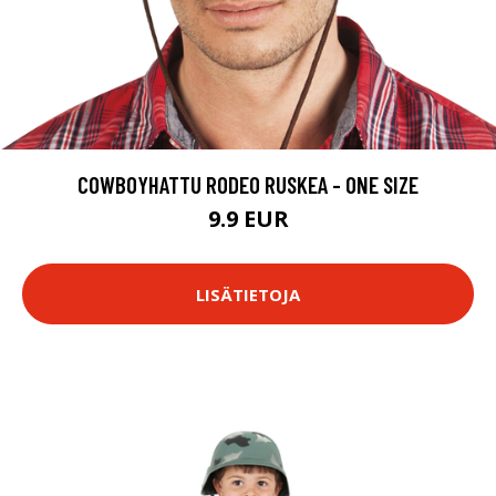
COWBOYHATTU RODEO RUSKEA - ONE SIZE
9.9 EUR
LISÄTIETOJA