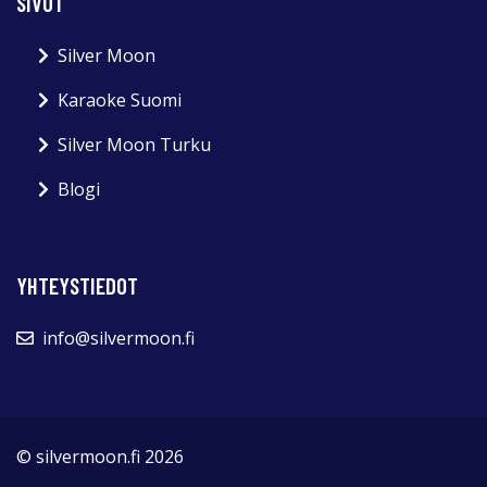
SIVUT
Silver Moon
Karaoke Suomi
Silver Moon Turku
Blogi
YHTEYSTIEDOT
info@silvermoon.fi
© silvermoon.fi 2026