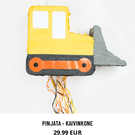
PINJATA - KAIVINKONE
29.99 EUR