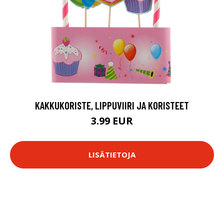
KAKKUKORISTE, LIPPUVIIRI JA KORISTEET
3.99 EUR
LISÄTIETOJA