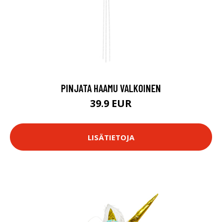
PINJATA HAAMU VALKOINEN
39.9 EUR
LISÄTIETOJA