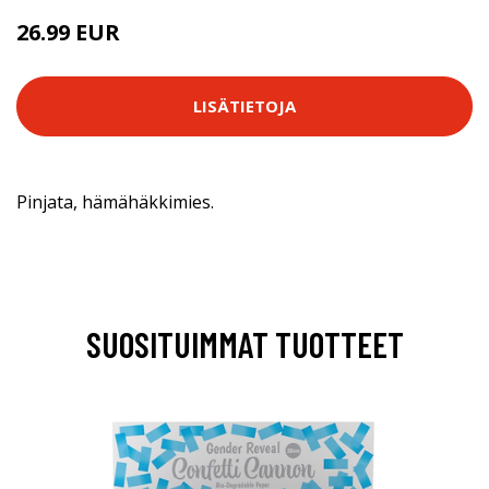
26.99 EUR
LISÄTIETOJA
Pinjata, hämähäkkimies.
SUOSITUIMMAT TUOTTEET