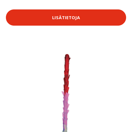
LISÄTIETOJA