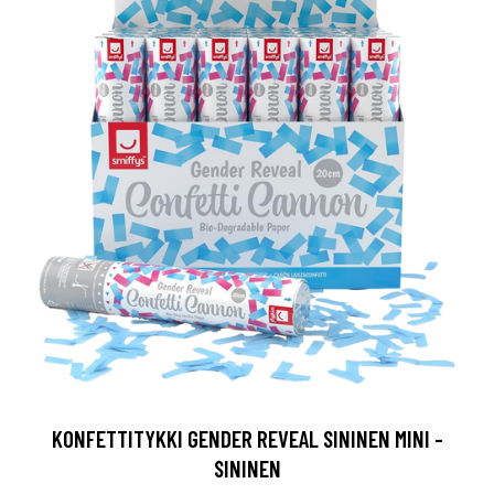
KONFETTITYKKI GENDER REVEAL SININEN MINI -
SININEN