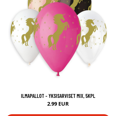
ILMAPALLOT - YKSISARVISET MIX, 5KPL
2.99 EUR