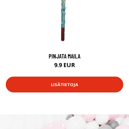
PINJATA MAILA
9.9 EUR
LISÄTIETOJA