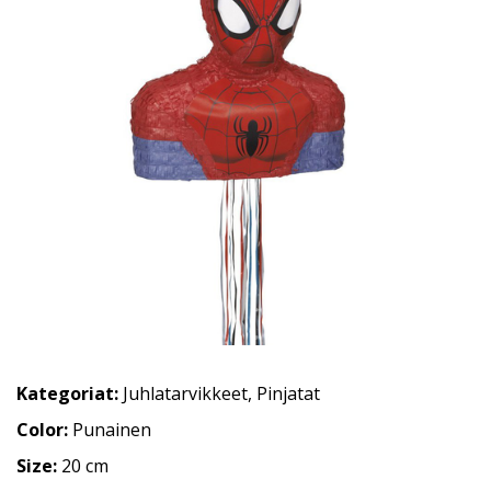
Kategoriat:
Juhlatarvikkeet
,
Pinjatat
Color:
Punainen
Size:
20 cm