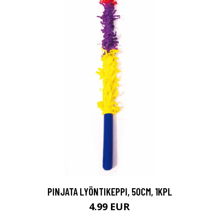
PINJATA LYÖNTIKEPPI, 50CM, 1KPL
4.99 EUR