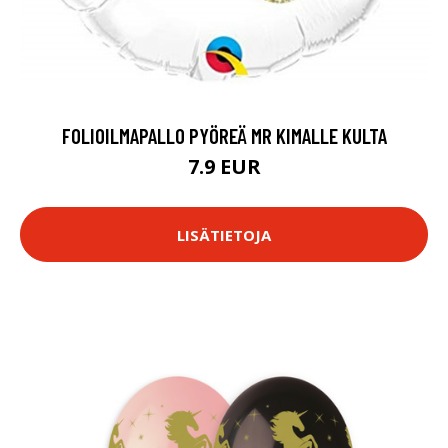
FOLIOILMAPALLO PYÖREÄ MR KIMALLE KULTA
7.9 EUR
LISÄTIETOJA