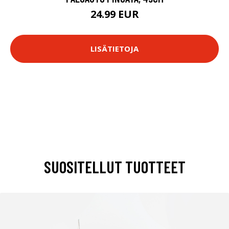
24.99 EUR
LISÄTIETOJA
SUOSITELLUT TUOTTEET