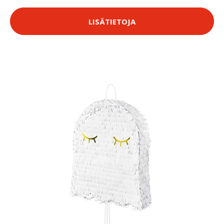
LISÄTIETOJA