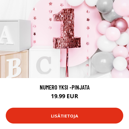
NUMERO YKSI -PINJATA
19.99 EUR
LISÄTIETOJA