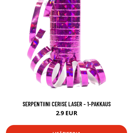
SERPENTIINI CERISE LASER - 1-PAKKAUS
2.9 EUR