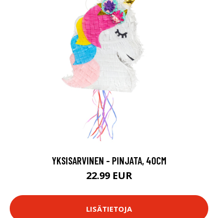
YKSISARVINEN - PINJATA, 40CM
22.99 EUR
LISÄTIETOJA