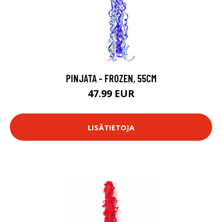
PINJATA - FROZEN, 55CM
47.99 EUR
LISÄTIETOJA