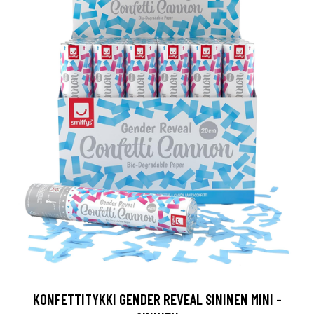
KONFETTITYKKI GENDER REVEAL SININEN MINI -