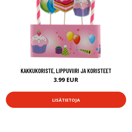
KAKKUKORISTE, LIPPUVIIRI JA KORISTEET
3.99 EUR
LISÄTIETOJA