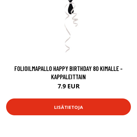
FOLIOILMAPALLO HAPPY BIRTHDAY 80 KIMALLE -
KAPPALEITTAIN
7.9 EUR
LISÄTIETOJA