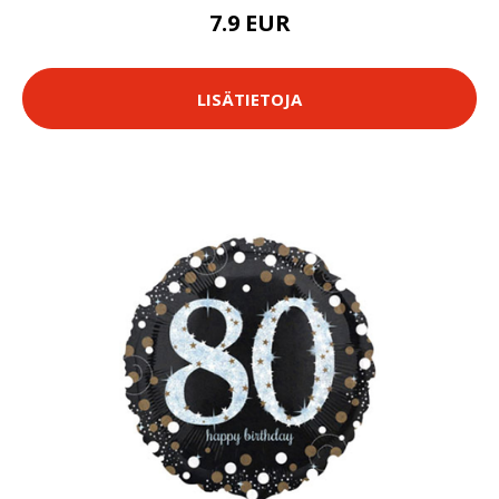
7.9 EUR
LISÄTIETOJA