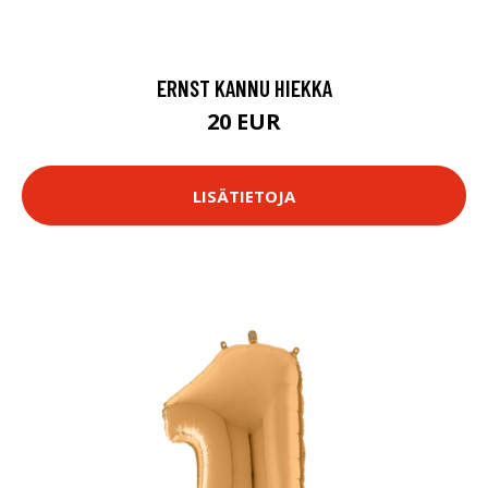
ERNST KANNU HIEKKA
20 EUR
LISÄTIETOJA