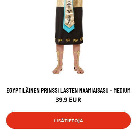
EGYPTILÄINEN PRINSSI LASTEN NAAMIAISASU - MEDIUM
39.9 EUR
LISÄTIETOJA