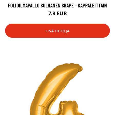
FOLIOILMAPALLO SULHANEN SHAPE - KAPPALEITTAIN
7.9 EUR
LISÄTIETOJA