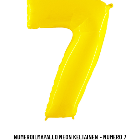
NUMEROILMAPALLO NEON KELTAINEN - NUMERO 7