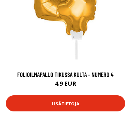
FOLIOILMAPALLO TIKUSSA KULTA - NUMERO 4
4.9 EUR
LISÄTIETOJA