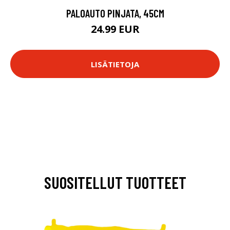
PALOAUTO PINJATA, 45CM
24.99 EUR
LISÄTIETOJA
SUOSITELLUT TUOTTEET