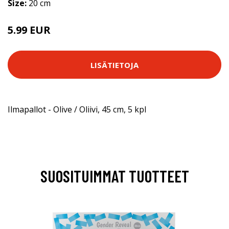
Size:
20 cm
5.99 EUR
LISÄTIETOJA
Ilmapallot - Olive / Oliivi, 45 cm, 5 kpl
SUOSITUIMMAT TUOTTEET