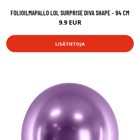
FOLIOILMAPALLO LOL SURPRISE DIVA SHAPE - 94 CM
9.9 EUR
LISÄTIETOJA