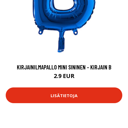
KIRJAINILMAPALLO MINI SININEN - KIRJAIN B
2.9 EUR
LISÄTIETOJA