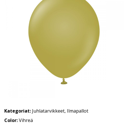
Kategoriat:
Juhlatarvikkeet
,
Ilmapallot
Color:
Vihreä