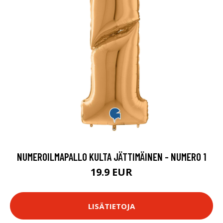
NUMEROILMAPALLO KULTA JÄTTIMÄINEN - NUMERO 1
19.9 EUR
LISÄTIETOJA