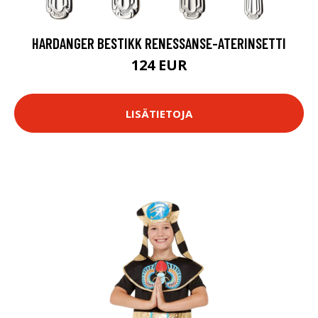
HARDANGER BESTIKK RENESSANSE-ATERINSETTI
124 EUR
LISÄTIETOJA