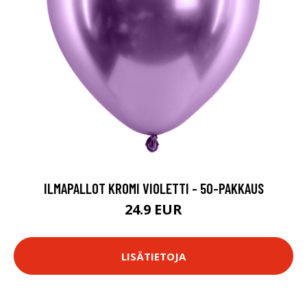
ILMAPALLOT KROMI VIOLETTI - 50-PAKKAUS
24.9 EUR
LISÄTIETOJA