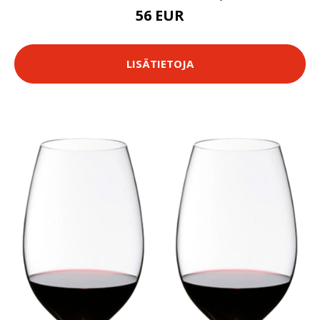
56 EUR
LISÄTIETOJA