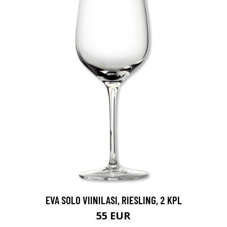
EVA SOLO VIINILASI, RIESLING, 2 KPL
55 EUR