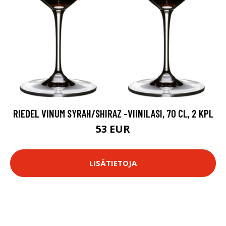
RIEDEL VINUM SYRAH/SHIRAZ -VIINILASI, 70 CL, 2 KPL
53 EUR
LISÄTIETOJA