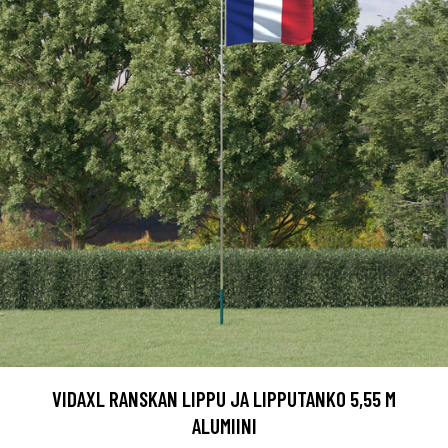
VIDAXL RANSKAN LIPPU JA LIPPUTANKO 5,55 M
ALUMIINI