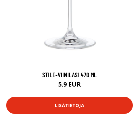
STILE-VIINILASI 470 ML
5.9 EUR
LISÄTIETOJA