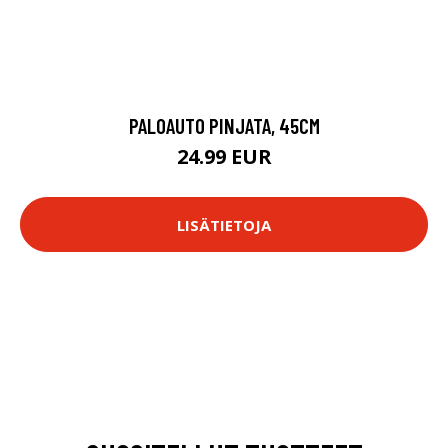
PALOAUTO PINJATA, 45CM
24.99 EUR
LISÄTIETOJA