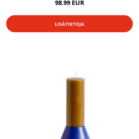
98.99 EUR
LISÄTIETOJA