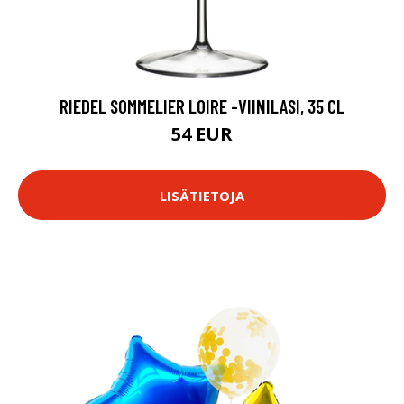
RIEDEL SOMMELIER LOIRE -VIINILASI, 35 CL
54 EUR
LISÄTIETOJA