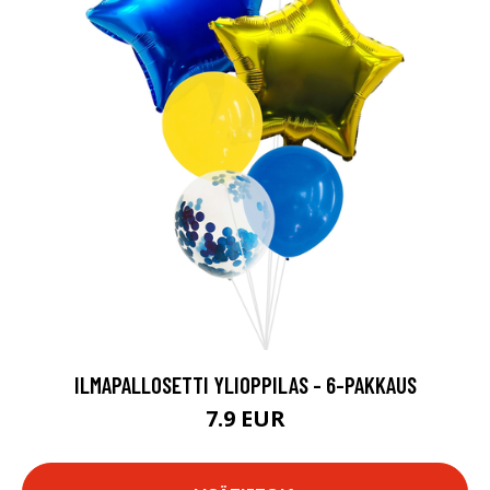
ILMAPALLOSETTI YLIOPPILAS - 6-PAKKAUS
7.9 EUR