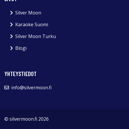
Silver Moon
Karaoke Suomi
Silver Moon Turku
Blogi
YHTEYSTIEDOT
info@silvermoon.fi
© silvermoon.fi 2026