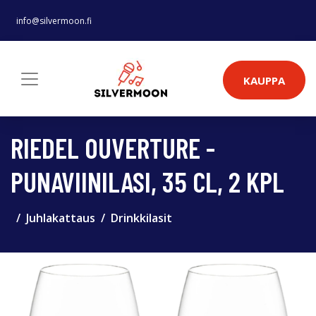
info@silvermoon.fi
KAUPPA
RIEDEL OUVERTURE -
PUNAVIINILASI, 35 CL, 2 KPL
Juhlakattaus
Drinkkilasit