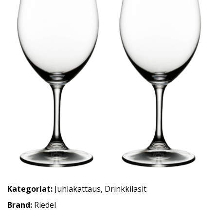
Kategoriat:
Juhlakattaus
,
Drinkkilasit
Brand:
Riedel