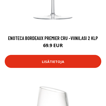
ENOTECA BORDEAUX PREMIER CRU -VIINILASI 2 KLP
69.9 EUR
LISÄTIETOJA