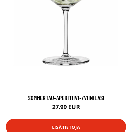
SOMMERTAU-APERITIIVI-/VIINILASI
27.99 EUR
LISÄTIETOJA