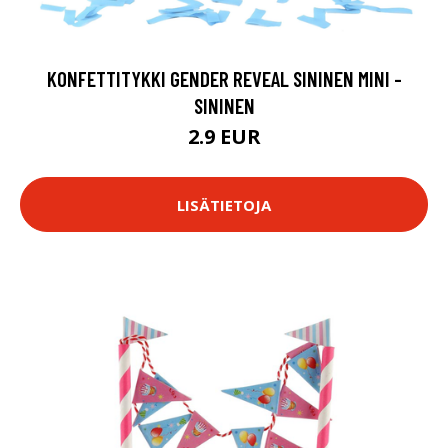
KONFETTITYKKI GENDER REVEAL SININEN MINI -
SININEN
2.9 EUR
LISÄTIETOJA