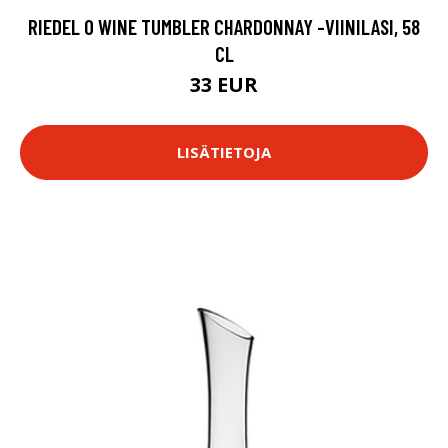
RIEDEL O WINE TUMBLER CHARDONNAY -VIINILASI, 58
CL
33 EUR
LISÄTIETOJA