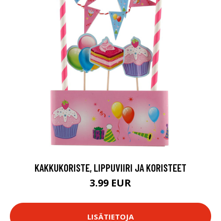
KAKKUKORISTE, LIPPUVIIRI JA KORISTEET
3.99 EUR
LISÄTIETOJA