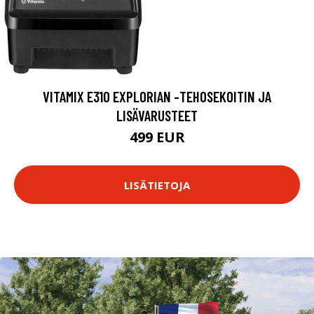
VITAMIX E310 EXPLORIAN -TEHOSEKOITIN JA
LISÄVARUSTEET
499 EUR
LISÄTIETOJA