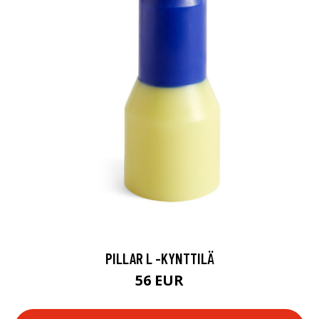
PILLAR L -KYNTTILÄ
56 EUR