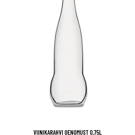
VIINIKARAHVI OENOMUST 0,75L