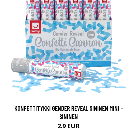
KONFETTITYKKI GENDER REVEAL SININEN MINI -
SININEN
2.9 EUR