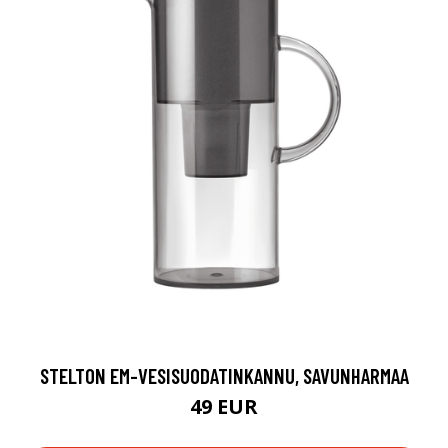
STELTON EM-VESISUODATINKANNU, SAVUNHARMAA
49 EUR