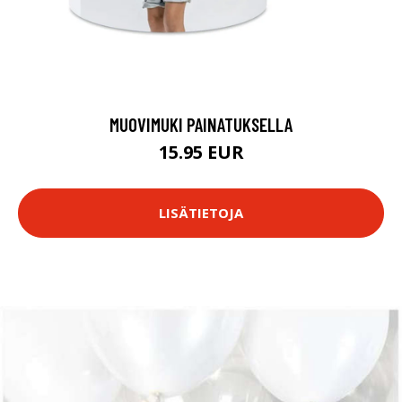
MUOVIMUKI PAINATUKSELLA
15.95 EUR
LISÄTIETOJA