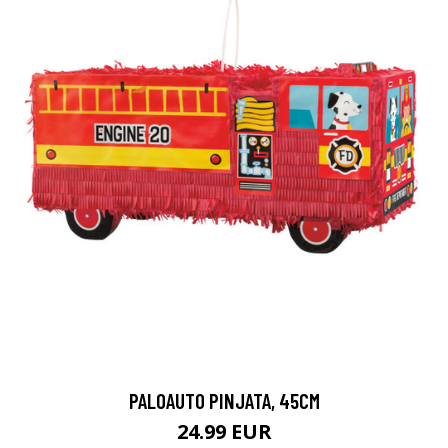
PALOAUTO PINJATA, 45CM
24.99 EUR