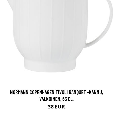
NORMANN COPENHAGEN TIVOLI BANQUET -KANNU,
VALKOINEN, 65 CL.
38 EUR