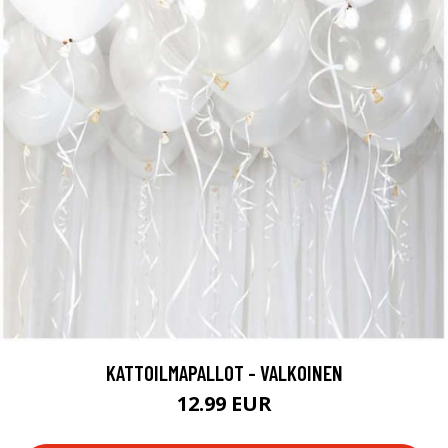
KATTOILMAPALLOT - VALKOINEN
12.99 EUR