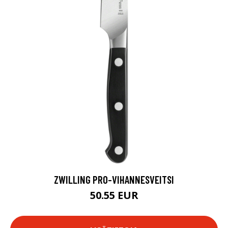
ZWILLING PRO-VIHANNESVEITSI
50.55 EUR