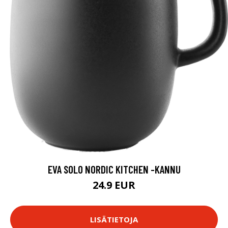
EVA SOLO NORDIC KITCHEN -KANNU
24.9 EUR
LISÄTIETOJA