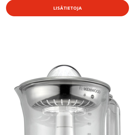
LISÄTIETOJA