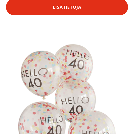
LISÄTIETOJA