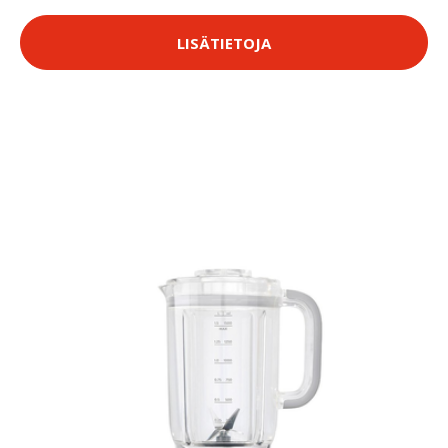
LISÄTIETOJA