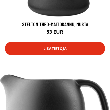
STELTON THEO-MAITOKANNU, MUSTA
53 EUR
LISÄTIETOJA