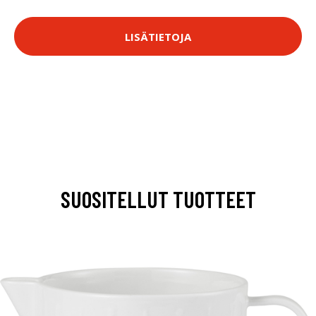
LISÄTIETOJA
SUOSITELLUT TUOTTEET