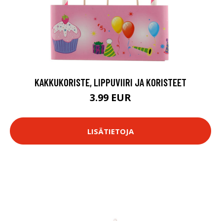
KAKKUKORISTE, LIPPUVIIRI JA KORISTEET
3.99 EUR
LISÄTIETOJA