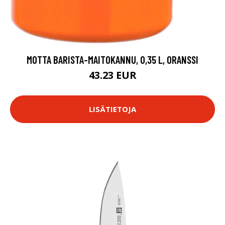
MOTTA BARISTA-MAITOKANNU, 0,35 L, ORANSSI
43.23 EUR
LISÄTIETOJA