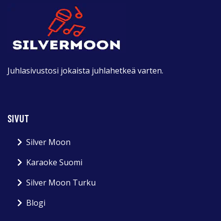
Juhlasivustosi jokaista juhlahetkeä varten.
SIVUT
Silver Moon
Karaoke Suomi
Silver Moon Turku
Blogi