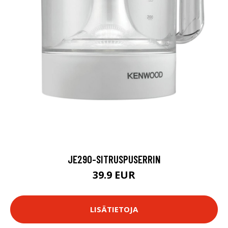
JE290-SITRUSPUSERRIN
39.9 EUR
LISÄTIETOJA