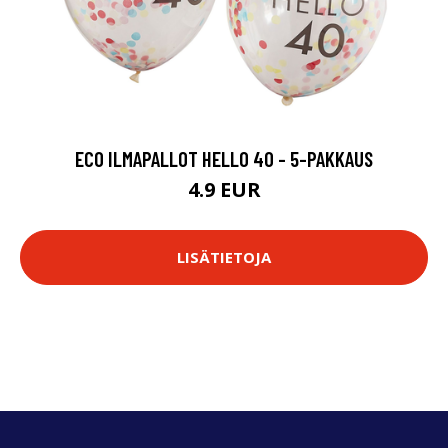
ECO ILMAPALLOT HELLO 40 - 5-PAKKAUS
4.9 EUR
LISÄTIETOJA