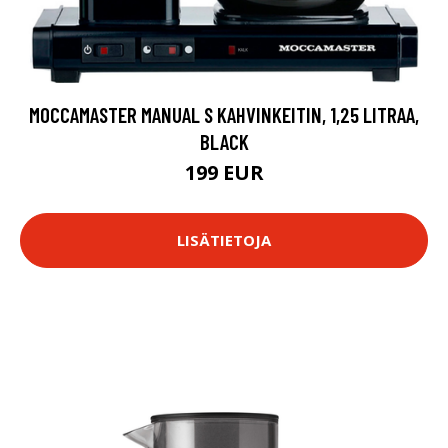
MOCCAMASTER MANUAL S KAHVINKEITIN, 1,25 LITRAA,
BLACK
199 EUR
LISÄTIETOJA