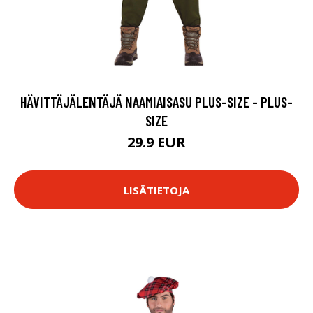
HÄVITTÄJÄLENTÄJÄ NAAMIAISASU PLUS-SIZE - PLUS-
SIZE
29.9 EUR
LISÄTIETOJA