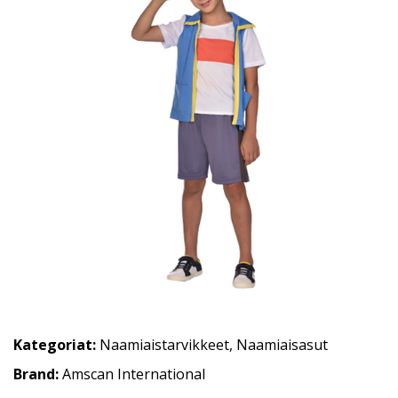
Kategoriat:
Naamiaistarvikkeet
,
Naamiaisasut
Brand:
Amscan International