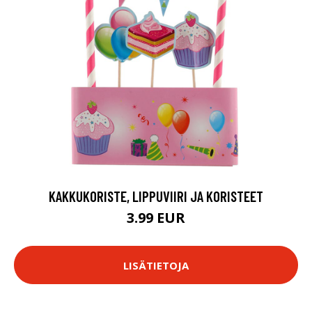
KAKKUKORISTE, LIPPUVIIRI JA KORISTEET
3.99 EUR
LISÄTIETOJA