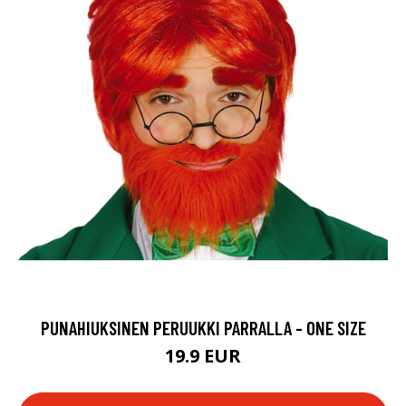
PUNAHIUKSINEN PERUUKKI PARRALLA - ONE SIZE
19.9 EUR