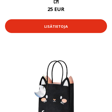
CM
25 EUR
LISÄTIETOJA