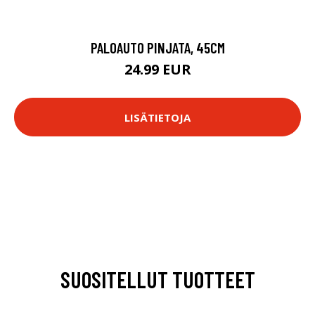
PALOAUTO PINJATA, 45CM
24.99 EUR
LISÄTIETOJA
SUOSITELLUT TUOTTEET