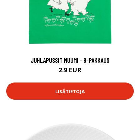
JUHLAPUSSIT MUUMI - 8-PAKKAUS
2.9 EUR
LISÄTIETOJA