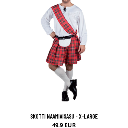
SKOTTI NAAMIAISASU - X-LARGE
49.9 EUR