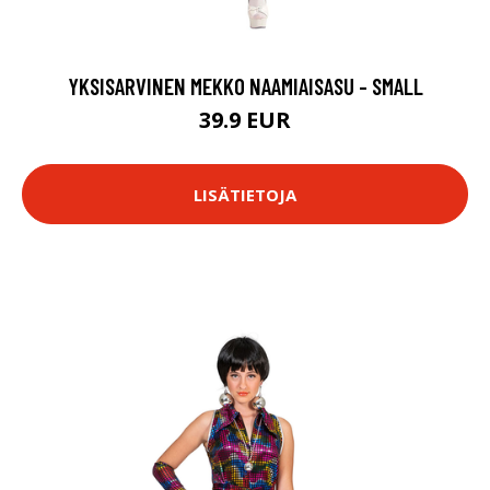
YKSISARVINEN MEKKO NAAMIAISASU - SMALL
39.9 EUR
LISÄTIETOJA