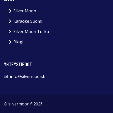
Silver Moon
Karaoke Suomi
Silver Moon Turku
Blogi
YHTEYSTIEDOT
info@silvermoon.fi
© silvermoon.fi 2026