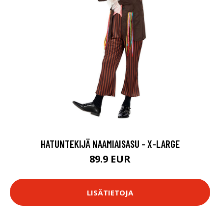
HATUNTEKIJÄ NAAMIAISASU - X-LARGE
89.9 EUR
LISÄTIETOJA