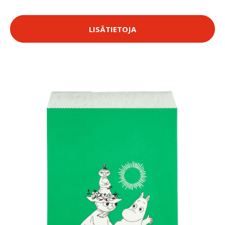
LISÄTIETOJA