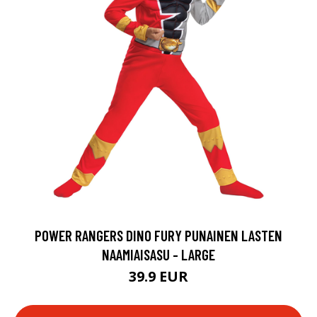
POWER RANGERS DINO FURY PUNAINEN LASTEN
NAAMIAISASU - LARGE
39.9 EUR