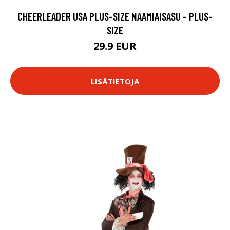
CHEERLEADER USA PLUS-SIZE NAAMIAISASU - PLUS-
SIZE
29.9 EUR
LISÄTIETOJA