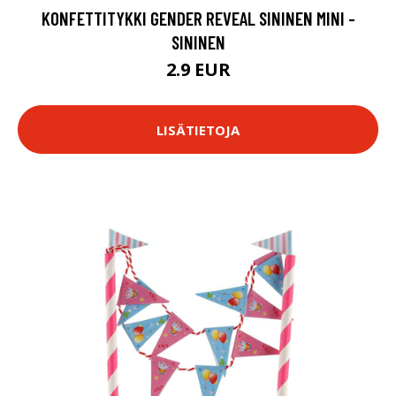
KONFETTITYKKI GENDER REVEAL SININEN MINI -
SININEN
2.9 EUR
LISÄTIETOJA