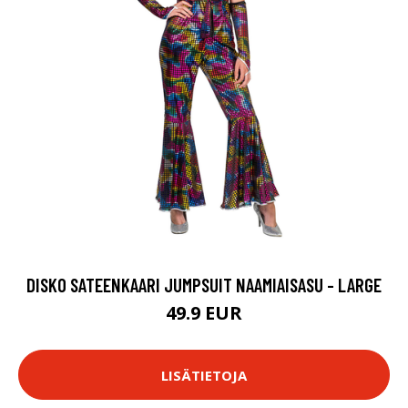
DISKO SATEENKAARI JUMPSUIT NAAMIAISASU - LARGE
49.9 EUR
LISÄTIETOJA