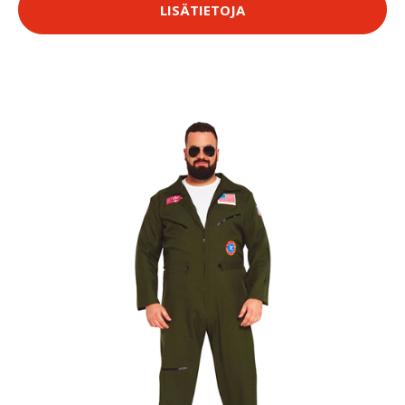
LISÄTIETOJA