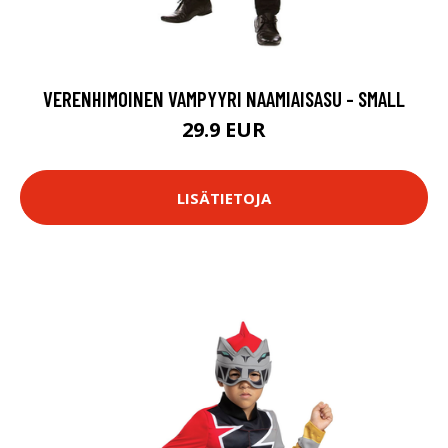
VERENHIMOINEN VAMPYYRI NAAMIAISASU - SMALL
29.9 EUR
LISÄTIETOJA