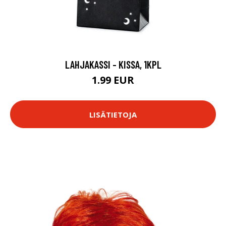
LAHJAKASSI - KISSA, 1KPL
1.99 EUR
LISÄTIETOJA