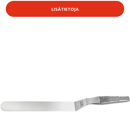
LISÄTIETOJA