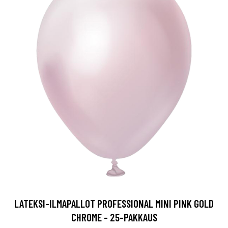
LATEKSI-ILMAPALLOT PROFESSIONAL MINI PINK GOLD
CHROME - 25-PAKKAUS