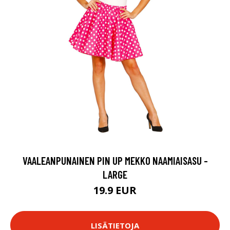
VAALEANPUNAINEN PIN UP MEKKO NAAMIAISASU -
LARGE
19.9 EUR
LISÄTIETOJA