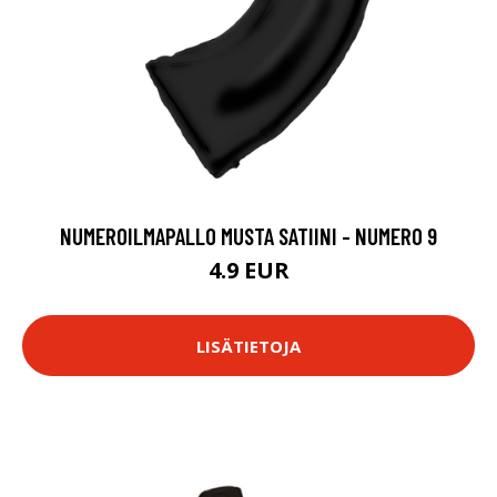
NUMEROILMAPALLO MUSTA SATIINI - NUMERO 9
4.9 EUR
LISÄTIETOJA