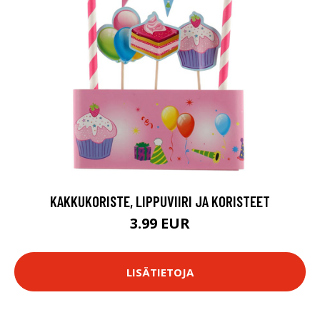
KAKKUKORISTE, LIPPUVIIRI JA KORISTEET
3.99 EUR
LISÄTIETOJA