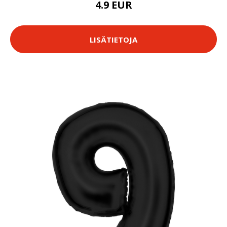
4.9 EUR
LISÄTIETOJA