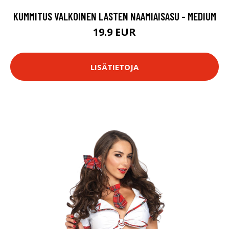
KUMMITUS VALKOINEN LASTEN NAAMIAISASU - MEDIUM
19.9 EUR
LISÄTIETOJA