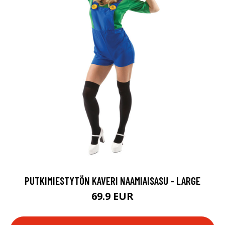
PUTKIMIESTYTÖN KAVERI NAAMIAISASU - LARGE
69.9 EUR