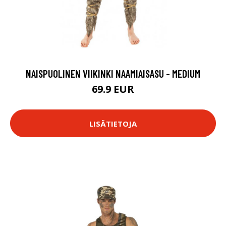
NAISPUOLINEN VIIKINKI NAAMIAISASU - MEDIUM
69.9 EUR
LISÄTIETOJA