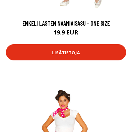
ENKELI LASTEN NAAMIAISASU - ONE SIZE
19.9 EUR
LISÄTIETOJA