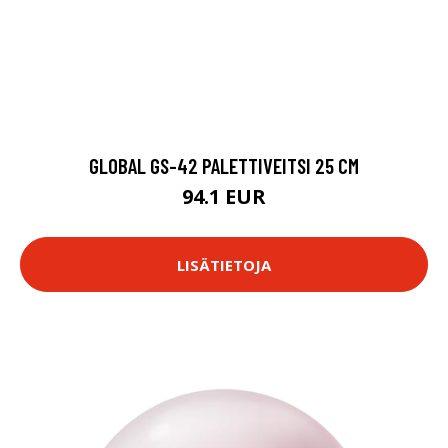
GLOBAL GS-42 PALETTIVEITSI 25 CM
94.1 EUR
LISÄTIETOJA