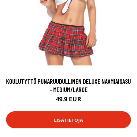
KOULUTYTTÖ PUNARUUDULLINEN DELUXE NAAMIAISASU
- MEDIUM/LARGE
49.9 EUR
LISÄTIETOJA