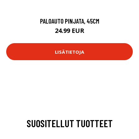
PALOAUTO PINJATA, 45CM
24.99 EUR
LISÄTIETOJA
SUOSITELLUT TUOTTEET