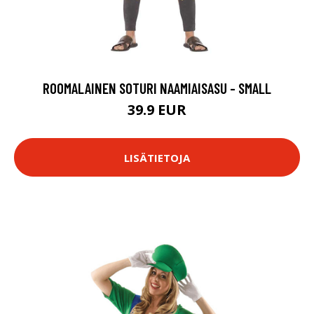
ROOMALAINEN SOTURI NAAMIAISASU - SMALL
39.9 EUR
LISÄTIETOJA