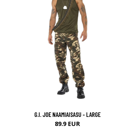
G.I. JOE NAAMIAISASU - LARGE
89.9 EUR