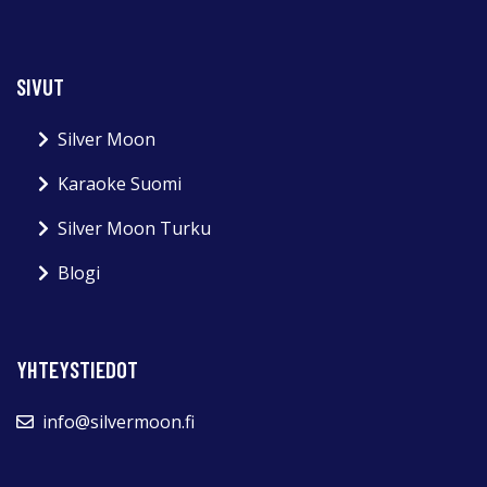
SIVUT
Silver Moon
Karaoke Suomi
Silver Moon Turku
Blogi
YHTEYSTIEDOT
info@silvermoon.fi