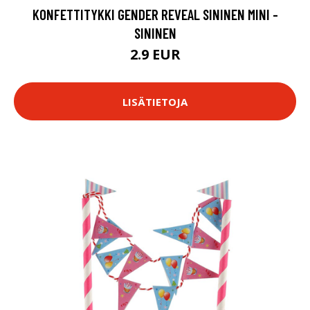
KONFETTITYKKI GENDER REVEAL SININEN MINI -
SININEN
2.9 EUR
LISÄTIETOJA