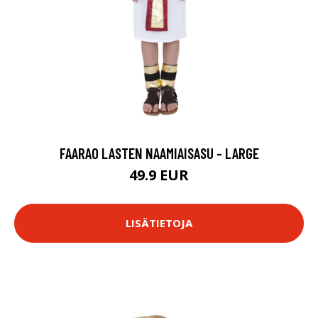
FAARAO LASTEN NAAMIAISASU - LARGE
49.9 EUR
LISÄTIETOJA