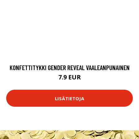
KONFETTITYKKI GENDER REVEAL VAALEANPUNAINEN
7.9 EUR
LISÄTIETOJA