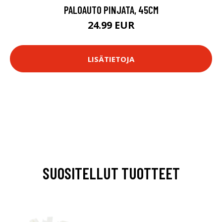
PALOAUTO PINJATA, 45CM
24.99 EUR
LISÄTIETOJA
SUOSITELLUT TUOTTEET