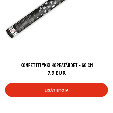
KONFETTITYKKI HOPEATÄHDET - 60 CM
7.9 EUR
LISÄTIETOJA