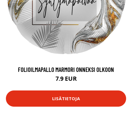
FOLIOILMAPALLO MARMORI ONNEKSI OLKOON
7.9 EUR
LISÄTIETOJA