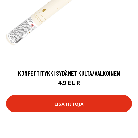
KONFETTITYKKI SYDÄMET KULTA/VALKOINEN
4.9 EUR
LISÄTIETOJA