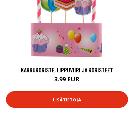
KAKKUKORISTE, LIPPUVIIRI JA KORISTEET
3.99 EUR
LISÄTIETOJA