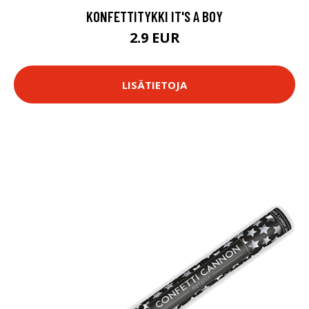
KONFETTITYKKI IT'S A BOY
2.9 EUR
LISÄTIETOJA