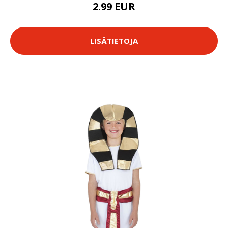
2.99 EUR
LISÄTIETOJA