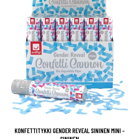
KONFETTITYKKI GENDER REVEAL SININEN MINI -
SININEN