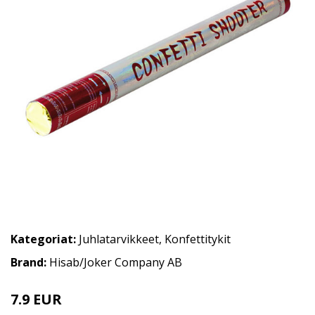
Kategoriat:
Juhlatarvikkeet
,
Konfettitykit
Brand:
Hisab/Joker Company AB
7.9 EUR