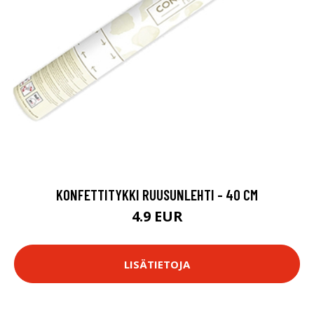
KONFETTITYKKI RUUSUNLEHTI - 40 CM
4.9 EUR
LISÄTIETOJA