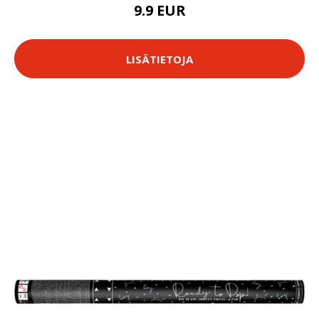
9.9 EUR
LISÄTIETOJA