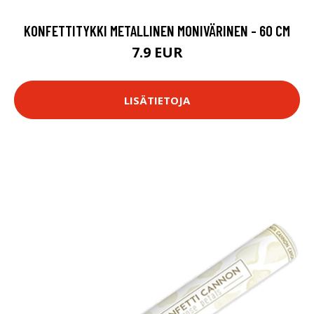
KONFETTITYKKI METALLINEN MONIVÄRINEN - 60 CM
7.9 EUR
LISÄTIETOJA