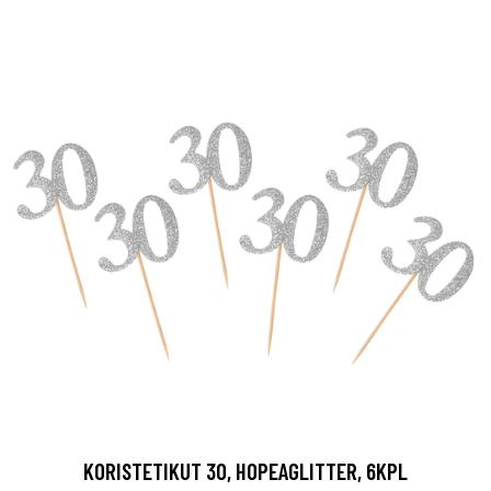
KORISTETIKUT 30, HOPEAGLITTER, 6KPL