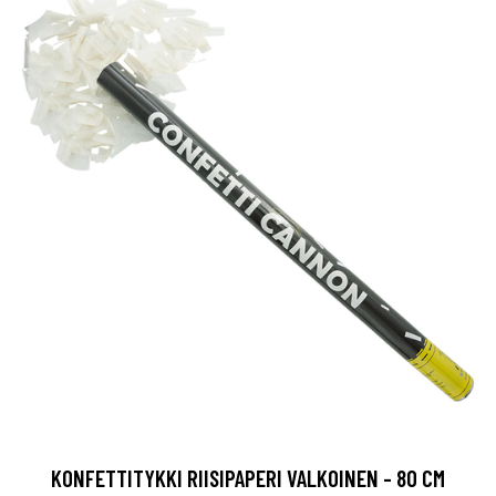
KONFETTITYKKI RIISIPAPERI VALKOINEN - 80 CM