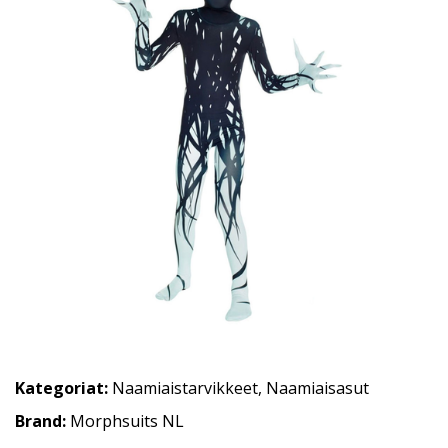
Kategoriat:
Naamiaistarvikkeet
,
Naamiaisasut
Brand:
Morphsuits NL