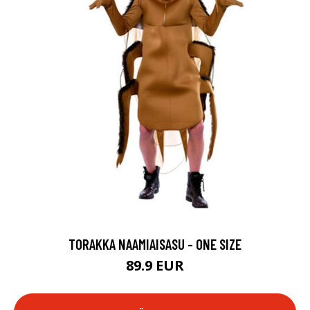
TORAKKA NAAMIAISASU - ONE SIZE
89.9 EUR