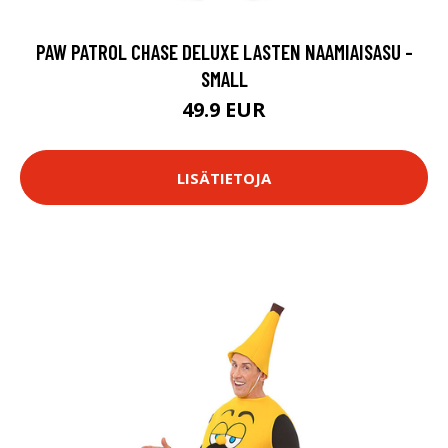
PAW PATROL CHASE DELUXE LASTEN NAAMIAISASU -
SMALL
49.9 EUR
LISÄTIETOJA