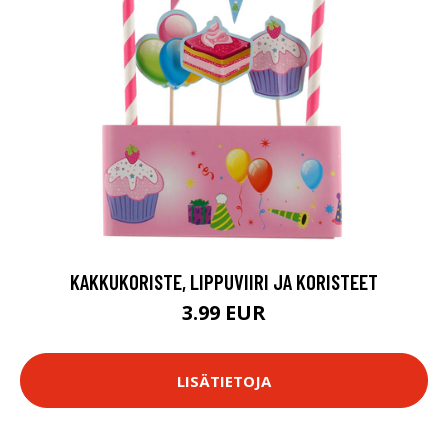
KAKKUKORISTE, LIPPUVIIRI JA KORISTEET
3.99 EUR
LISÄTIETOJA