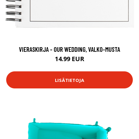
VIERASKIRJA - OUR WEDDING, VALKO-MUSTA
14.99 EUR
LISÄTIETOJA