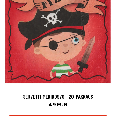
SERVETIT MERIROSVO - 20-PAKKAUS
4.9 EUR