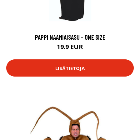
PAPPI NAAMIAISASU - ONE SIZE
19.9 EUR
LISÄTIETOJA