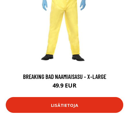
BREAKING BAD NAAMIAISASU - X-LARGE
49.9 EUR
LISÄTIETOJA