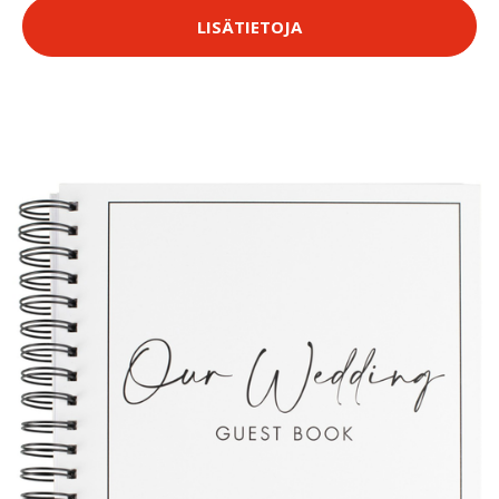
LISÄTIETOJA