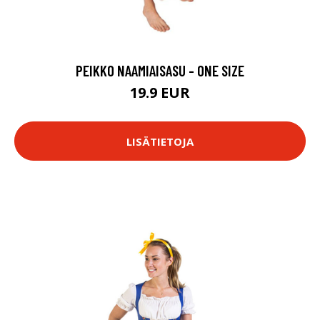
PEIKKO NAAMIAISASU - ONE SIZE
19.9 EUR
LISÄTIETOJA