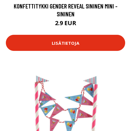
KONFETTITYKKI GENDER REVEAL SININEN MINI -
SININEN
2.9 EUR
LISÄTIETOJA