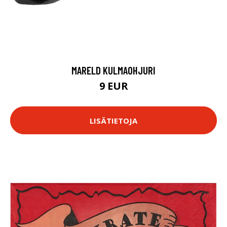
MARELD KULMAOHJURI
9 EUR
LISÄTIETOJA