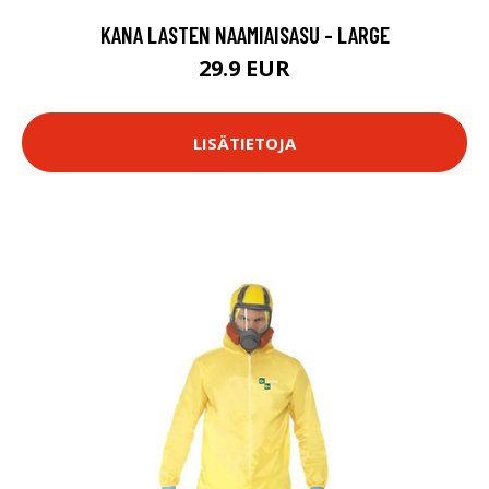
KANA LASTEN NAAMIAISASU - LARGE
29.9 EUR
LISÄTIETOJA