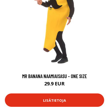
MR BANANA NAAMIAISASU - ONE SIZE
29.9 EUR
LISÄTIETOJA