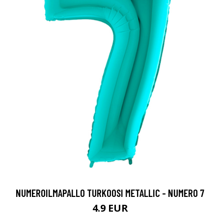
NUMEROILMAPALLO TURKOOSI METALLIC - NUMERO 7
4.9 EUR