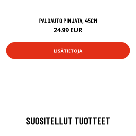
PALOAUTO PINJATA, 45CM
24.99 EUR
LISÄTIETOJA
SUOSITELLUT TUOTTEET