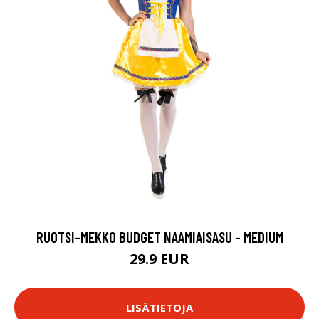
RUOTSI-MEKKO BUDGET NAAMIAISASU - MEDIUM
29.9 EUR
LISÄTIETOJA