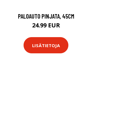
PALOAUTO PINJATA, 45CM
24.99 EUR
LISÄTIETOJA