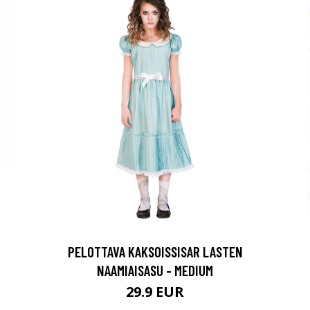
PELOTTAVA KAKSOISSISAR LASTEN
NAAMIAISASU - MEDIUM
29.9 EUR