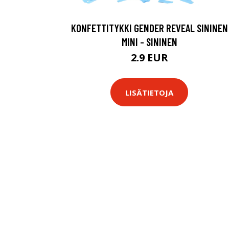
KONFETTITYKKI GENDER REVEAL SININEN
MINI - SININEN
2.9 EUR
LISÄTIETOJA