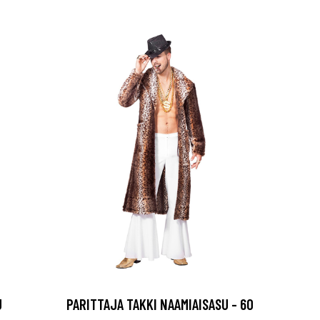
U
PARITTAJA TAKKI NAAMIAISASU - 60