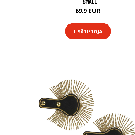
- SMALL
69.9 EUR
LISÄTIETOJA