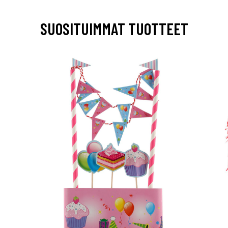
SUOSITUIMMAT TUOTTEET