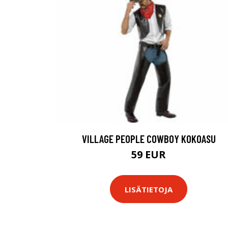
VILLAGE PEOPLE COWBOY KOKOASU
59 EUR
LISÄTIETOJA