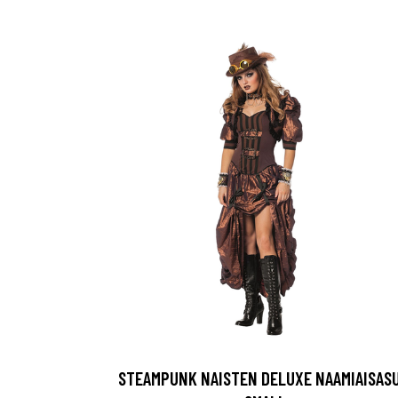
STEAMPUNK NAISTEN DELUXE NAAMIAISAS