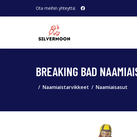
Ota meihin yhteyttä:
BREAKING BAD NAAMIAI
Naamiaistarvikkeet
Naamiaisasut