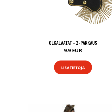
OLKALAATAT - 2-PAKKAUS
9.9 EUR
LISÄTIETOJA