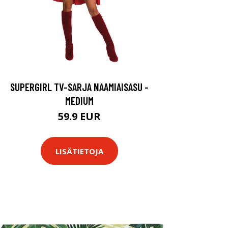
SUPERGIRL TV-SARJA NAAMIAISASU -
MEDIUM
59.9 EUR
LISÄTIETOJA