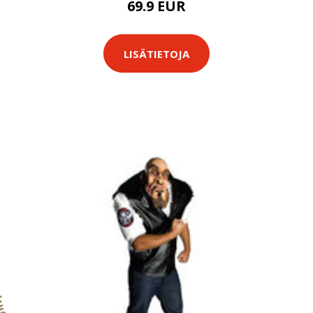
69.9 EUR
LISÄTIETOJA