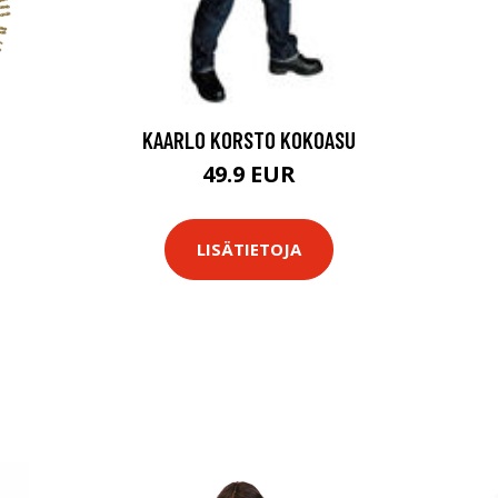
KAARLO KORSTO KOKOASU
49.9 EUR
LISÄTIETOJA