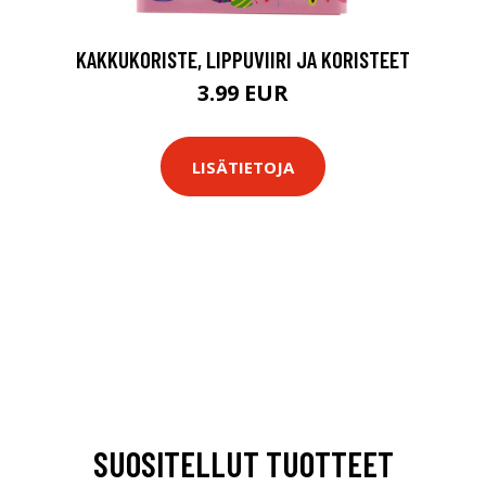
KAKKUKORISTE, LIPPUVIIRI JA KORISTEET
3.99 EUR
LISÄTIETOJA
SUOSITELLUT TUOTTEET