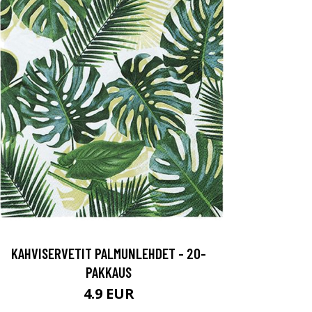
KAHVISERVETIT PALMUNLEHDET - 20-
PAKKAUS
4.9 EUR