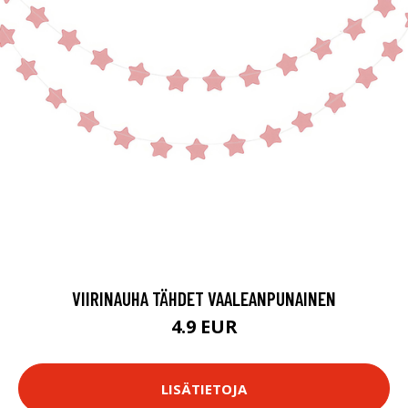
VIIRINAUHA TÄHDET VAALEANPUNAINEN
4.9 EUR
LISÄTIETOJA