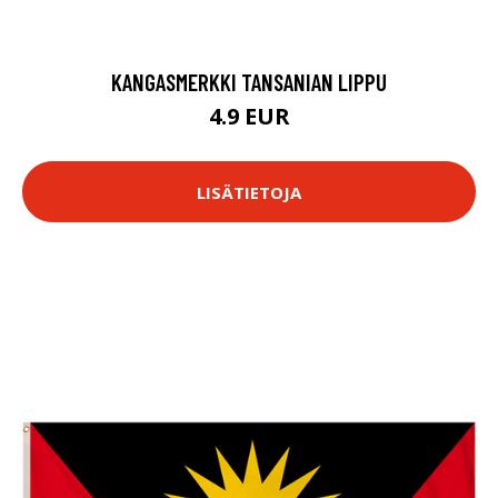
KANGASMERKKI TANSANIAN LIPPU
4.9 EUR
LISÄTIETOJA