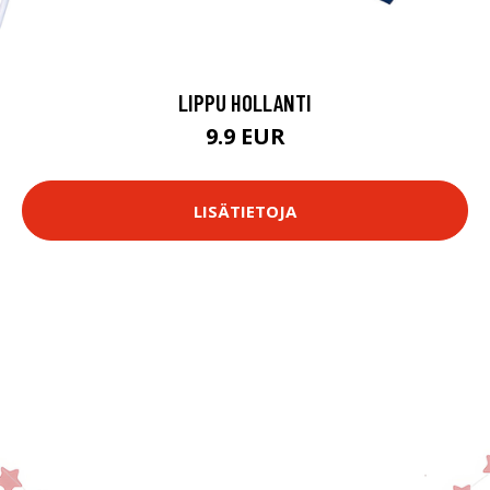
LIPPU HOLLANTI
9.9 EUR
LISÄTIETOJA