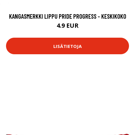
KANGASMERKKI LIPPU PRIDE PROGRESS - KESKIKOKO
4.9 EUR
LISÄTIETOJA