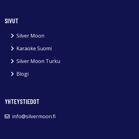
SIVUT
Silver Moon
Karaoke Suomi
Silver Moon Turku
Blogi
YHTEYSTIEDOT
info@silvermoon.fi