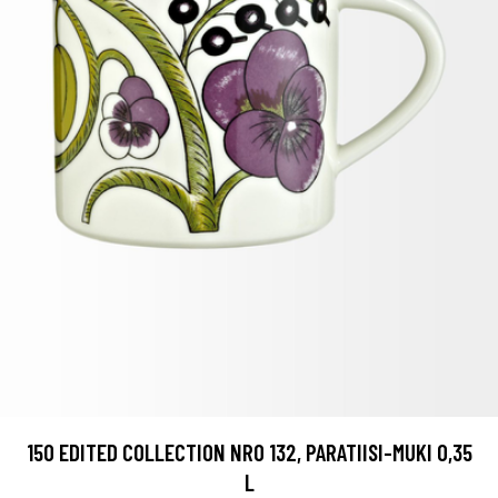
150 EDITED COLLECTION NRO 132, PARATIISI-MUKI 0,35
L