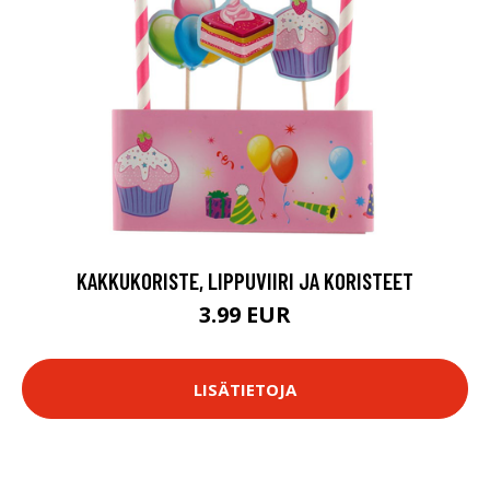
KAKKUKORISTE, LIPPUVIIRI JA KORISTEET
3.99 EUR
LISÄTIETOJA