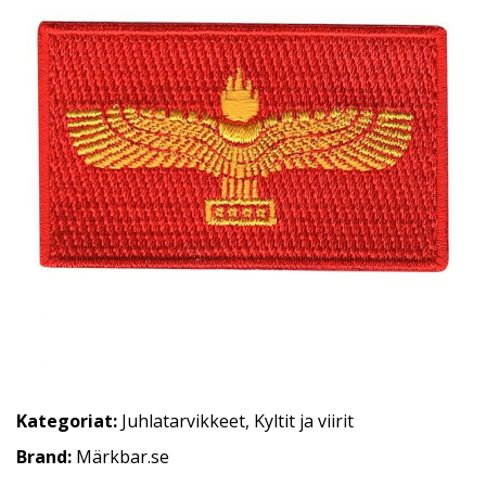
Kategoriat:
Juhlatarvikkeet
,
Kyltit ja viirit
Brand:
Märkbar.se