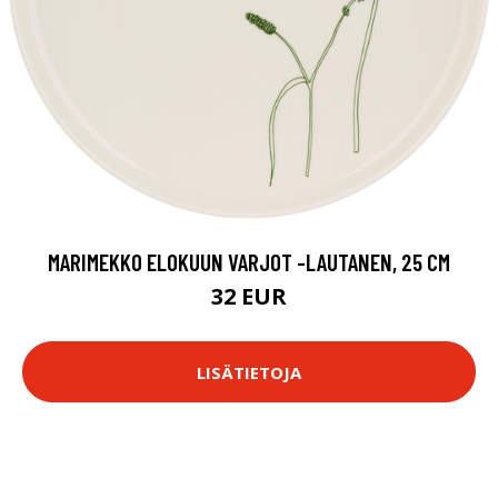
MARIMEKKO ELOKUUN VARJOT -LAUTANEN, 25 CM
32 EUR
LISÄTIETOJA