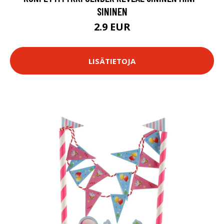
SININEN
2.9 EUR
LISÄTIETOJA