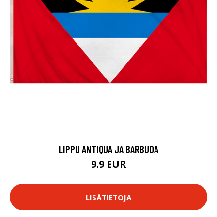
LIPPU ANTIQUA JA BARBUDA
9.9 EUR
LISÄTIETOJA