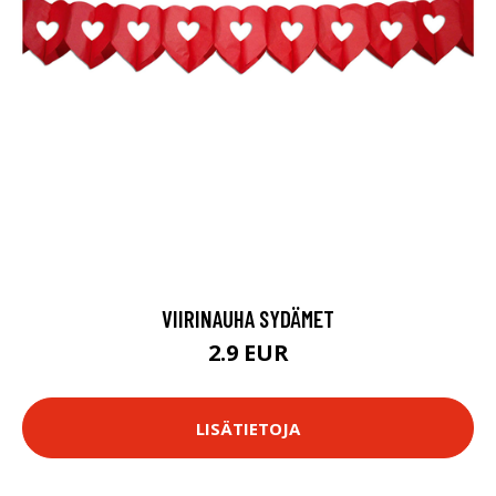
VIIRINAUHA SYDÄMET
2.9 EUR
LISÄTIETOJA