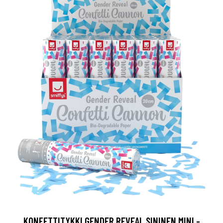
KONFETTITYKKI GENDER REVEAL SININEN MINI -