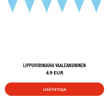
LIPPUVIIRINAUHA VAALEANSININEN
4.9 EUR
LISÄTIETOJA