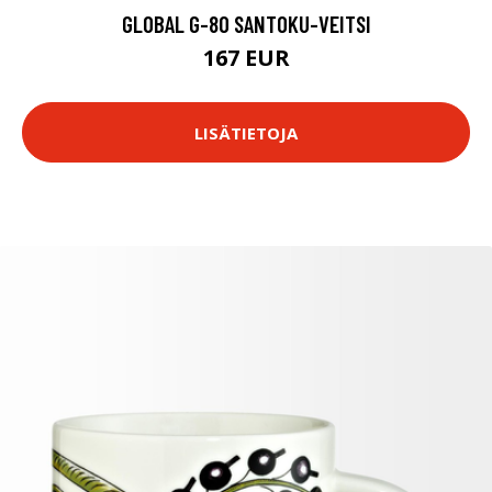
GLOBAL G-80 SANTOKU-VEITSI
167 EUR
LISÄTIETOJA