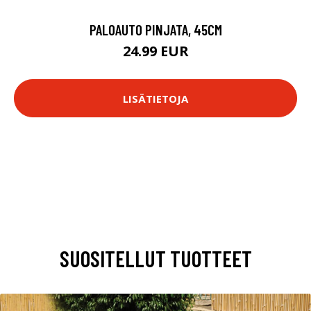
PALOAUTO PINJATA, 45CM
24.99 EUR
LISÄTIETOJA
SUOSITELLUT TUOTTEET