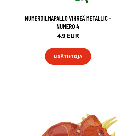
NUMEROILMAPALLO VIHREÄ METALLIC -
NUMERO 4
4.9 EUR
LISÄTIETOJA