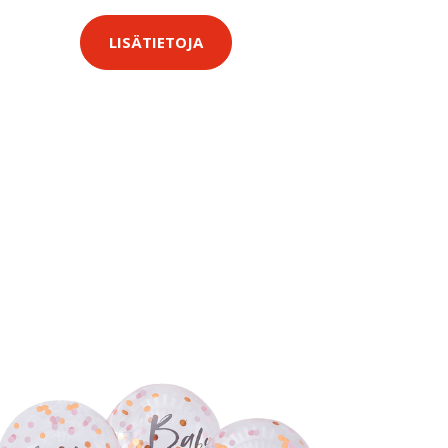
LISÄTIETOJA