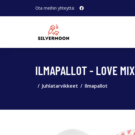
Ota meihin yhteyttä:
ILMAPALLOT - LOVE MIX
Juhlatarvikkeet
Ilmapallot