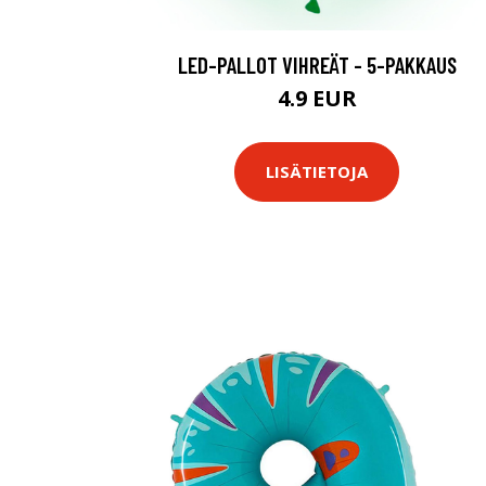
LED-PALLOT VIHREÄT - 5-PAKKAUS
4.9 EUR
LISÄTIETOJA