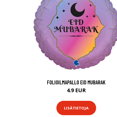
FOLIOILMAPALLO EID MUBARAK
4.9 EUR
LISÄTIETOJA