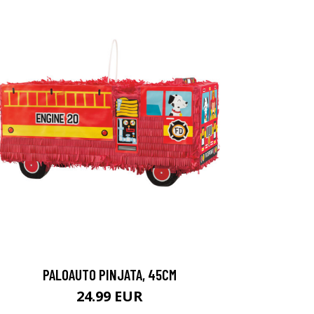
PALOAUTO PINJATA, 45CM
24.99 EUR