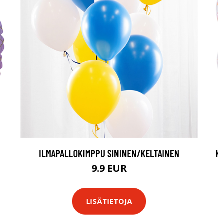
ILMAPALLOKIMPPU SININEN/KELTAINEN
9.9 EUR
LISÄTIETOJA