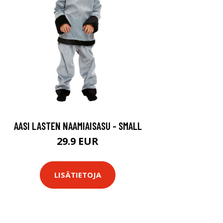
AASI LASTEN NAAMIAISASU - SMALL
29.9 EUR
LISÄTIETOJA