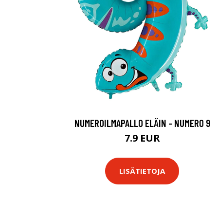
NUMEROILMAPALLO ELÄIN - NUMERO 9
7.9 EUR
LISÄTIETOJA