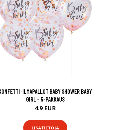
KONFETTI-ILMAPALLOT BABY SHOWER BABY
GIRL - 5-PAKKAUS
4.9 EUR
LISÄTIETOJA