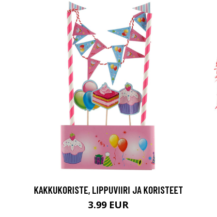
KAKKUKORISTE, LIPPUVIIRI JA KORISTEET
3.99 EUR