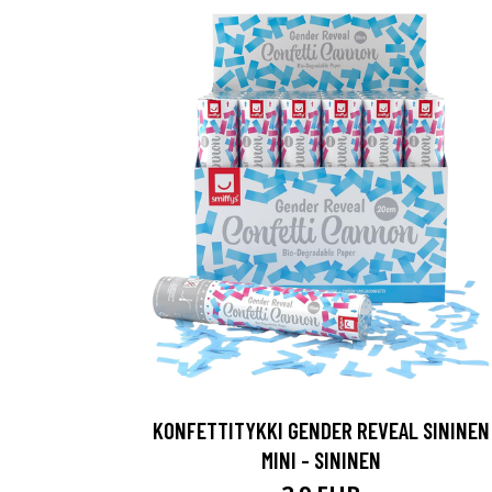
KONFETTITYKKI GENDER REVEAL SININEN
MINI - SININEN