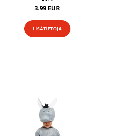
3.99 EUR
LISÄTIETOJA