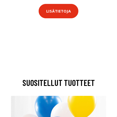
LISÄTIETOJA
SUOSITELLUT TUOTTEET