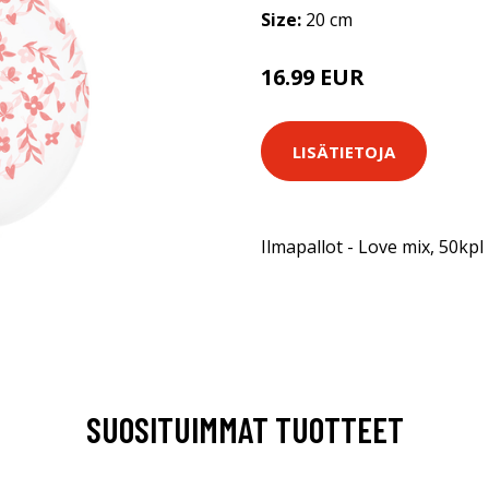
Size:
20 cm
16.99 EUR
LISÄTIETOJA
Ilmapallot - Love mix, 50kpl
SUOSITUIMMAT TUOTTEET