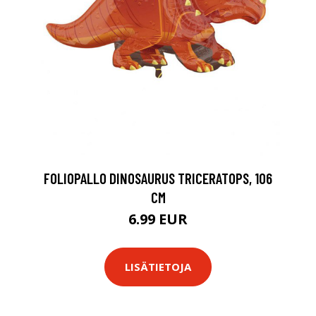
FOLIOPALLO DINOSAURUS TRICERATOPS, 106
CM
6.99 EUR
LISÄTIETOJA