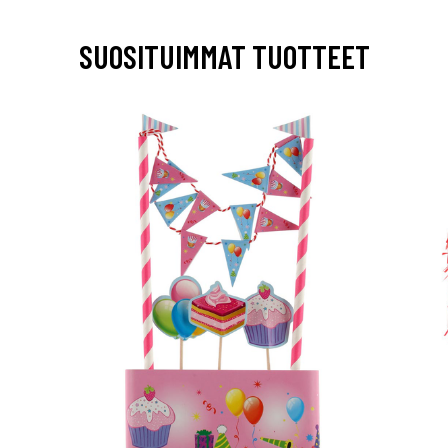
SUOSITUIMMAT TUOTTEET