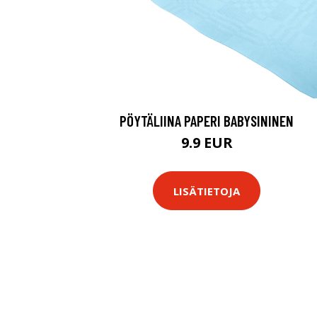
PÖYTÄLIINA PAPERI BABYSININEN
9.9 EUR
LISÄTIETOJA