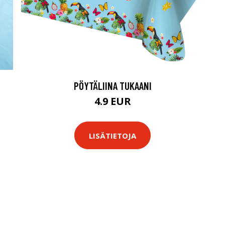
PÖYTÄLIINA TUKAANI
4.9 EUR
LISÄTIETOJA