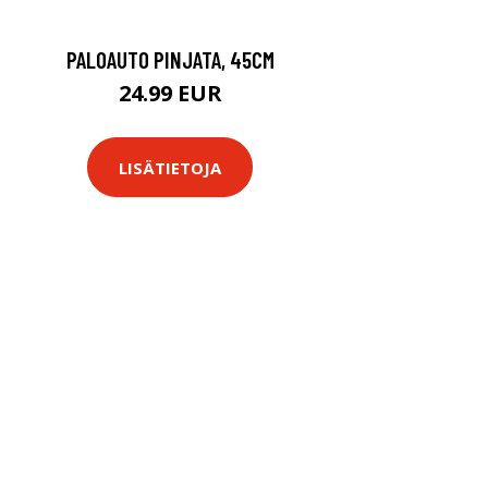
PALOAUTO PINJATA, 45CM
24.99 EUR
LISÄTIETOJA