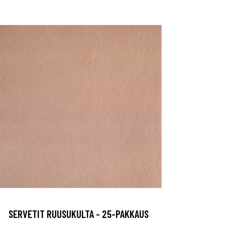
SERVETIT RUUSUKULTA - 25-PAKKAUS