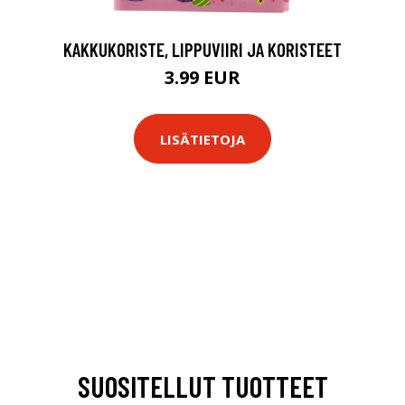
KAKKUKORISTE, LIPPUVIIRI JA KORISTEET
3.99 EUR
LISÄTIETOJA
SUOSITELLUT TUOTTEET