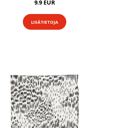
9.9 EUR
LISÄTIETOJA