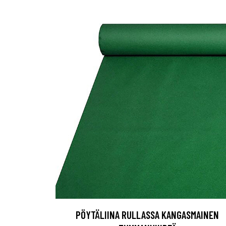
PÖYTÄLIINA RULLASSA KANGASMAINEN