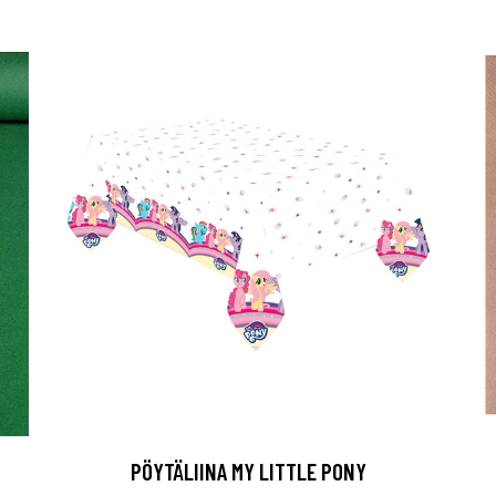
PÖYTÄLIINA MY LITTLE PONY