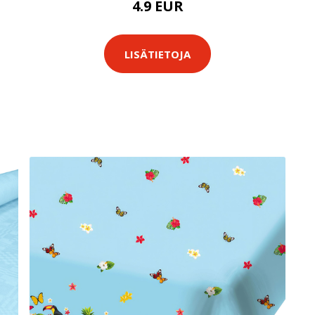
4.9 EUR
LISÄTIETOJA