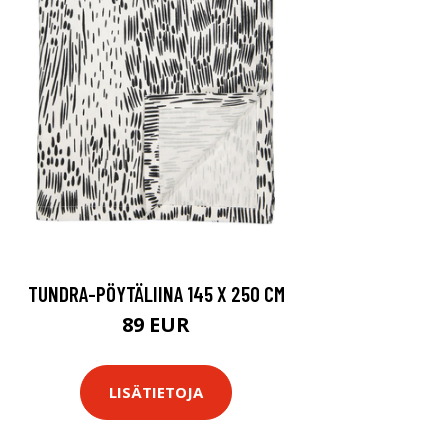
TUNDRA-PÖYTÄLIINA 145 X 250 CM
89 EUR
LISÄTIETOJA