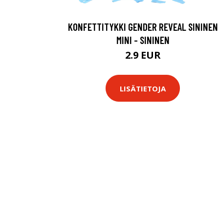
KONFETTITYKKI GENDER REVEAL SININEN
MINI - SININEN
2.9 EUR
LISÄTIETOJA