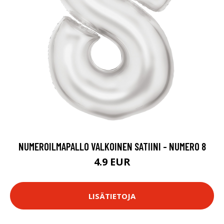
NUMEROILMAPALLO VALKOINEN SATIINI - NUMERO 8
4.9 EUR
LISÄTIETOJA