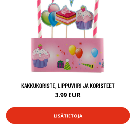
KAKKUKORISTE, LIPPUVIIRI JA KORISTEET
3.99 EUR
LISÄTIETOJA