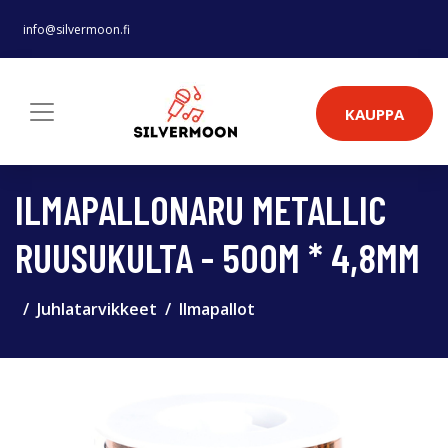
info@silvermoon.fi
KAUPPA
ILMAPALLONARU METALLIC
RUUSUKULTA - 500M * 4,8MM
Juhlatarvikkeet
Ilmapallot