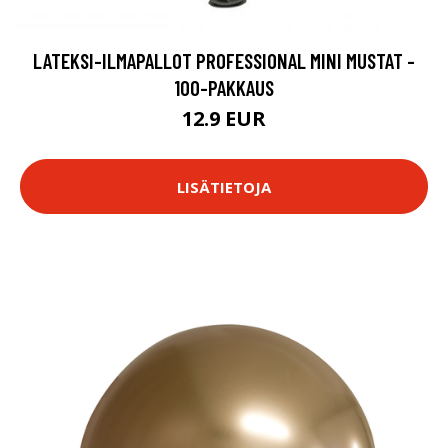
LATEKSI-ILMAPALLOT PROFESSIONAL MINI MUSTAT -
100-PAKKAUS
12.9 EUR
LISÄTIETOJA