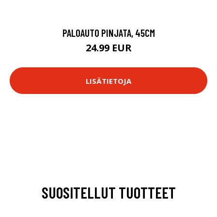
PALOAUTO PINJATA, 45CM
24.99 EUR
LISÄTIETOJA
SUOSITELLUT TUOTTEET