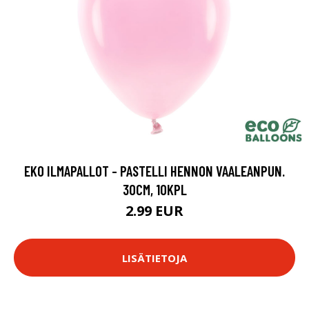
EKO ILMAPALLOT - PASTELLI HENNON VAALEANPUN.
30CM, 10KPL
2.99 EUR
LISÄTIETOJA