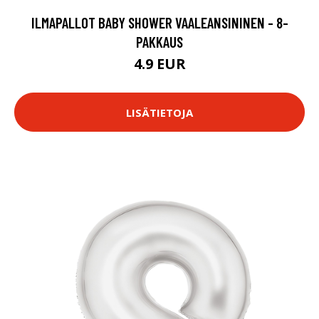
ILMAPALLOT BABY SHOWER VAALEANSININEN - 8-
PAKKAUS
4.9 EUR
LISÄTIETOJA