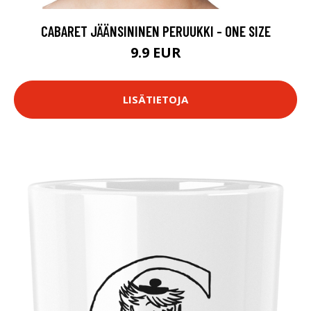
CABARET JÄÄNSININEN PERUUKKI - ONE SIZE
9.9 EUR
LISÄTIETOJA