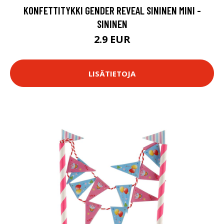
KONFETTITYKKI GENDER REVEAL SININEN MINI -
SININEN
2.9 EUR
LISÄTIETOJA