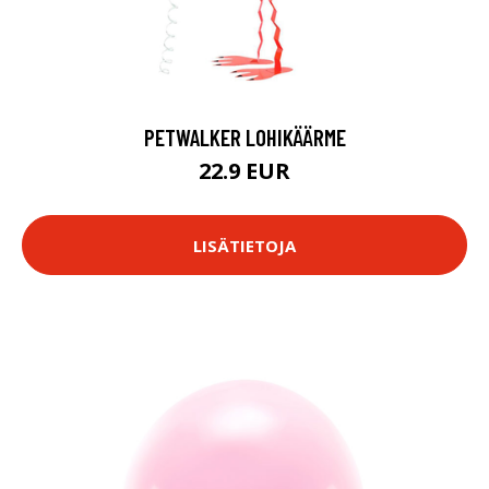
PETWALKER LOHIKÄÄRME
22.9 EUR
LISÄTIETOJA