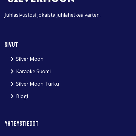
Juhlasivustosi jokaista juhlahetkeä varten.
SIVUT
Silver Moon
Karaoke Suomi
Silver Moon Turku
Blogi
YHTEYSTIEDOT