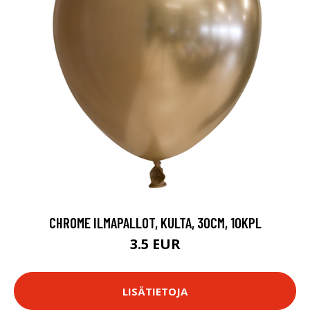
CHROME ILMAPALLOT, KULTA, 30CM, 10KPL
3.5 EUR
LISÄTIETOJA