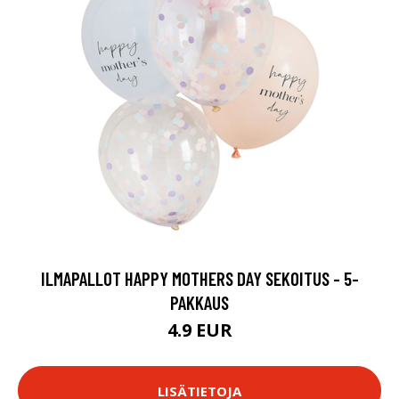
ILMAPALLOT HAPPY MOTHERS DAY SEKOITUS - 5-
PAKKAUS
4.9 EUR
LISÄTIETOJA