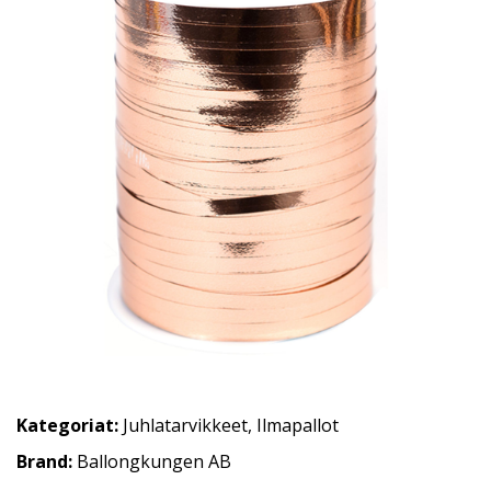
Kategoriat:
Juhlatarvikkeet
,
Ilmapallot
Brand:
Ballongkungen AB