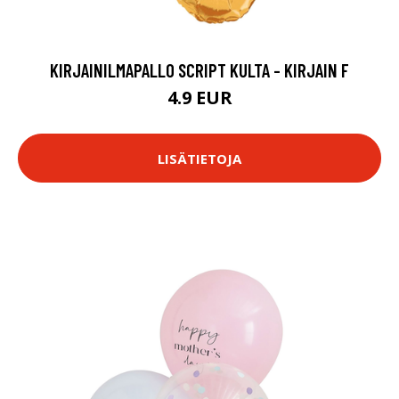
KIRJAINILMAPALLO SCRIPT KULTA - KIRJAIN F
4.9 EUR
LISÄTIETOJA