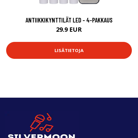
ANTIIKKIKYNTTILÄT LED - 4-PAKKAUS
29.9 EUR
LISÄTIETOJA