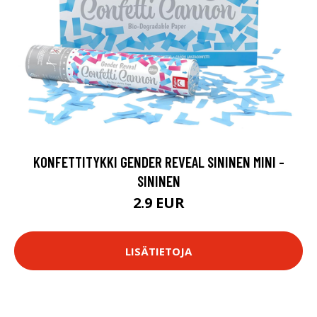
KONFETTITYKKI GENDER REVEAL SININEN MINI -
SININEN
2.9 EUR
LISÄTIETOJA