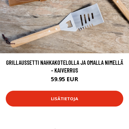
GRILLAUSSETTI NAHKAKOTELOLLA JA OMALLA NIMELLÄ
- KAIVERRUS
59.95 EUR
LISÄTIETOJA