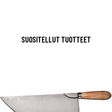
SUOSITELLUT TUOTTEET