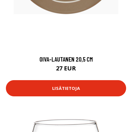
OIVA-LAUTANEN 20,5 CM
27 EUR
LISÄTIETOJA