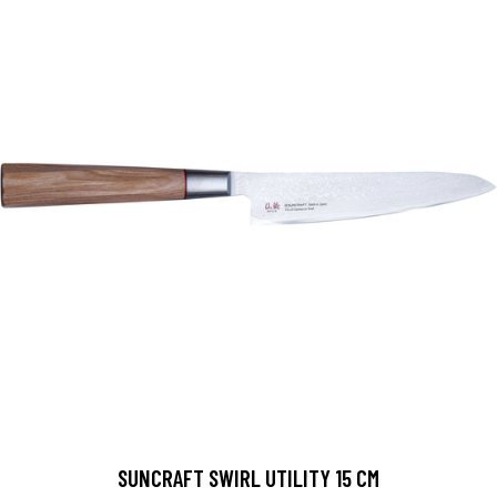
SUNCRAFT SWIRL UTILITY 15 CM