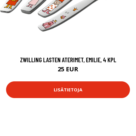
ZWILLING LASTEN ATERIMET, EMILIE, 4 KPL
25 EUR
LISÄTIETOJA