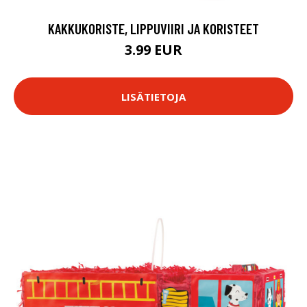
KAKKUKORISTE, LIPPUVIIRI JA KORISTEET
3.99 EUR
LISÄTIETOJA