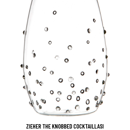
ZIEHER THE KNOBBED COCKTAILLASI