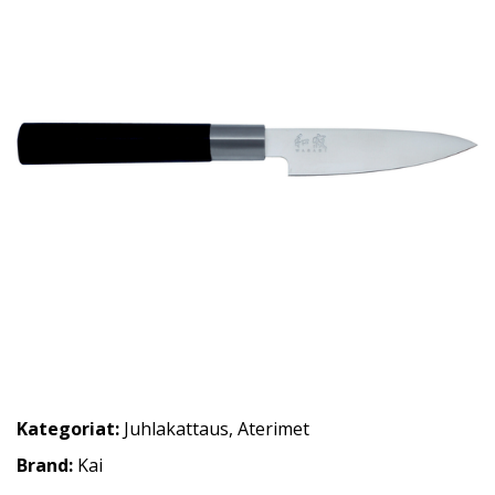
Kategoriat:
Juhlakattaus
,
Aterimet
Brand:
Kai