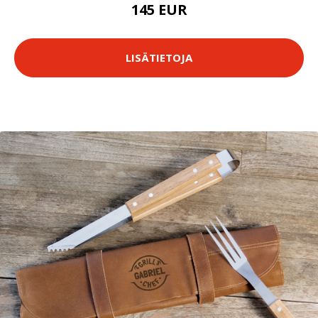
145 EUR
LISÄTIETOJA