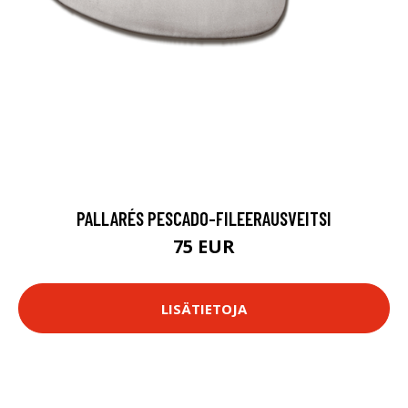
PALLARÉS PESCADO-FILEERAUSVEITSI
75 EUR
LISÄTIETOJA