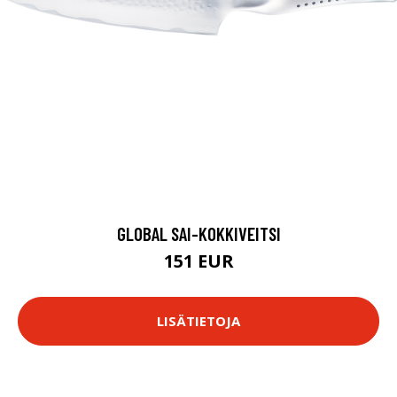
GLOBAL SAI-KOKKIVEITSI
151 EUR
LISÄTIETOJA