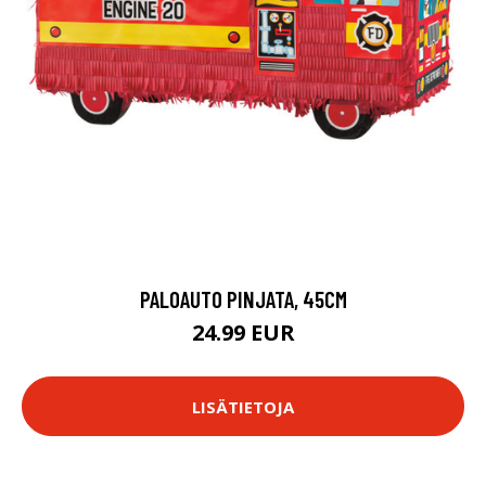
PALOAUTO PINJATA, 45CM
24.99 EUR
LISÄTIETOJA