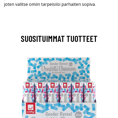
joten valitse omiin tarpeisiisi parhaiten sopiva.
SUOSITUIMMAT TUOTTEET