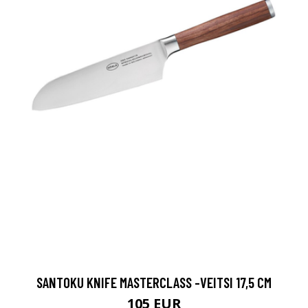
SANTOKU KNIFE MASTERCLASS -VEITSI 17,5 CM
105 EUR