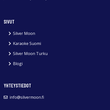
SIVUT
Silver Moon
Karaoke Suomi
Silver Moon Turku
Blogi
YHTEYSTIEDOT
info@silvermoon.fi