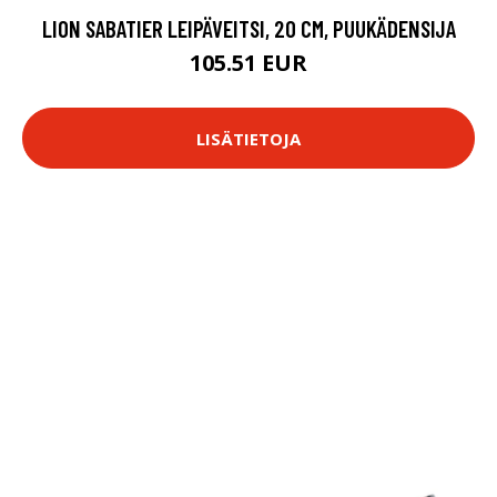
LION SABATIER LEIPÄVEITSI, 20 CM, PUUKÄDENSIJA
105.51 EUR
LISÄTIETOJA