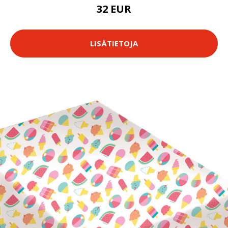
32 EUR
LISÄTIETOJA