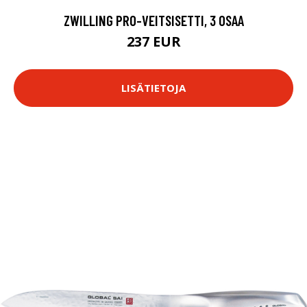
ZWILLING PRO-VEITSISETTI, 3 OSAA
237 EUR
LISÄTIETOJA