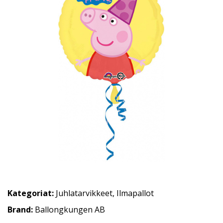
Kategoriat:
Juhlatarvikkeet
,
Ilmapallot
Brand:
Ballongkungen AB