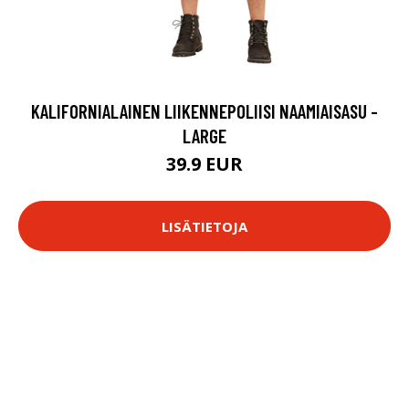
KALIFORNIALAINEN LIIKENNEPOLIISI NAAMIAISASU -
LARGE
39.9 EUR
LISÄTIETOJA