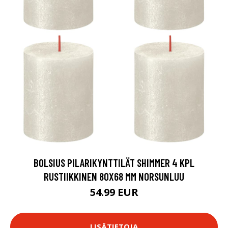
BOLSIUS PILARIKYNTTILÄT SHIMMER 4 KPL
RUSTIIKKINEN 80X68 MM NORSUNLUU
54.99 EUR
LISÄTIETOJA