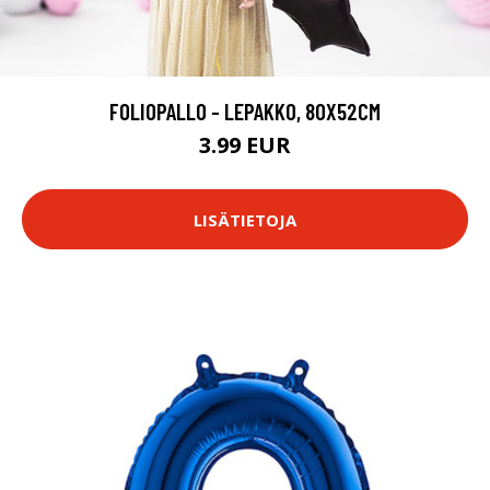
FOLIOPALLO - LEPAKKO, 80X52CM
3.99 EUR
LISÄTIETOJA