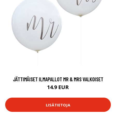
JÄTTIMÄISET ILMAPALLOT MR & MRS VALKOISET
14.9 EUR
LISÄTIETOJA