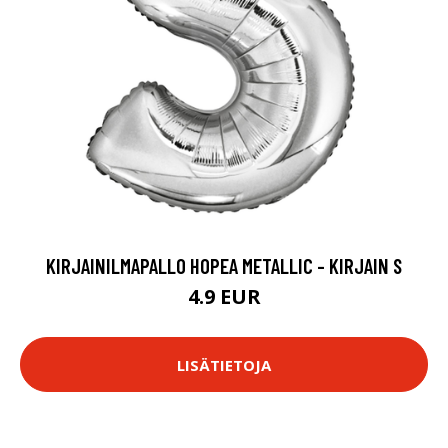
KIRJAINILMAPALLO HOPEA METALLIC - KIRJAIN S
4.9 EUR
LISÄTIETOJA