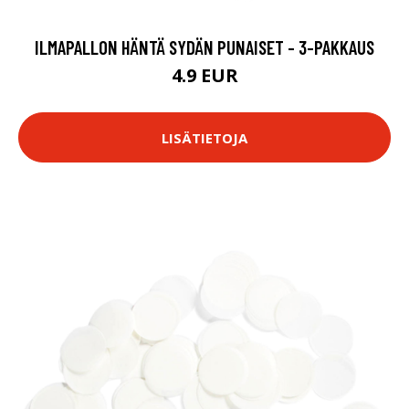
ILMAPALLON HÄNTÄ SYDÄN PUNAISET - 3-PAKKAUS
4.9 EUR
LISÄTIETOJA