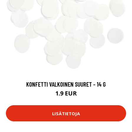
KONFETTI VALKOINEN SUURET - 14 G
1.9 EUR
LISÄTIETOJA