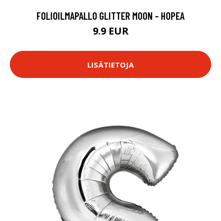
FOLIOILMAPALLO GLITTER MOON - HOPEA
9.9 EUR
LISÄTIETOJA