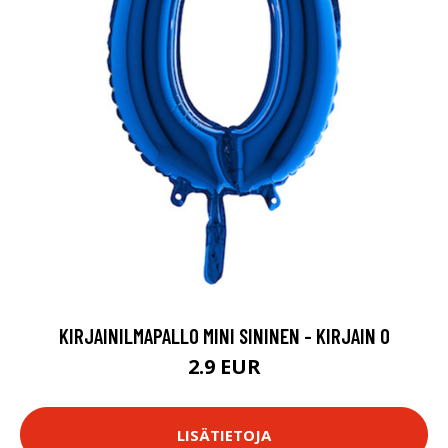
KIRJAINILMAPALLO MINI SININEN - KIRJAIN O
2.9 EUR
LISÄTIETOJA