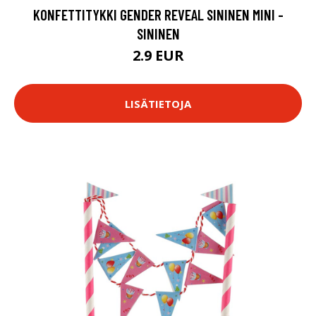
KONFETTITYKKI GENDER REVEAL SININEN MINI -
SININEN
2.9 EUR
LISÄTIETOJA