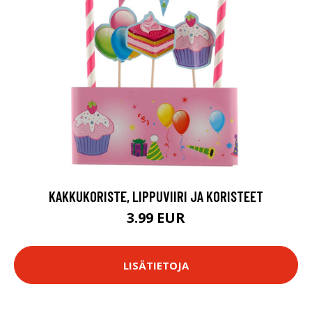
KAKKUKORISTE, LIPPUVIIRI JA KORISTEET
3.99 EUR
LISÄTIETOJA