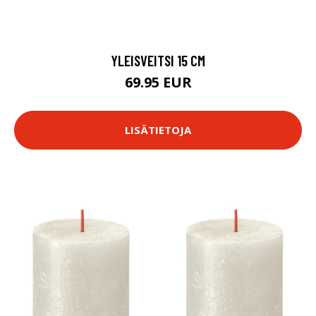
YLEISVEITSI 15 CM
69.95 EUR
LISÄTIETOJA