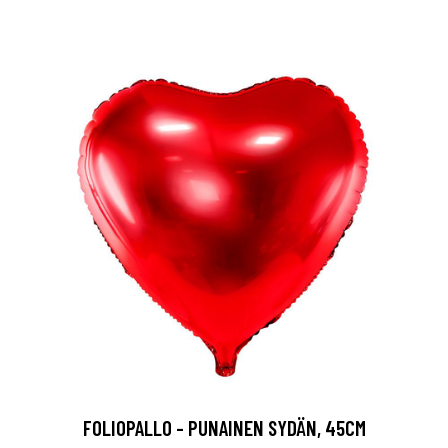
FOLIOPALLO - PUNAINEN SYDÄN, 45CM