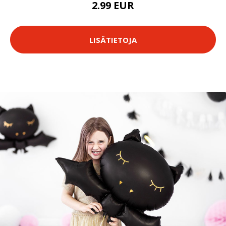
2.99 EUR
LISÄTIETOJA