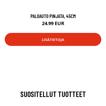
PALOAUTO PINJATA, 45CM
24.99 EUR
LISÄTIETOJA
SUOSITELLUT TUOTTEET