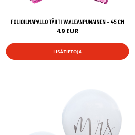
FOLIOILMAPALLO TÄHTI VAALEANPUNAINEN - 45 CM
4.9 EUR
LISÄTIETOJA