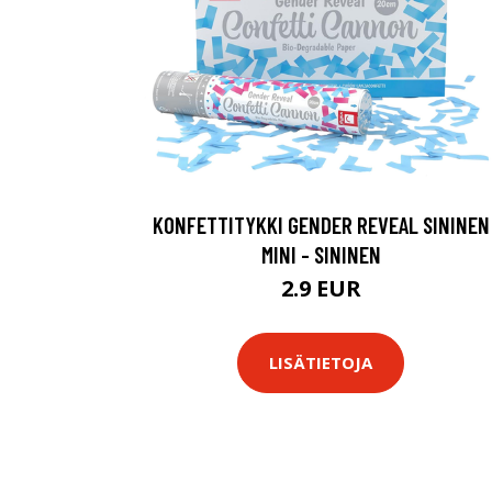
KONFETTITYKKI GENDER REVEAL SININEN
MINI - SININEN
2.9 EUR
LISÄTIETOJA