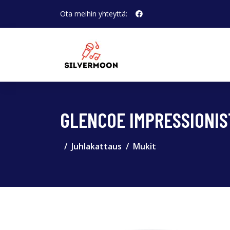
Ota meihin yhteyttä:
GLENCOE IMPRESSIONIS
Juhlakattaus
Mukit