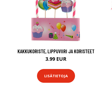
KAKKUKORISTE, LIPPUVIIRI JA KORISTEET
3.99 EUR
LISÄTIETOJA