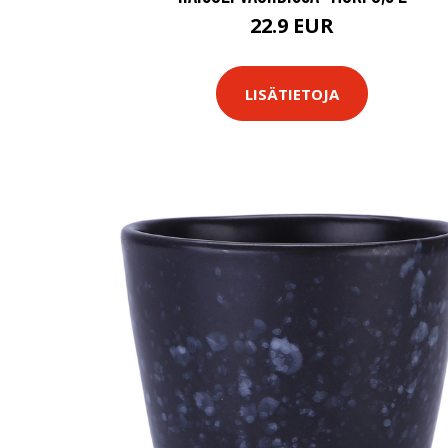
22.9 EUR
LISÄTIETOJA