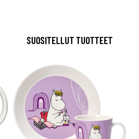
SUOSITELLUT TUOTTEET