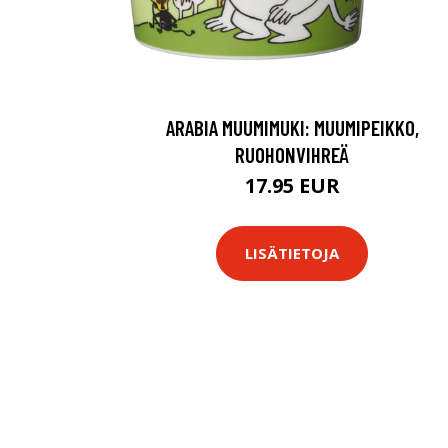
ARABIA MUUMIMUKI: MUUMIPEIKKO,
RUOHONVIHREÄ
17.95 EUR
LISÄTIETOJA