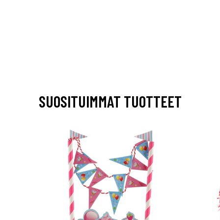
SUOSITUIMMAT TUOTTEET