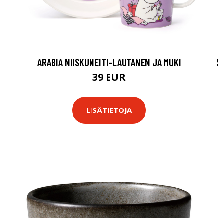
ARABIA NIISKUNEITI-LAUTANEN JA MUKI
39 EUR
LISÄTIETOJA