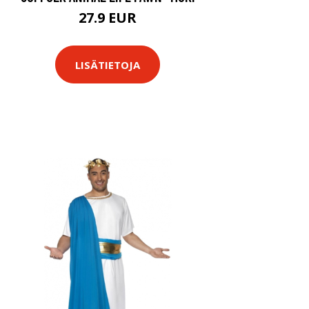
27.9 EUR
LISÄTIETOJA