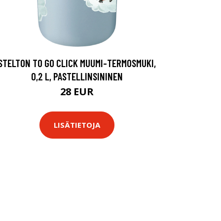
STELTON TO GO CLICK MUUMI-TERMOSMUKI,
0,2 L, PASTELLINSININEN
28 EUR
LISÄTIETOJA