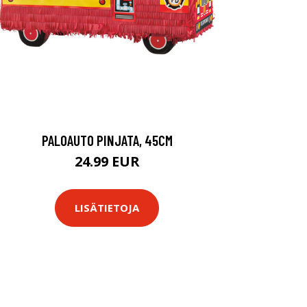
PALOAUTO PINJATA, 45CM
24.99 EUR
LISÄTIETOJA