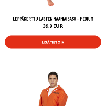
LEPPÄKERTTU LASTEN NAAMIAISASU - MEDIUM
39.9 EUR
LISÄTIETOJA