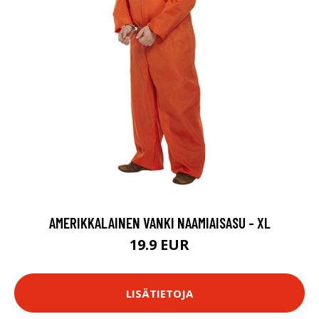
AMERIKKALAINEN VANKI NAAMIAISASU - XL
19.9 EUR
LISÄTIETOJA