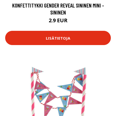
KONFETTITYKKI GENDER REVEAL SININEN MINI -
SININEN
2.9 EUR
LISÄTIETOJA