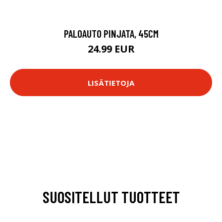
PALOAUTO PINJATA, 45CM
24.99 EUR
LISÄTIETOJA
SUOSITELLUT TUOTTEET