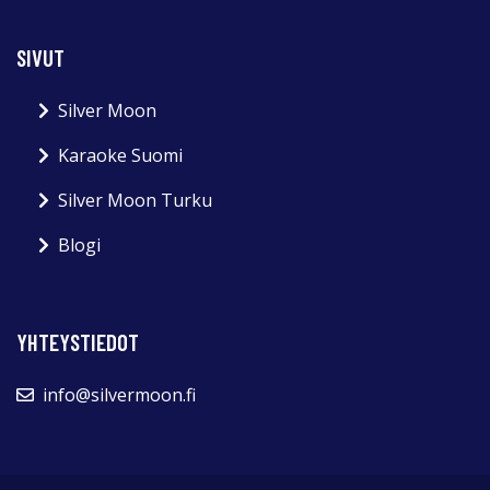
SIVUT
Silver Moon
Karaoke Suomi
Silver Moon Turku
Blogi
YHTEYSTIEDOT
info@silvermoon.fi