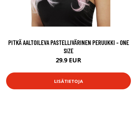
PITKÄ AALTOILEVA PASTELLIVÄRINEN PERUUKKI - ONE
SIZE
29.9 EUR
LISÄTIETOJA