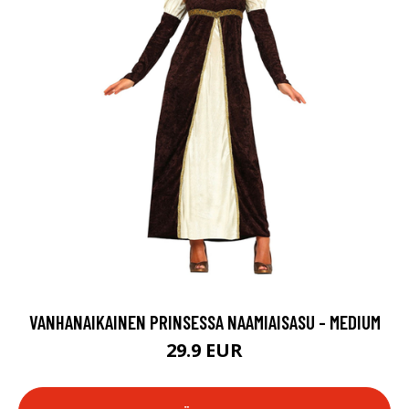
VANHANAIKAINEN PRINSESSA NAAMIAISASU - MEDIUM
29.9 EUR