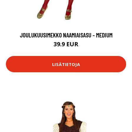
JOULUKUUSIMEKKO NAAMIAISASU - MEDIUM
39.9 EUR
LISÄTIETOJA