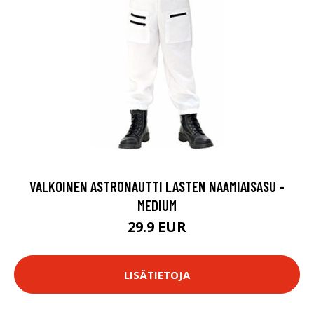
VALKOINEN ASTRONAUTTI LASTEN NAAMIAISASU -
MEDIUM
29.9 EUR
LISÄTIETOJA