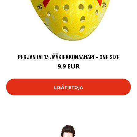
PERJANTAI 13 JÄÄKIEKKONAAMARI - ONE SIZE
9.9 EUR
LISÄTIETOJA