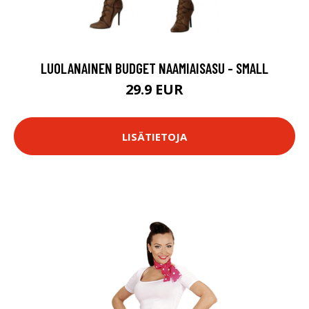
LUOLANAINEN BUDGET NAAMIAISASU - SMALL
29.9 EUR
LISÄTIETOJA