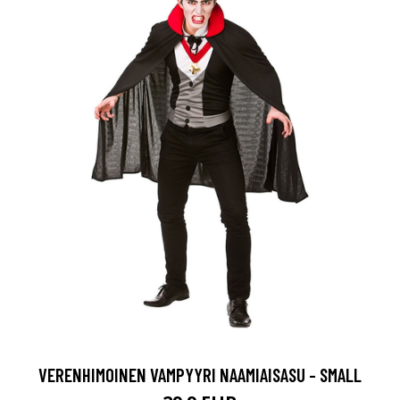
VERENHIMOINEN VAMPYYRI NAAMIAISASU - SMALL