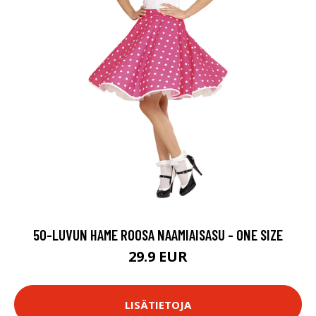
50-LUVUN HAME ROOSA NAAMIAISASU - ONE SIZE
29.9 EUR
LISÄTIETOJA