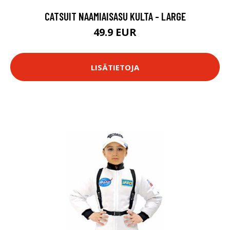
CATSUIT NAAMIAISASU KULTA - LARGE
49.9 EUR
LISÄTIETOJA