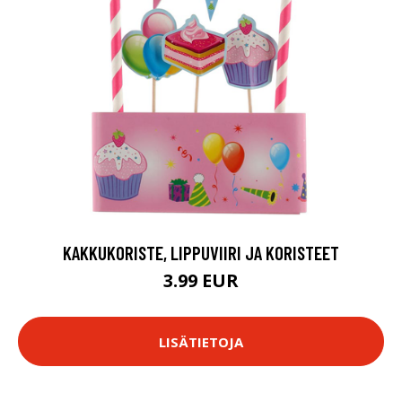
KAKKUKORISTE, LIPPUVIIRI JA KORISTEET
3.99 EUR
LISÄTIETOJA