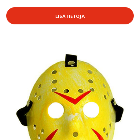
LISÄTIETOJA