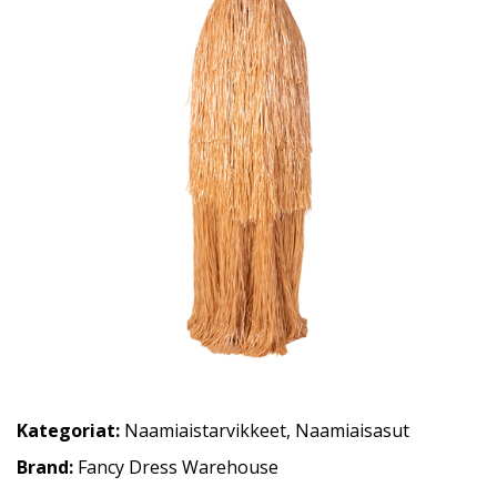
Kategoriat:
Naamiaistarvikkeet
,
Naamiaisasut
Brand:
Fancy Dress Warehouse