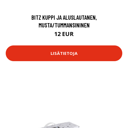
BITZ KUPPI JA ALUSLAUTANEN,
MUSTA/TUMMANSININEN
12 EUR
LISÄTIETOJA