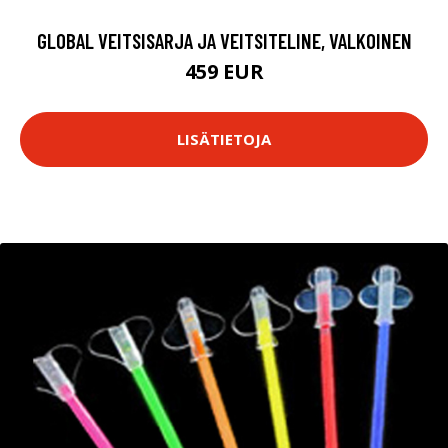
GLOBAL VEITSISARJA JA VEITSITELINE, VALKOINEN
459 EUR
LISÄTIETOJA