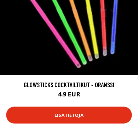
GLOWSTICKS COCKTAILTIKUT - ORANSSI
4.9 EUR
LISÄTIETOJA