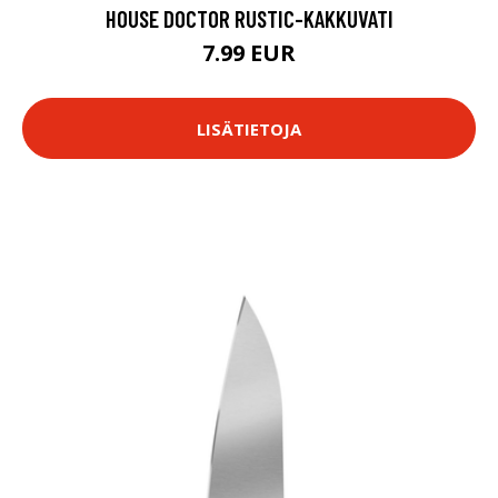
HOUSE DOCTOR RUSTIC-KAKKUVATI
7.99 EUR
LISÄTIETOJA