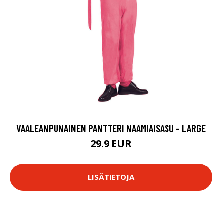
VAALEANPUNAINEN PANTTERI NAAMIAISASU - LARGE
29.9 EUR
LISÄTIETOJA