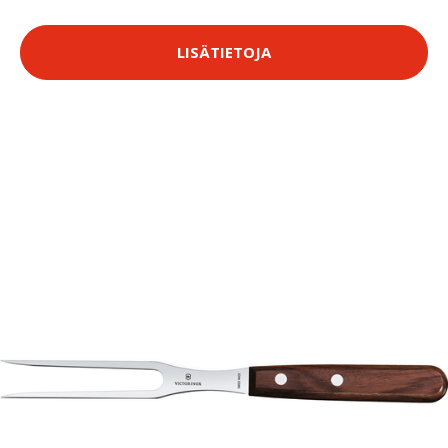
LISÄTIETOJA