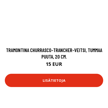
TRAMONTINA CHURRASCO-TRANCHER-VEITSI, TUMMAA
PUUTA, 20 CM.
15 EUR
LISÄTIETOJA