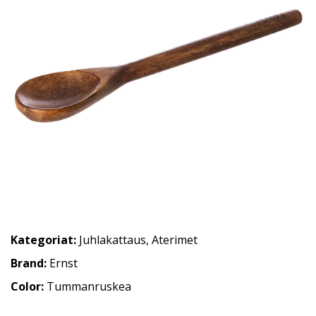
Kategoriat:
Juhlakattaus
,
Aterimet
Brand:
Ernst
Color:
Tummanruskea