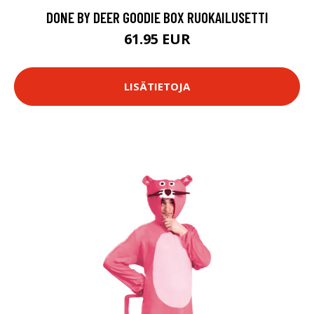
DONE BY DEER GOODIE BOX RUOKAILUSETTI
61.95 EUR
LISÄTIETOJA