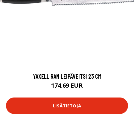
YAXELL RAN LEIPÄVEITSI 23 CM
174.69 EUR
LISÄTIETOJA