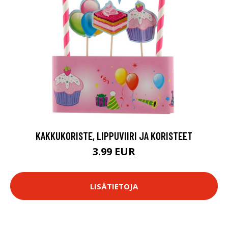
KAKKUKORISTE, LIPPUVIIRI JA KORISTEET
3.99 EUR
LISÄTIETOJA