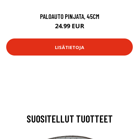
PALOAUTO PINJATA, 45CM
24.99 EUR
LISÄTIETOJA
SUOSITELLUT TUOTTEET