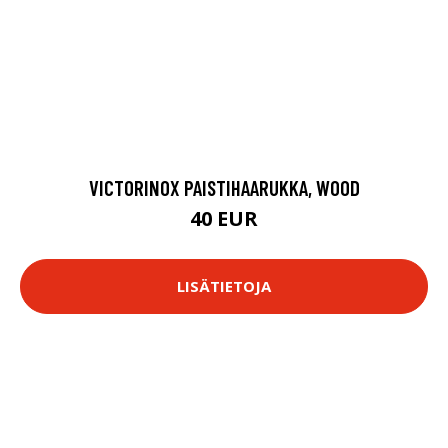
VICTORINOX PAISTIHAARUKKA, WOOD
40 EUR
LISÄTIETOJA