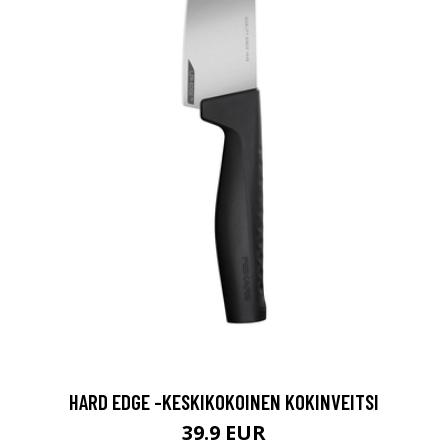
HARD EDGE -KESKIKOKOINEN KOKINVEITSI
39.9 EUR