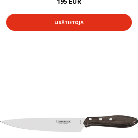
195 EUR
LISÄTIETOJA