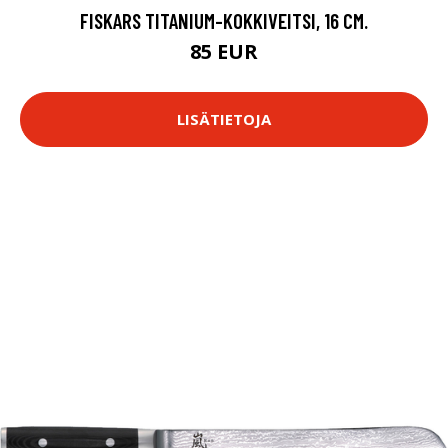
FISKARS TITANIUM-KOKKIVEITSI, 16 CM.
85 EUR
LISÄTIETOJA