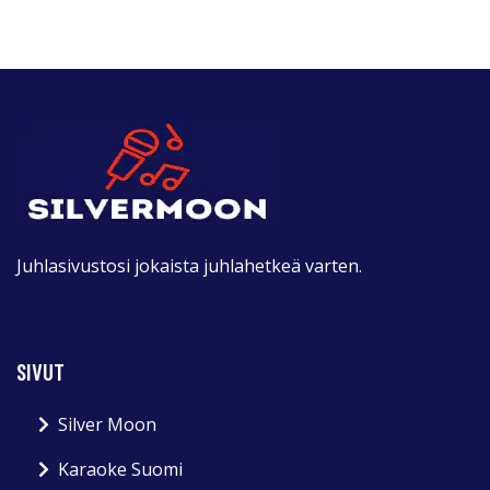
Juhlasivustosi jokaista juhlahetkeä varten.
SIVUT
Silver Moon
Karaoke Suomi