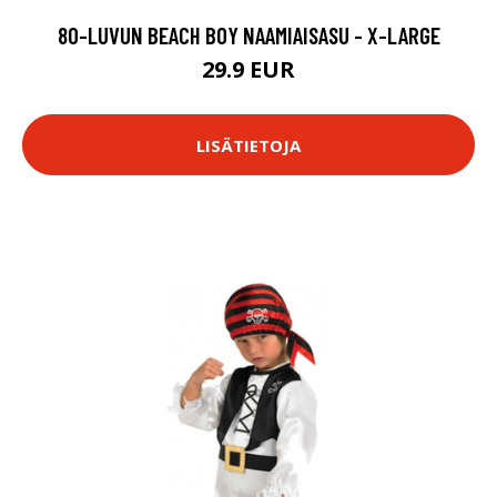
80-LUVUN BEACH BOY NAAMIAISASU - X-LARGE
29.9 EUR
LISÄTIETOJA