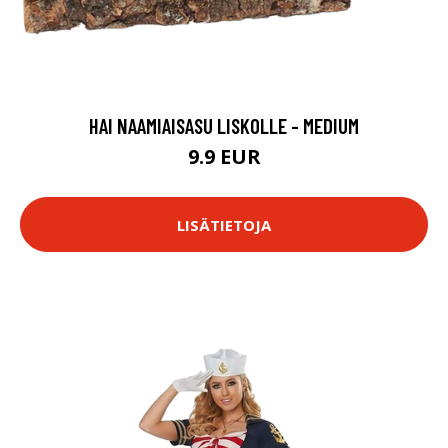
HAI NAAMIAISASU LISKOLLE - MEDIUM
9.9 EUR
LISÄTIETOJA