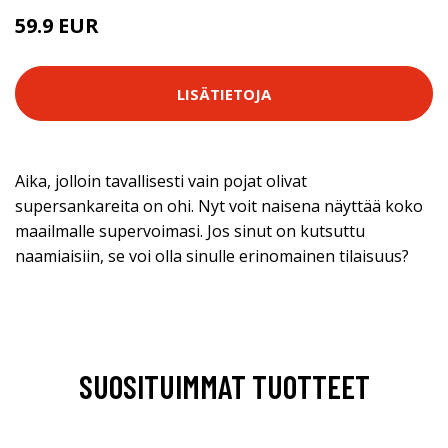
59.9 EUR
LISÄTIETOJA
Aika, jolloin tavallisesti vain pojat olivat
supersankareita on ohi. Nyt voit naisena näyttää koko
maailmalle supervoimasi. Jos sinut on kutsuttu
naamiaisiin, se voi olla sinulle erinomainen tilaisuus?
SUOSITUIMMAT TUOTTEET