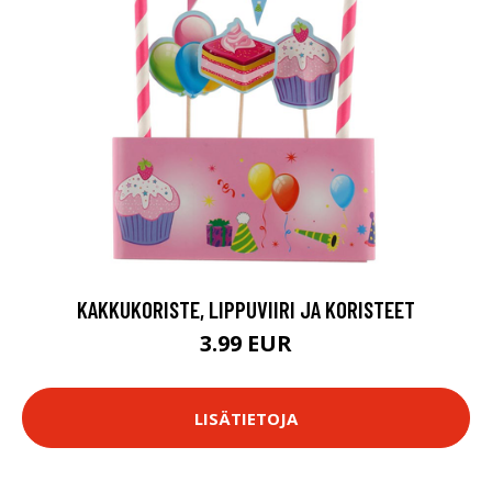
KAKKUKORISTE, LIPPUVIIRI JA KORISTEET
3.99 EUR
LISÄTIETOJA