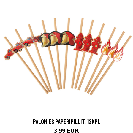
PALOMIES PAPERIPILLIT, 12KPL
3.99 EUR