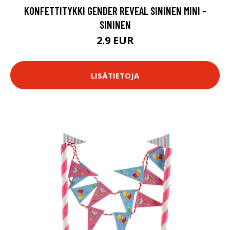
KONFETTITYKKI GENDER REVEAL SININEN MINI -
SININEN
2.9 EUR
LISÄTIETOJA