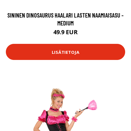
SININEN DINOSAURUS HAALARI LASTEN NAAMIAISASU -
MEDIUM
49.9 EUR
LISÄTIETOJA