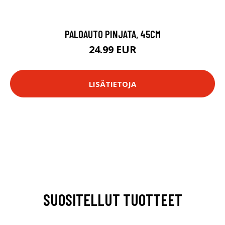
PALOAUTO PINJATA, 45CM
24.99 EUR
LISÄTIETOJA
SUOSITELLUT TUOTTEET