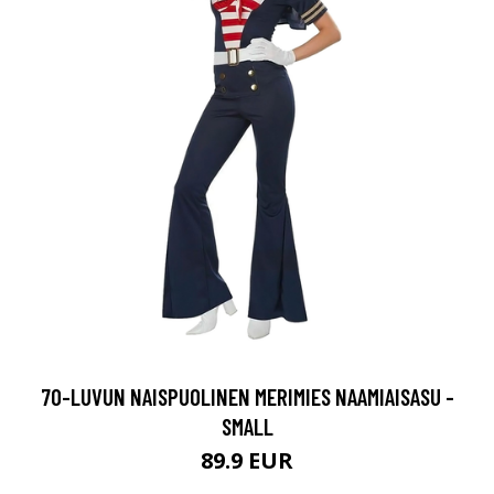
70-LUVUN NAISPUOLINEN MERIMIES NAAMIAISASU -
SMALL
89.9 EUR