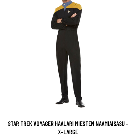
STAR TREK VOYAGER HAALARI MIESTEN NAAMIAISASU -
X-LARGE