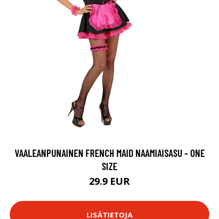
VAALEANPUNAINEN FRENCH MAID NAAMIAISASU - ONE
SIZE
29.9 EUR
LISÄTIETOJA