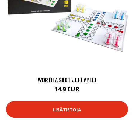
WORTH A SHOT JUHLAPELI
14.9 EUR
LISÄTIETOJA