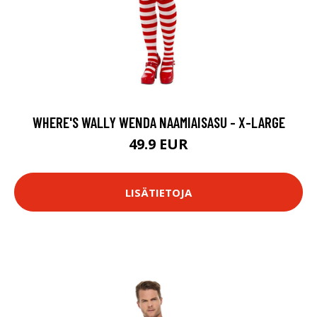
WHERE'S WALLY WENDA NAAMIAISASU - X-LARGE
49.9 EUR
LISÄTIETOJA