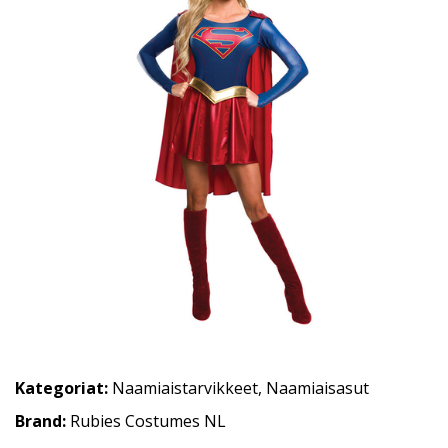
Kategoriat:
Naamiaistarvikkeet
,
Naamiaisasut
Brand:
Rubies Costumes NL