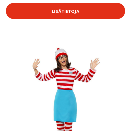
LISÄTIETOJA