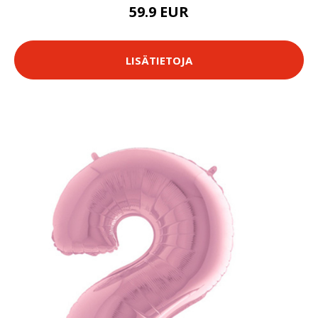
59.9 EUR
LISÄTIETOJA