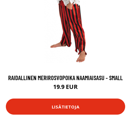
RAIDALLINEN MERIROSVOPOIKA NAAMIAISASU - SMALL
19.9 EUR
LISÄTIETOJA