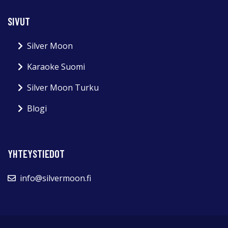
SIVUT
Silver Moon
Karaoke Suomi
Silver Moon Turku
Blogi
YHTEYSTIEDOT
info@silvermoon.fi