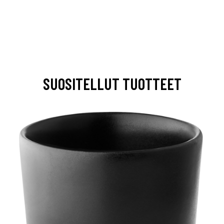
SUOSITELLUT TUOTTEET