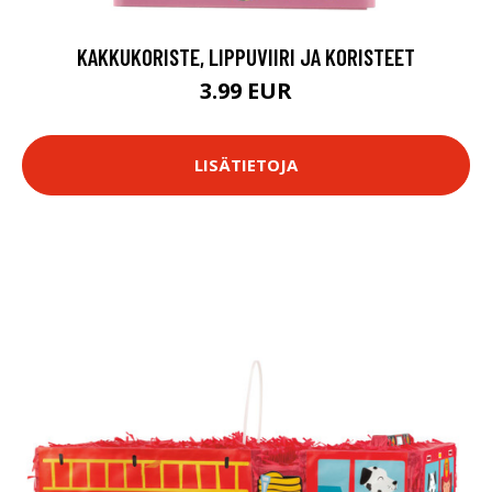
KAKKUKORISTE, LIPPUVIIRI JA KORISTEET
3.99 EUR
LISÄTIETOJA