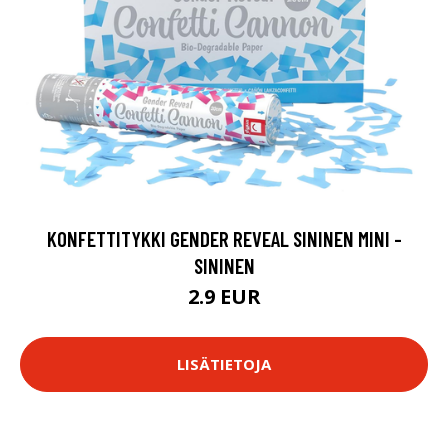
KONFETTITYKKI GENDER REVEAL SININEN MINI -
SININEN
2.9 EUR
LISÄTIETOJA