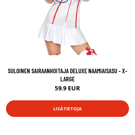
SULOINEN SAIRAANHOITAJA DELUXE NAAMIAISASU - X-
LARGE
59.9 EUR
LISÄTIETOJA