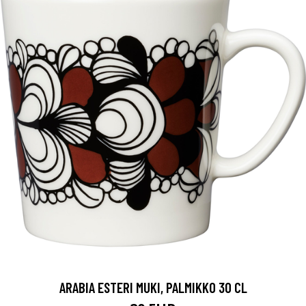
ARABIA ESTERI MUKI, PALMIKKO 30 CL