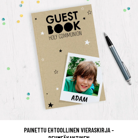
PAINETTU EHTOOLLINEN VIERASKIRJA -