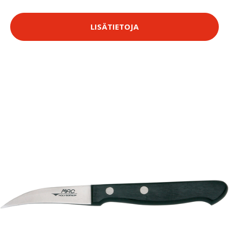
LISÄTIETOJA