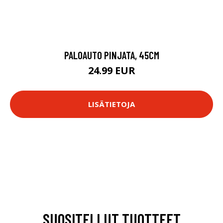
PALOAUTO PINJATA, 45CM
24.99 EUR
LISÄTIETOJA
SUOSITELLUT TUOTTEET