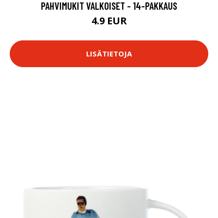
PAHVIMUKIT VALKOISET - 14-PAKKAUS
4.9 EUR
LISÄTIETOJA