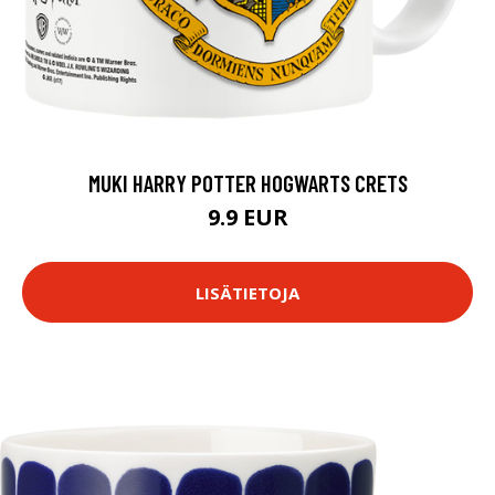
MUKI HARRY POTTER HOGWARTS CRETS
9.9 EUR
LISÄTIETOJA