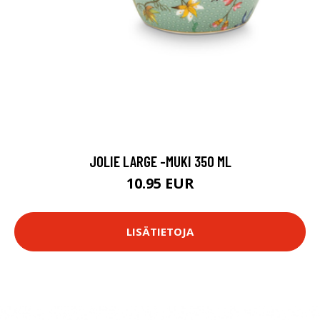
JOLIE LARGE -MUKI 350 ML
10.95 EUR
LISÄTIETOJA