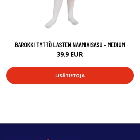
BAROKKI TYTTÖ LASTEN NAAMIAISASU - MEDIUM
39.9 EUR
LISÄTIETOJA