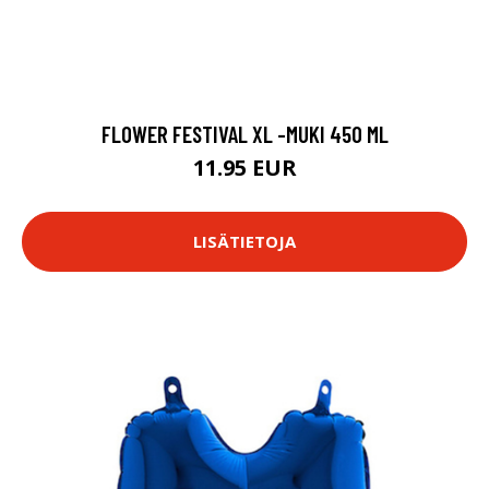
FLOWER FESTIVAL XL -MUKI 450 ML
11.95 EUR
LISÄTIETOJA