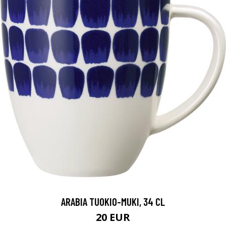
ARABIA TUOKIO-MUKI, 34 CL
20 EUR