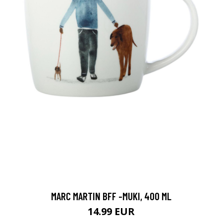
MARC MARTIN BFF -MUKI, 400 ML
14.99 EUR