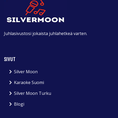
Juhlasivustosi jokaista juhlahetkeä varten.
SIVUT
Silver Moon
Karaoke Suomi
Silver Moon Turku
Blogi