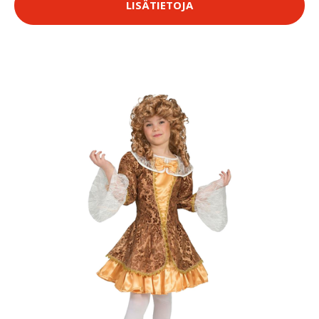
LISÄTIETOJA