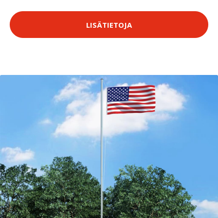
LISÄTIETOJA