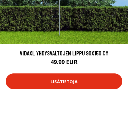
VIDAXL YHDYSVALTOJEN LIPPU 90X150 CM
49.99 EUR
LISÄTIETOJA