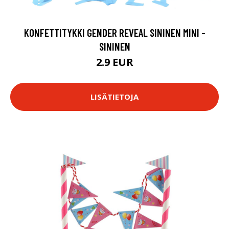
KONFETTITYKKI GENDER REVEAL SININEN MINI -
SININEN
2.9 EUR
LISÄTIETOJA