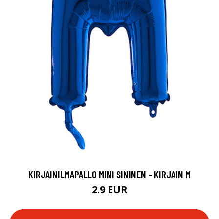
KIRJAINILMAPALLO MINI SININEN - KIRJAIN M
2.9 EUR