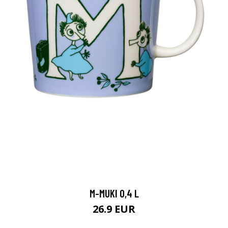
M-MUKI 0,4 L
26.9 EUR