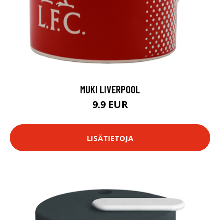
MUKI LIVERPOOL
9.9 EUR
LISÄTIETOJA