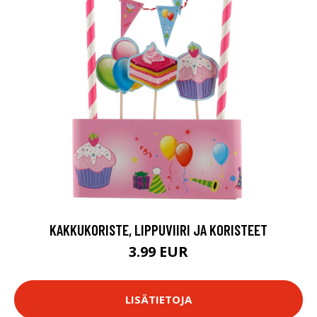
KAKKUKORISTE, LIPPUVIIRI JA KORISTEET
3.99 EUR
LISÄTIETOJA