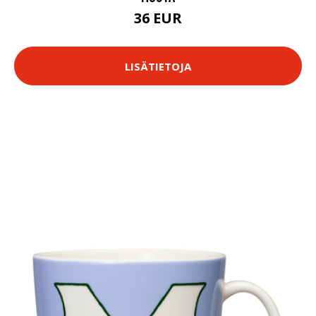
36 EUR
LISÄTIETOJA