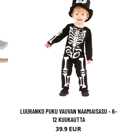
LUURANKO PUKU VAUVAN NAAMIAISASU - 6-
12 KUUKAUTTA
39.9 EUR