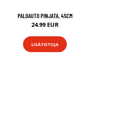
PALOAUTO PINJATA, 45CM
24.99 EUR
LISÄTIETOJA