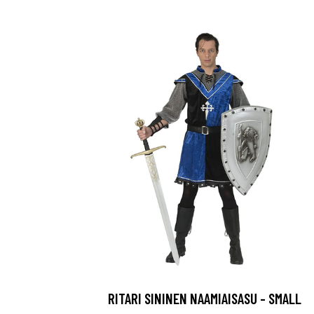
RITARI SININEN NAAMIAISASU - SMALL