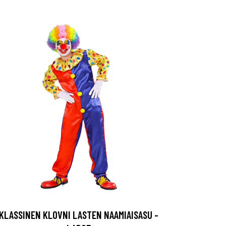
KLASSINEN KLOVNI LASTEN NAAMIAISASU -