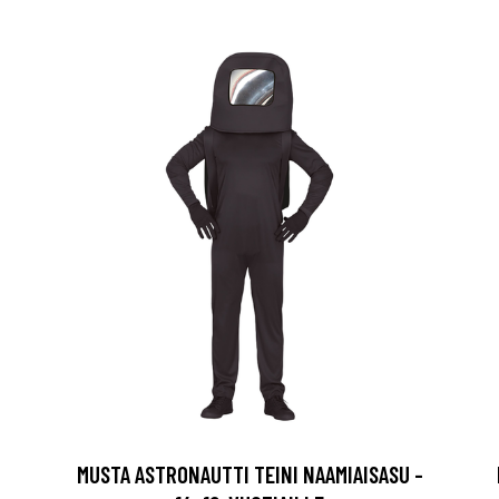
MUSTA ASTRONAUTTI TEINI NAAMIAISASU -