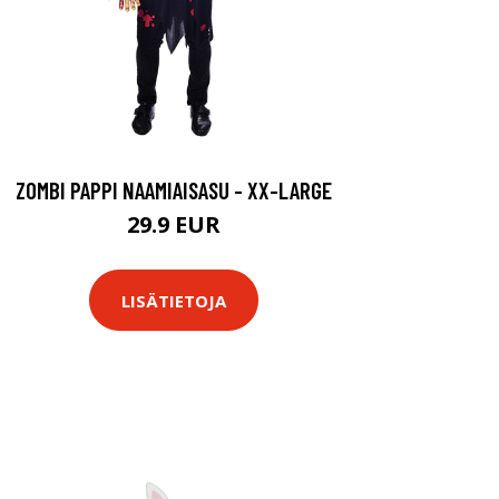
ZOMBI PAPPI NAAMIAISASU - XX-LARGE
29.9 EUR
LISÄTIETOJA