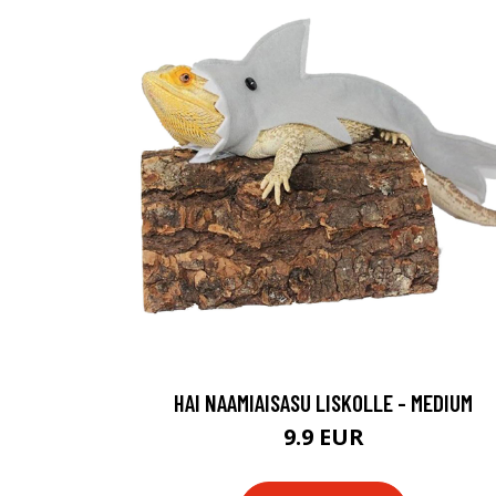
HAI NAAMIAISASU LISKOLLE - MEDIUM
9.9 EUR