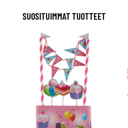
SUOSITUIMMAT TUOTTEET