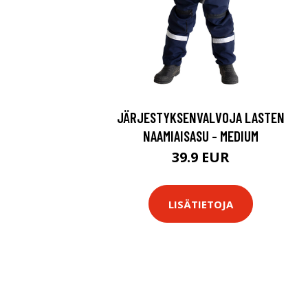
JÄRJESTYKSENVALVOJA LASTEN
NAAMIAISASU - MEDIUM
39.9 EUR
LISÄTIETOJA