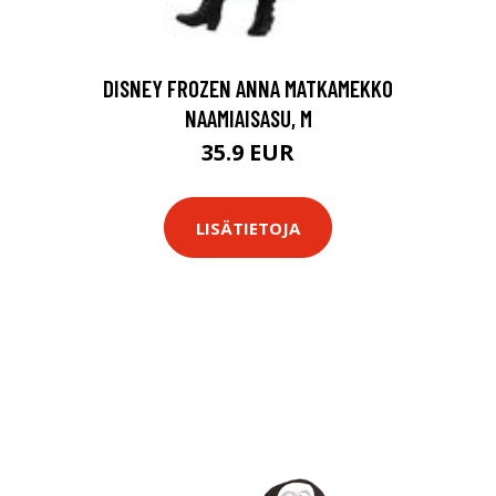
DISNEY FROZEN ANNA MATKAMEKKO
NAAMIAISASU, M
35.9 EUR
LISÄTIETOJA