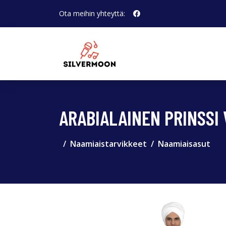
Ota meihin yhteyttä:
ARABIALAINEN PRINSSI
Naamiaistarvikkeet
Naamiaisasut