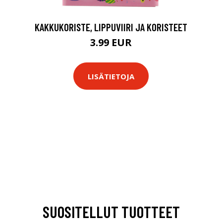
KAKKUKORISTE, LIPPUVIIRI JA KORISTEET
3.99 EUR
LISÄTIETOJA
SUOSITELLUT TUOTTEET