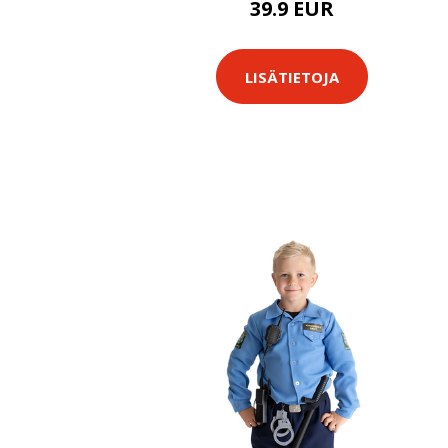
39.9 EUR
LISÄTIETOJA