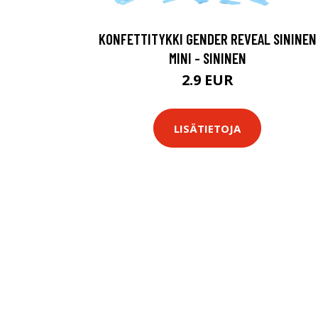
KONFETTITYKKI GENDER REVEAL SININEN
MINI - SININEN
2.9 EUR
LISÄTIETOJA