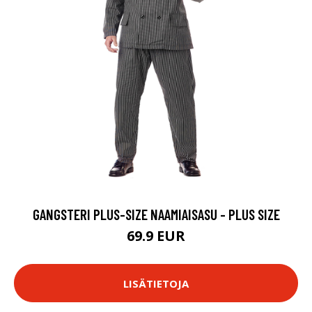
GANGSTERI PLUS-SIZE NAAMIAISASU - PLUS SIZE
69.9 EUR
LISÄTIETOJA