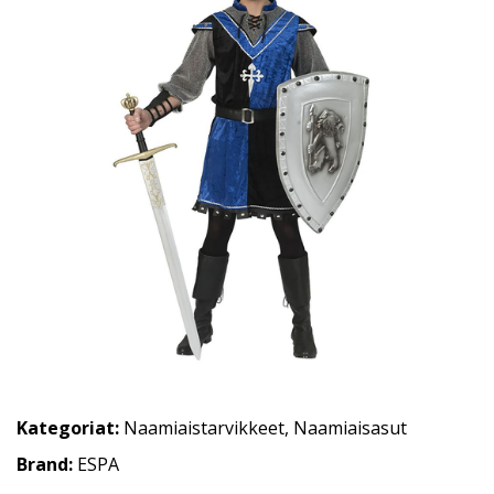
Kategoriat:
Naamiaistarvikkeet
,
Naamiaisasut
Brand:
ESPA