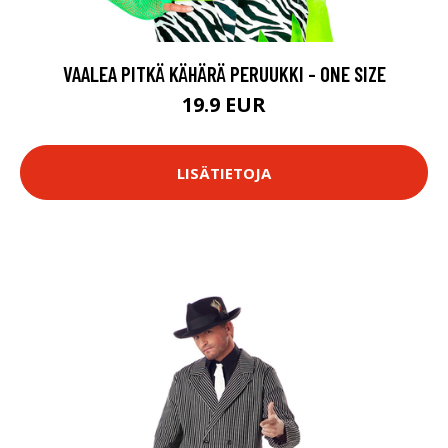
VAALEA PITKÄ KÄHÄRÄ PERUUKKI - ONE SIZE
19.9 EUR
LISÄTIETOJA