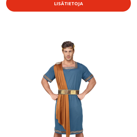
LISÄTIETOJA