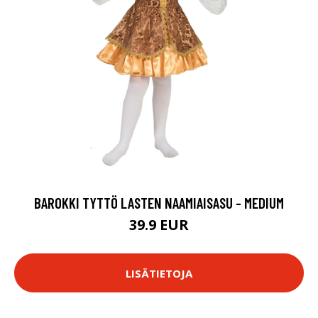
BAROKKI TYTTÖ LASTEN NAAMIAISASU - MEDIUM
39.9 EUR
LISÄTIETOJA