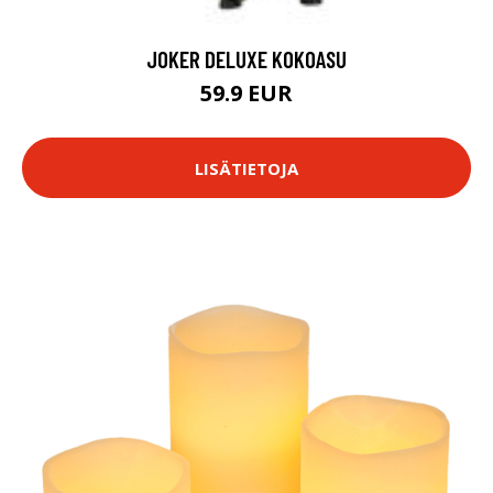
JOKER DELUXE KOKOASU
59.9 EUR
LISÄTIETOJA