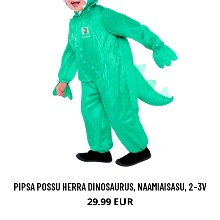
PIPSA POSSU HERRA DINOSAURUS, NAAMIAISASU, 2-3V
29.99 EUR