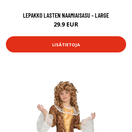
LEPAKKO LASTEN NAAMIAISASU - LARGE
29.9 EUR
LISÄTIETOJA