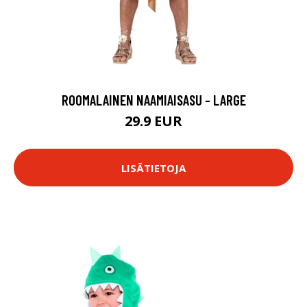
ROOMALAINEN NAAMIAISASU - LARGE
29.9 EUR
LISÄTIETOJA