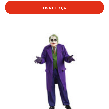
LISÄTIETOJA