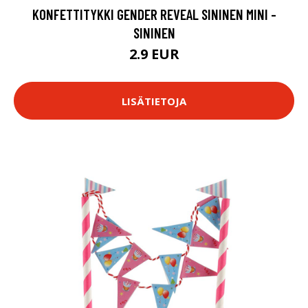
KONFETTITYKKI GENDER REVEAL SININEN MINI -
SININEN
2.9 EUR
LISÄTIETOJA