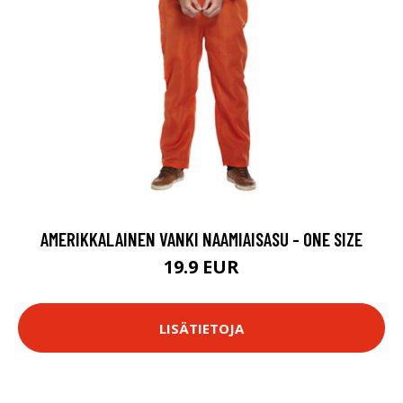
AMERIKKALAINEN VANKI NAAMIAISASU - ONE SIZE
19.9 EUR
LISÄTIETOJA