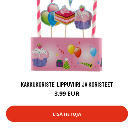
KAKKUKORISTE, LIPPUVIIRI JA KORISTEET
3.99 EUR
LISÄTIETOJA