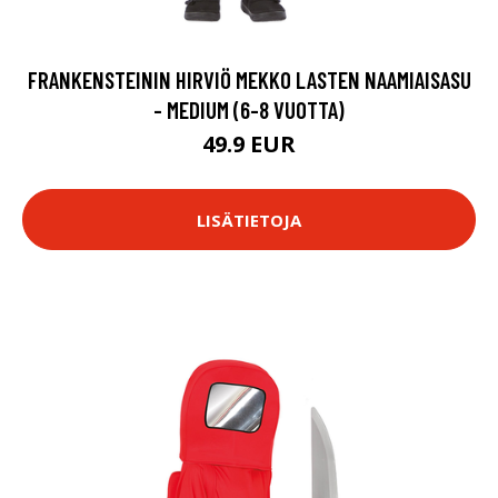
FRANKENSTEININ HIRVIÖ MEKKO LASTEN NAAMIAISASU
- MEDIUM (6-8 VUOTTA)
49.9 EUR
LISÄTIETOJA