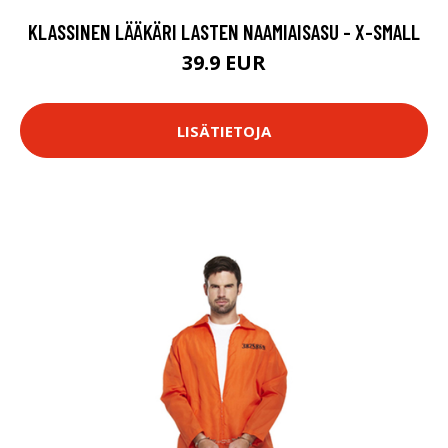
KLASSINEN LÄÄKÄRI LASTEN NAAMIAISASU - X-SMALL
39.9 EUR
LISÄTIETOJA