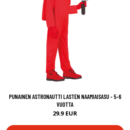
PUNAINEN ASTRONAUTTI LASTEN NAAMIAISASU - 5-6
VUOTTA
29.9 EUR