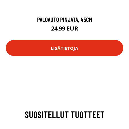
PALOAUTO PINJATA, 45CM
24.99 EUR
LISÄTIETOJA
SUOSITELLUT TUOTTEET