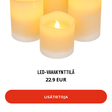
LED-VAHAKYNTTILÄ
22.9 EUR
LISÄTIETOJA