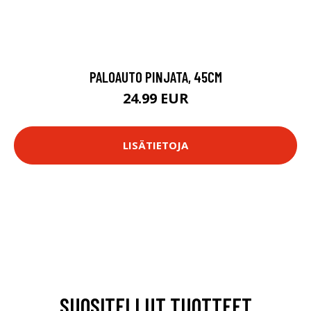
PALOAUTO PINJATA, 45CM
24.99 EUR
LISÄTIETOJA
SUOSITELLUT TUOTTEET