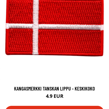
KANGASMERKKI TANSKAN LIPPU - KESKIKOKO
4.9 EUR