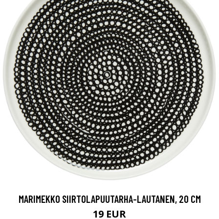
MARIMEKKO SIIRTOLAPUUTARHA-LAUTANEN, 20 CM
19 EUR