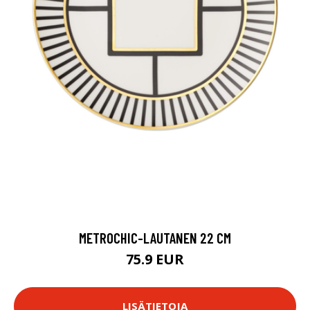
METROCHIC-LAUTANEN 22 CM
75.9 EUR
LISÄTIETOJA