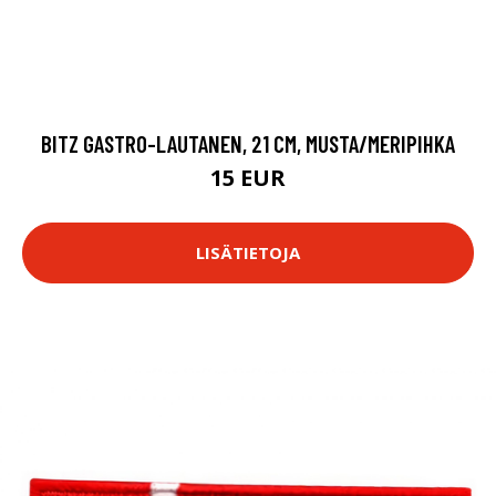
BITZ GASTRO-LAUTANEN, 21 CM, MUSTA/MERIPIHKA
15 EUR
LISÄTIETOJA