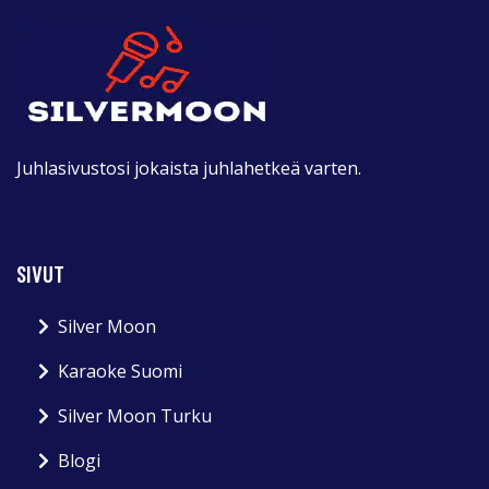
Juhlasivustosi jokaista juhlahetkeä varten.
SIVUT
Silver Moon
Karaoke Suomi
Silver Moon Turku
Blogi