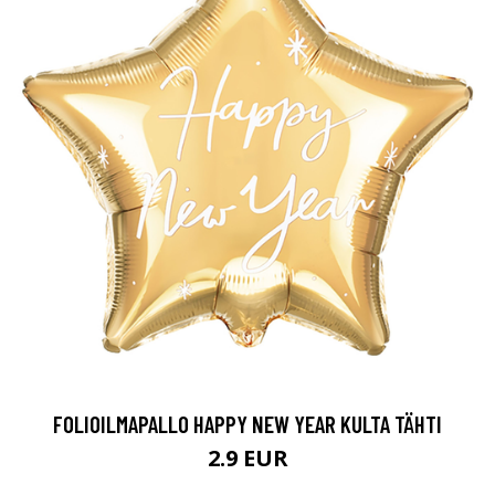
FOLIOILMAPALLO HAPPY NEW YEAR KULTA TÄHTI
2.9 EUR