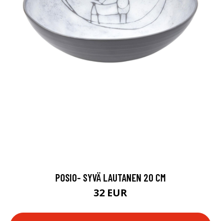
POSIO- SYVÄ LAUTANEN 20 CM
32 EUR