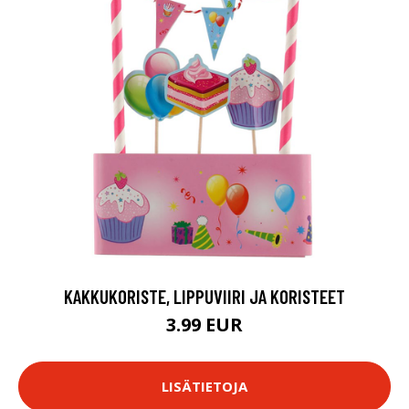
KAKKUKORISTE, LIPPUVIIRI JA KORISTEET
3.99 EUR
LISÄTIETOJA