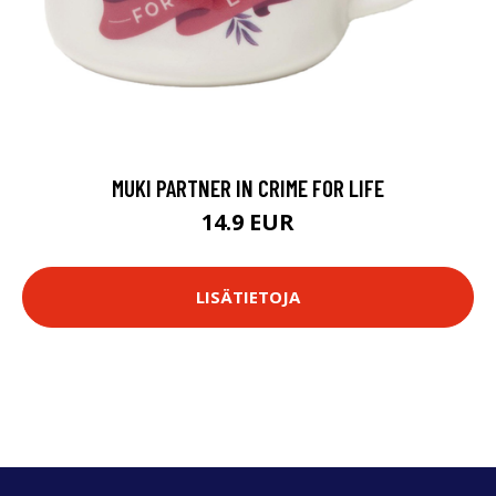
MUKI PARTNER IN CRIME FOR LIFE
14.9 EUR
LISÄTIETOJA