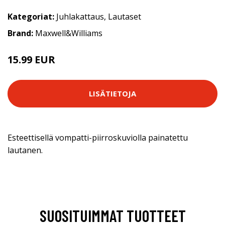
Kategoriat:
Juhlakattaus
,
Lautaset
Brand:
Maxwell&Williams
15.99 EUR
LISÄTIETOJA
Esteettisellä vompatti-piirroskuviolla painatettu
lautanen.
SUOSITUIMMAT TUOTTEET