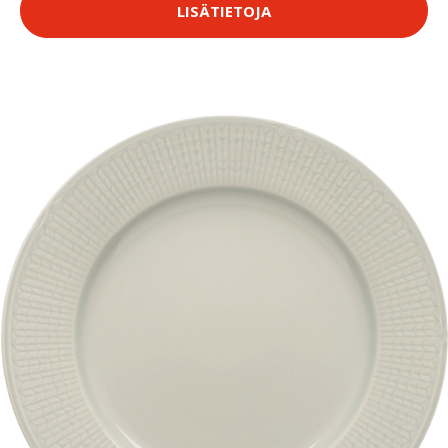
LISÄTIETOJA