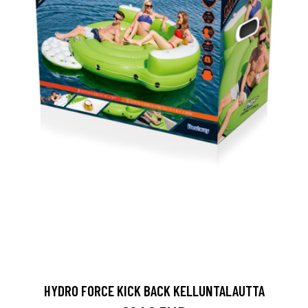
HYDRO FORCE KICK BACK KELLUNTALAUTTA