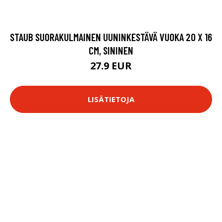
STAUB SUORAKULMAINEN UUNINKESTÄVÄ VUOKA 20 X 16
CM, SININEN
27.9 EUR
LISÄTIETOJA