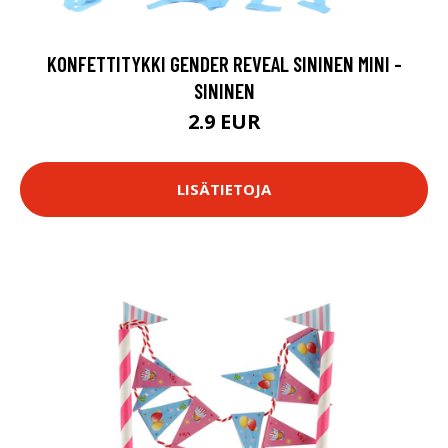
KONFETTITYKKI GENDER REVEAL SININEN MINI -
SININEN
2.9 EUR
LISÄTIETOJA