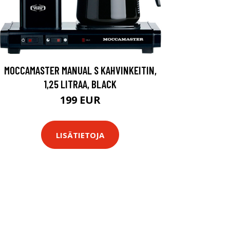
MOCCAMASTER MANUAL S KAHVINKEITIN,
1,25 LITRAA, BLACK
199 EUR
LISÄTIETOJA