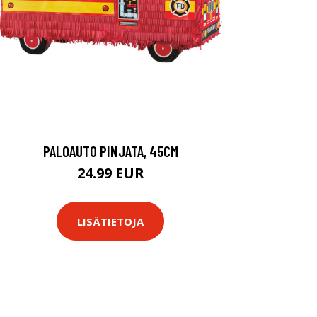
PALOAUTO PINJATA, 45CM
24.99 EUR
LISÄTIETOJA