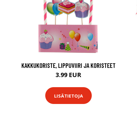
KAKKUKORISTE, LIPPUVIIRI JA KORISTEET
3.99 EUR
LISÄTIETOJA