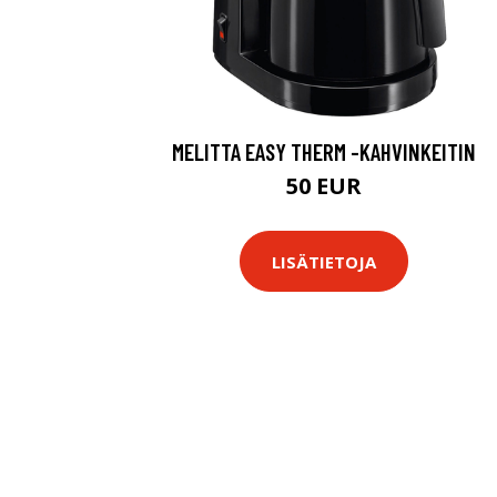
MELITTA EASY THERM -KAHVINKEITIN
50 EUR
LISÄTIETOJA