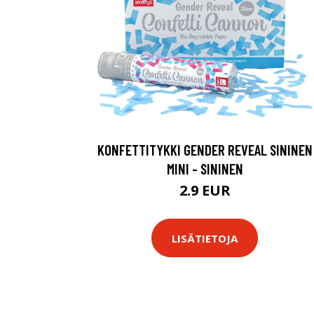
KONFETTITYKKI GENDER REVEAL SININEN
MINI - SININEN
2.9 EUR
LISÄTIETOJA