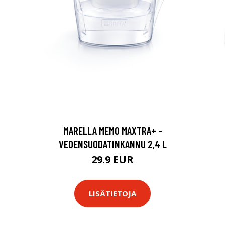
MARELLA MEMO MAXTRA+ -
VEDENSUODATINKANNU 2,4 L
29.9 EUR
LISÄTIETOJA