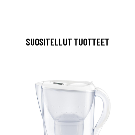
SUOSITELLUT TUOTTEET