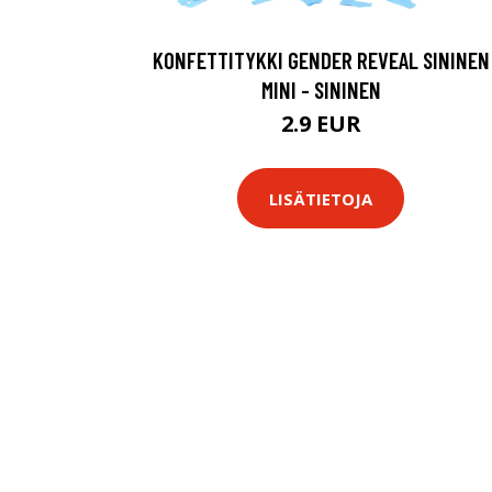
KONFETTITYKKI GENDER REVEAL SININEN
MINI - SININEN
2.9 EUR
LISÄTIETOJA