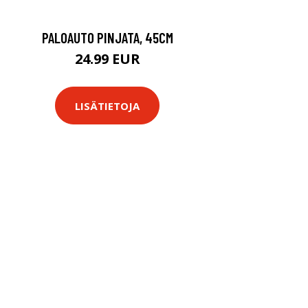
PALOAUTO PINJATA, 45CM
24.99 EUR
LISÄTIETOJA