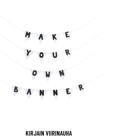
KIRJAIN VIIRINAUHA