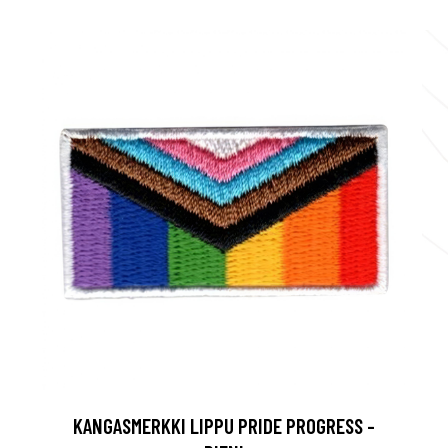
KANGASMERKKI LIPPU PRIDE PROGRESS -