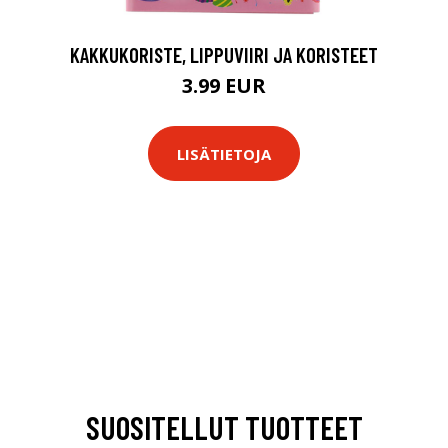
KAKKUKORISTE, LIPPUVIIRI JA KORISTEET
3.99 EUR
LISÄTIETOJA
SUOSITELLUT TUOTTEET