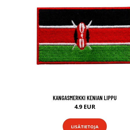
KANGASMERKKI KENIAN LIPPU
4.9 EUR
LISÄTIETOJA