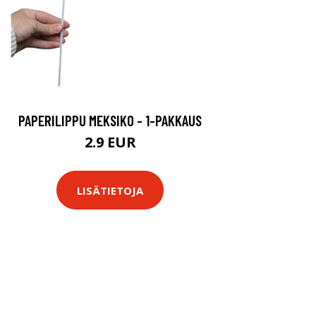
PAPERILIPPU MEKSIKO - 1-PAKKAUS
2.9 EUR
LISÄTIETOJA