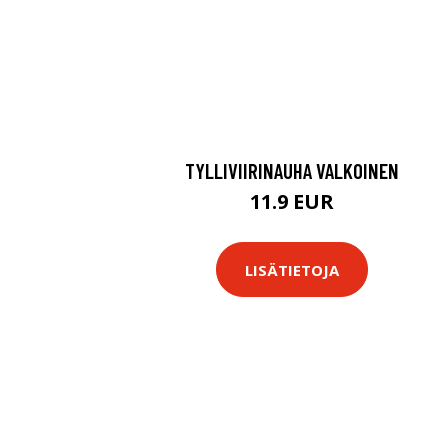
TYLLIVIIRINAUHA VALKOINEN
11.9 EUR
LISÄTIETOJA