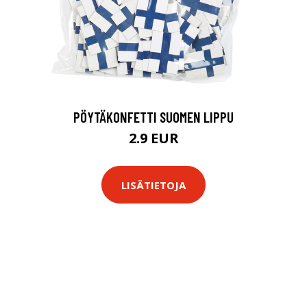
PÖYTÄKONFETTI SUOMEN LIPPU
2.9 EUR
LISÄTIETOJA