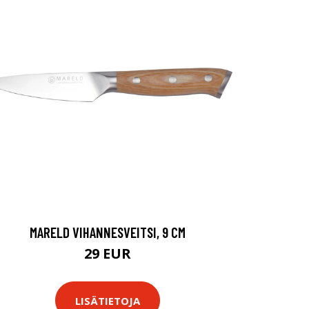
MARELD VIHANNESVEITSI, 9 CM
29 EUR
LISÄTIETOJA