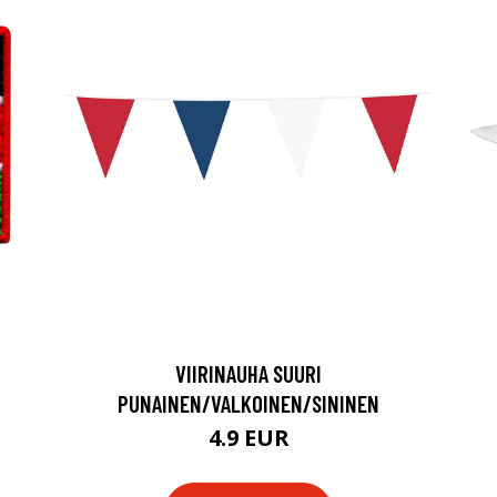
VIIRINAUHA SUURI
PUNAINEN/VALKOINEN/SININEN
4.9 EUR