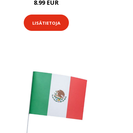
8.99 EUR
LISÄTIETOJA