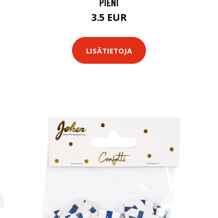
PIENI
3.5 EUR
LISÄTIETOJA