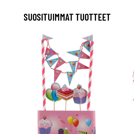
SUOSITUIMMAT TUOTTEET