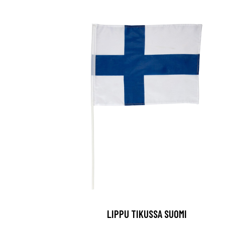
LIPPU TIKUSSA SUOMI