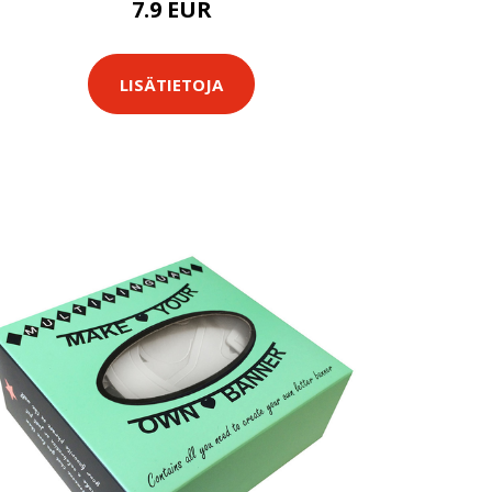
7.9 EUR
LISÄTIETOJA