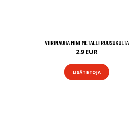
VIIRINAUHA MINI METALLI RUUSUKULTA
2.9 EUR
LISÄTIETOJA