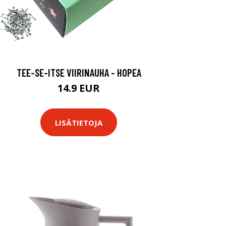
TEE-SE-ITSE VIIRINAUHA - HOPEA
14.9 EUR
LISÄTIETOJA