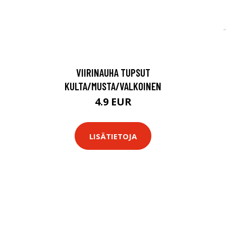
VIIRINAUHA TUPSUT
KULTA/MUSTA/VALKOINEN
4.9 EUR
LISÄTIETOJA