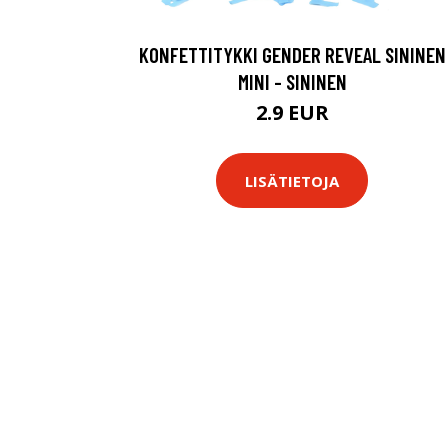
KONFETTITYKKI GENDER REVEAL SININEN
MINI - SININEN
2.9 EUR
LISÄTIETOJA