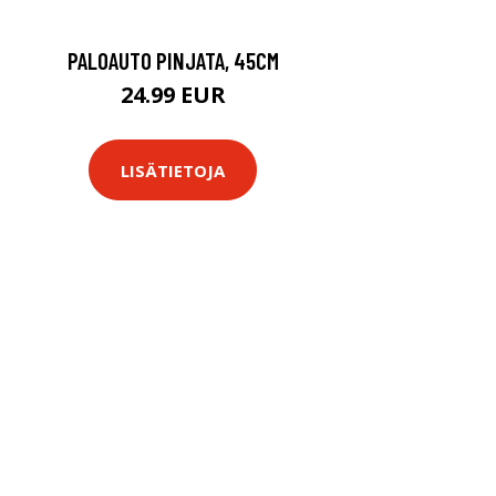
PALOAUTO PINJATA, 45CM
24.99 EUR
LISÄTIETOJA