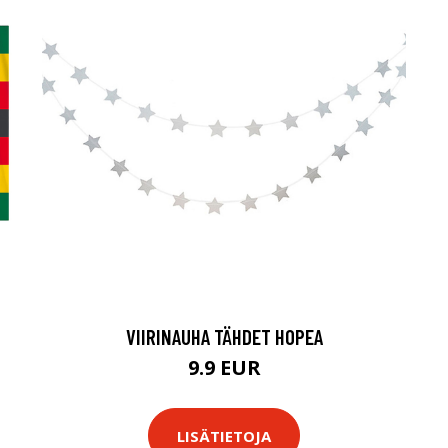
VIIRINAUHA TÄHDET HOPEA
9.9 EUR
LISÄTIETOJA