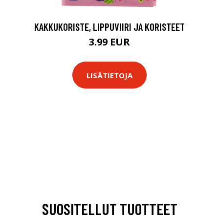
KAKKUKORISTE, LIPPUVIIRI JA KORISTEET
3.99 EUR
LISÄTIETOJA
SUOSITELLUT TUOTTEET