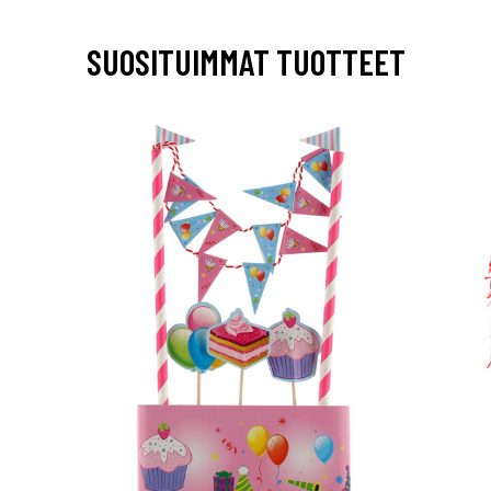
SUOSITUIMMAT TUOTTEET