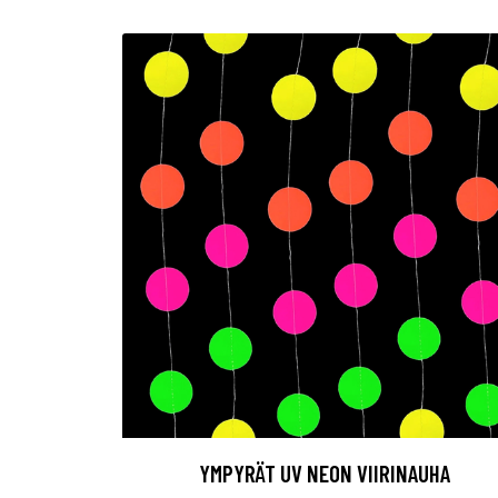
YMPYRÄT UV NEON VIIRINAUHA