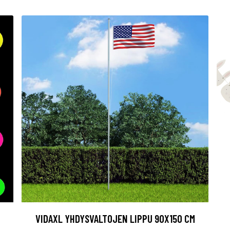
VIDAXL YHDYSVALTOJEN LIPPU 90X150 CM