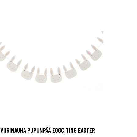
VIIRINAUHA PUPUNPÄÄ EGGCITING EASTER