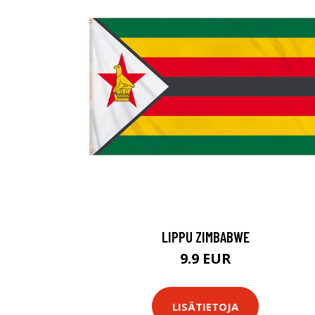
LIPPU ZIMBABWE
9.9 EUR
LISÄTIETOJA