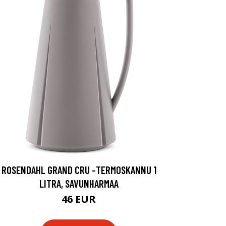
ROSENDAHL GRAND CRU -TERMOSKANNU 1
LITRA, SAVUNHARMAA
46 EUR