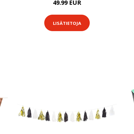
49.99 EUR
LISÄTIETOJA