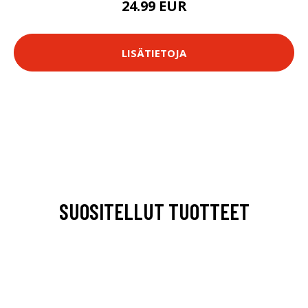
24.99 EUR
LISÄTIETOJA
SUOSITELLUT TUOTTEET