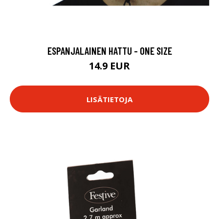
ESPANJALAINEN HATTU - ONE SIZE
14.9 EUR
LISÄTIETOJA