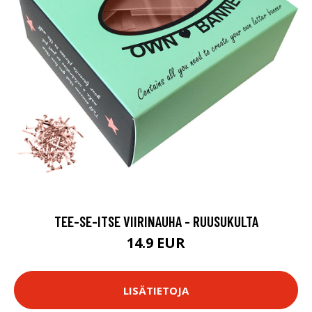
TEE-SE-ITSE VIIRINAUHA - RUUSUKULTA
14.9 EUR
LISÄTIETOJA