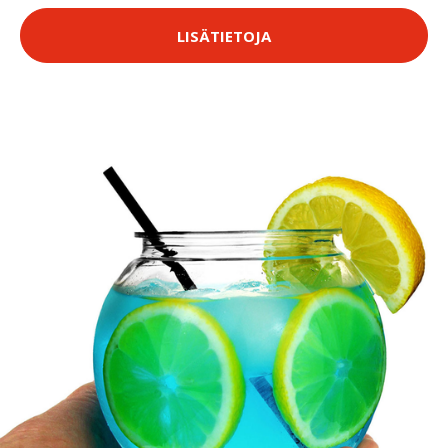
LISÄTIETOJA