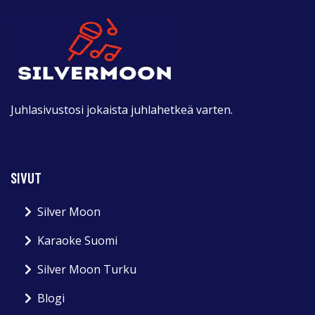
Juhlasivustosi jokaista juhlahetkeä varten.
SIVUT
Silver Moon
Karaoke Suomi
Silver Moon Turku
Blogi