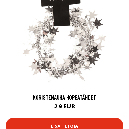
KORISTENAUHA HOPEATÄHDET
2.9 EUR
LISÄTIETOJA