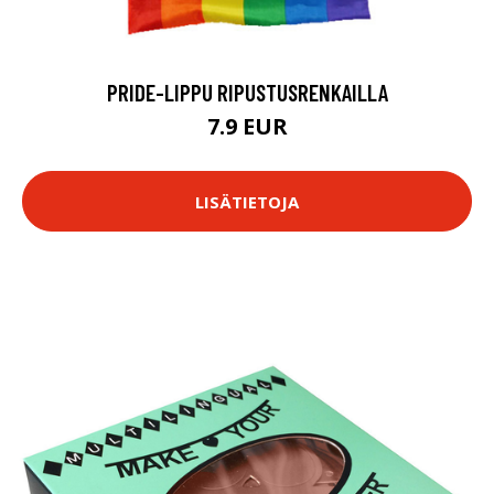
PRIDE-LIPPU RIPUSTUSRENKAILLA
7.9 EUR
LISÄTIETOJA