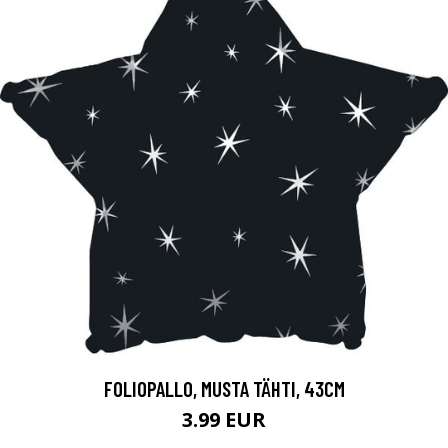
FOLIOPALLO, MUSTA TÄHTI, 43CM
3.99 EUR