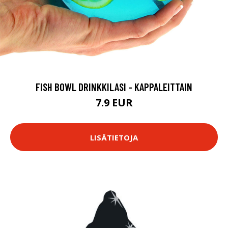
FISH BOWL DRINKKILASI - KAPPALEITTAIN
7.9 EUR
LISÄTIETOJA