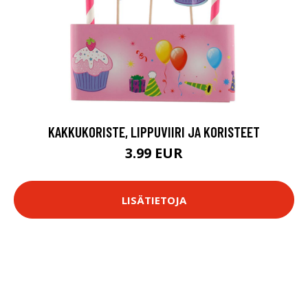
KAKKUKORISTE, LIPPUVIIRI JA KORISTEET
3.99 EUR
LISÄTIETOJA