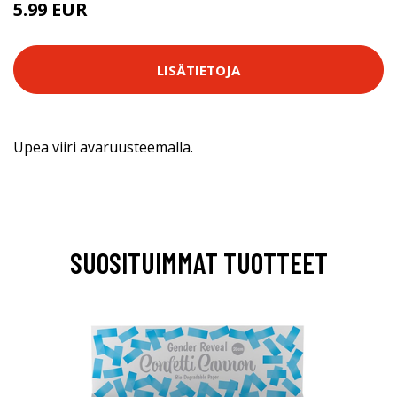
5.99 EUR
LISÄTIETOJA
Upea viiri avaruusteemalla.
SUOSITUIMMAT TUOTTEET