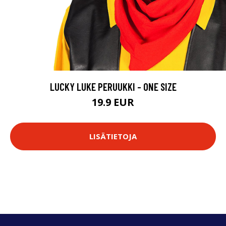
LUCKY LUKE PERUUKKI - ONE SIZE
19.9 EUR
LISÄTIETOJA