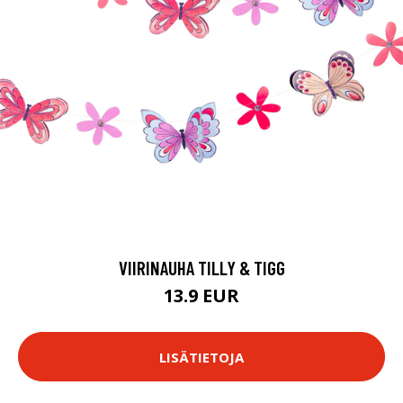
VIIRINAUHA TILLY & TIGG
13.9 EUR
LISÄTIETOJA