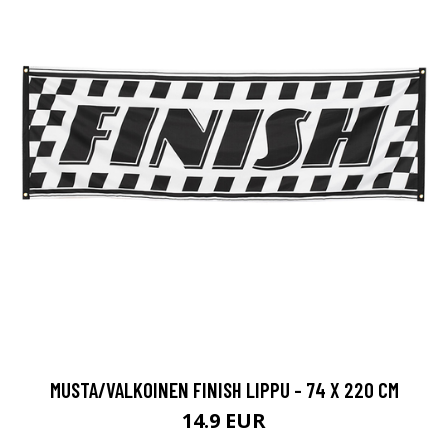
MUSTA/VALKOINEN FINISH LIPPU - 74 X 220 CM
14.9 EUR