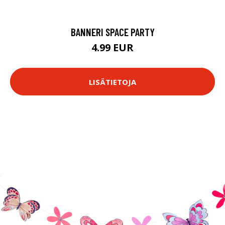
BANNERI SPACE PARTY
4.99 EUR
LISÄTIETOJA