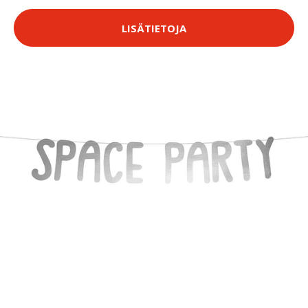
LISÄTIETOJA