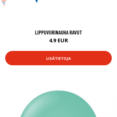
LIPPUVIIRINAUHA RAVUT
4.9 EUR
LISÄTIETOJA