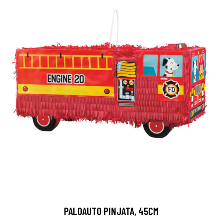
PALOAUTO PINJATA, 45CM