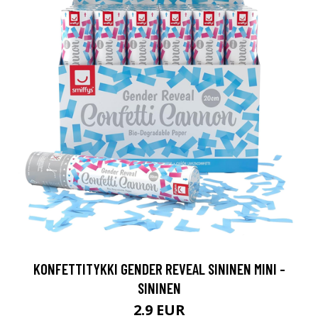
KONFETTITYKKI GENDER REVEAL SININEN MINI -
SININEN
2.9 EUR