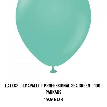
LATEKSI-ILMAPALLOT PROFESSIONAL SEA GREEN - 100-
PAKKAUS
19.9 EUR