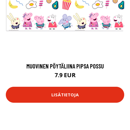
MUOVINEN PÖYTÄLIINA PIPSA POSSU
7.9 EUR
LISÄTIETOJA