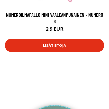
NUMEROILMAPALLO MINI VAALEANPUNAINEN - NUMERO
6
2.9 EUR
LISÄTIETOJA