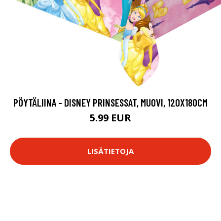
PÖYTÄLIINA - DISNEY PRINSESSAT, MUOVI, 120X180CM
5.99 EUR
LISÄTIETOJA