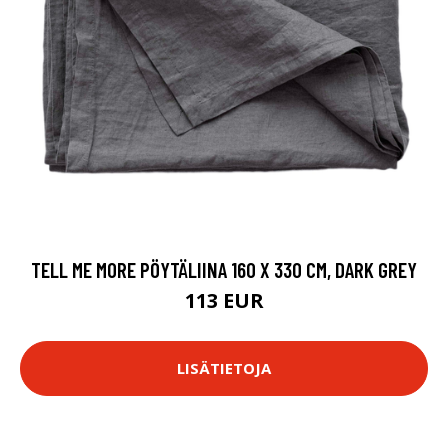
TELL ME MORE PÖYTÄLIINA 160 X 330 CM, DARK GREY
113 EUR
LISÄTIETOJA