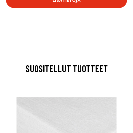
SUOSITELLUT TUOTTEET