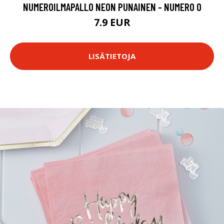
NUMEROILMAPALLO NEON PUNAINEN - NUMERO 0
7.9 EUR
LISÄTIETOJA