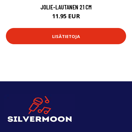
JOLIE-LAUTANEN 21 CM
11.95 EUR
LISÄTIETOJA