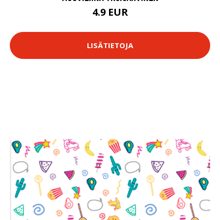
4.9 EUR
LISÄTIETOJA