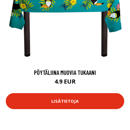
PÖYTÄLIINA MUOVIA TUKAANI
4.9 EUR
LISÄTIETOJA