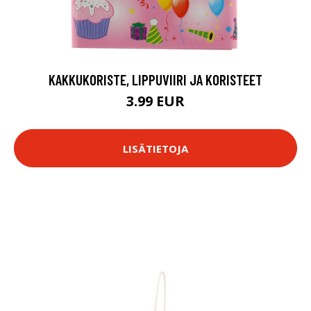
KAKKUKORISTE, LIPPUVIIRI JA KORISTEET
3.99 EUR
LISÄTIETOJA