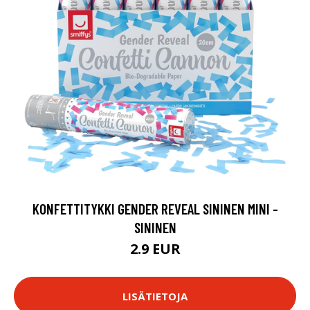
KONFETTITYKKI GENDER REVEAL SININEN MINI -
SININEN
2.9 EUR
LISÄTIETOJA