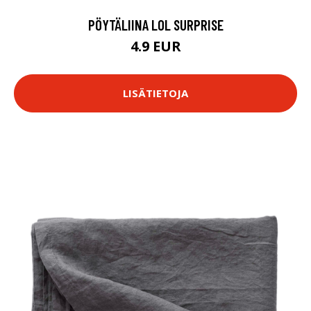
PÖYTÄLIINA LOL SURPRISE
4.9 EUR
LISÄTIETOJA