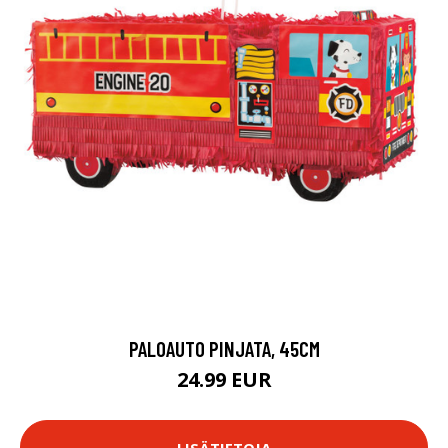
PALOAUTO PINJATA, 45CM
24.99 EUR
LISÄTIETOJA