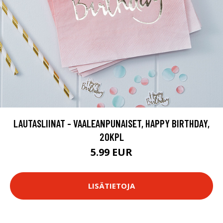
LAUTASLIINAT - VAALEANPUNAISET, HAPPY BIRTHDAY,
20KPL
5.99 EUR
LISÄTIETOJA