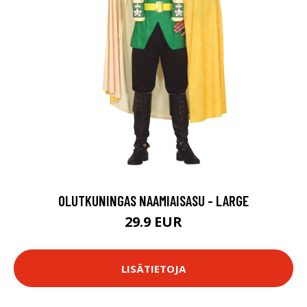
OLUTKUNINGAS NAAMIAISASU - LARGE
29.9 EUR
LISÄTIETOJA