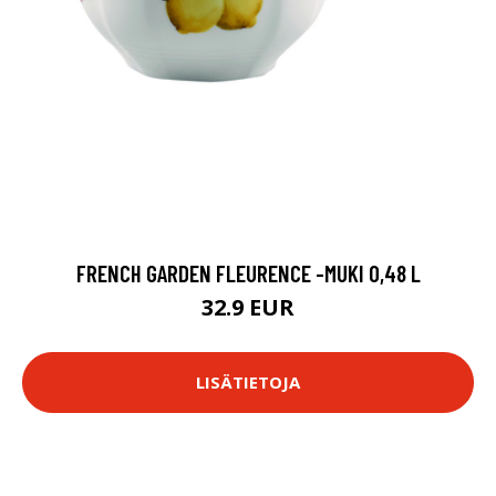
FRENCH GARDEN FLEURENCE -MUKI 0,48 L
32.9 EUR
LISÄTIETOJA