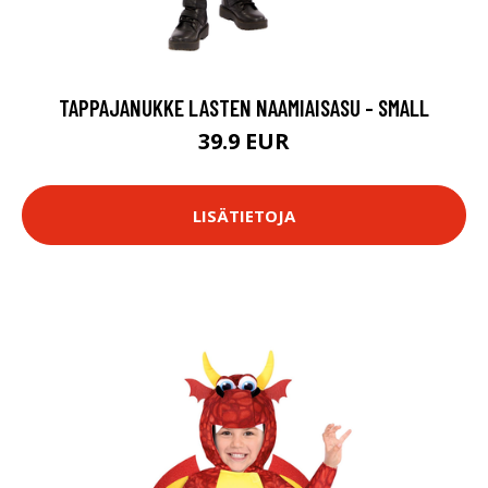
TAPPAJANUKKE LASTEN NAAMIAISASU - SMALL
39.9 EUR
LISÄTIETOJA