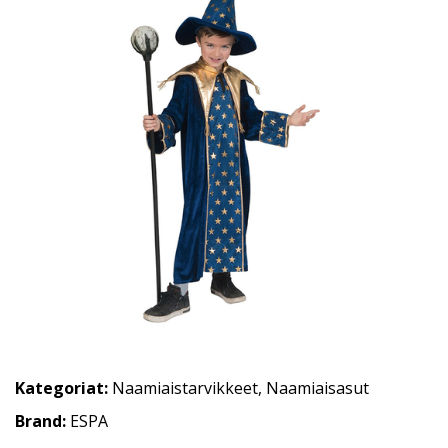
Kategoriat:
Naamiaistarvikkeet
,
Naamiaisasut
Brand:
ESPA