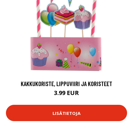
KAKKUKORISTE, LIPPUVIIRI JA KORISTEET
3.99 EUR
LISÄTIETOJA