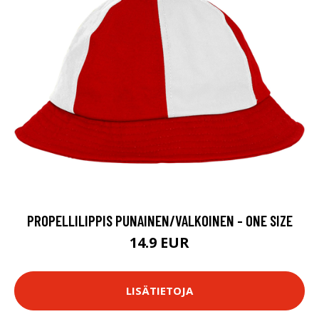
PROPELLILIPPIS PUNAINEN/VALKOINEN - ONE SIZE
14.9 EUR
LISÄTIETOJA