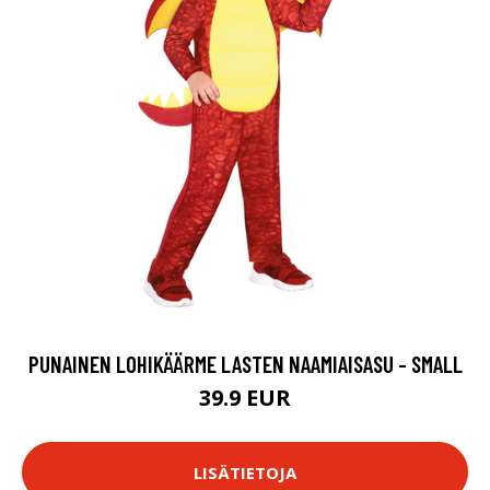
PUNAINEN LOHIKÄÄRME LASTEN NAAMIAISASU - SMALL
39.9 EUR
LISÄTIETOJA