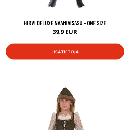
HIRVI DELUXE NAAMIAISASU - ONE SIZE
39.9 EUR
LISÄTIETOJA