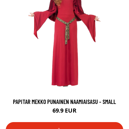
PAPITAR MEKKO PUNAINEN NAAMIAISASU - SMALL
69.9 EUR