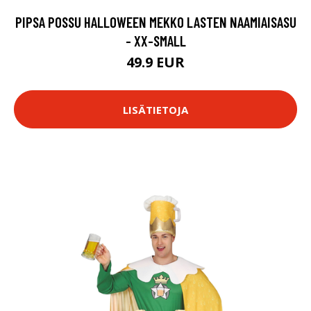
PIPSA POSSU HALLOWEEN MEKKO LASTEN NAAMIAISASU
- XX-SMALL
49.9 EUR
LISÄTIETOJA