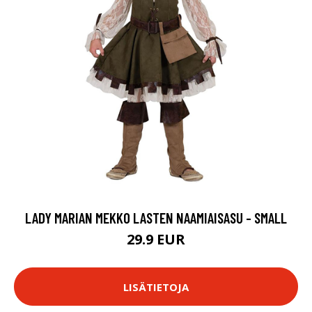
LADY MARIAN MEKKO LASTEN NAAMIAISASU - SMALL
29.9 EUR
LISÄTIETOJA