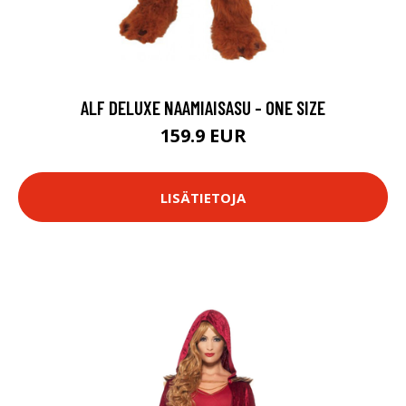
ALF DELUXE NAAMIAISASU - ONE SIZE
159.9 EUR
LISÄTIETOJA