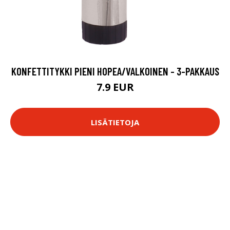
KONFETTITYKKI PIENI HOPEA/VALKOINEN - 3-PAKKAUS
7.9 EUR
LISÄTIETOJA