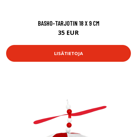
BASHO-TARJOTIN 18 X 9 CM
35 EUR
LISÄTIETOJA