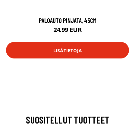
PALOAUTO PINJATA, 45CM
24.99 EUR
LISÄTIETOJA
SUOSITELLUT TUOTTEET