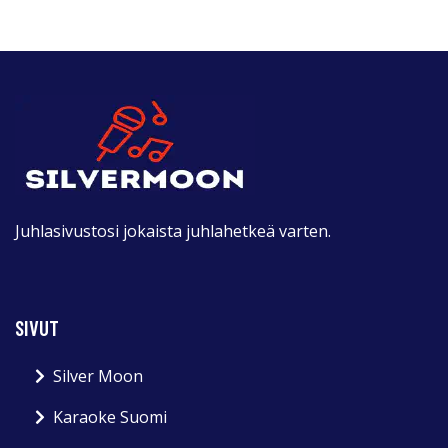
Juhlasivustosi jokaista juhlahetkeä varten.
SIVUT
Silver Moon
Karaoke Suomi