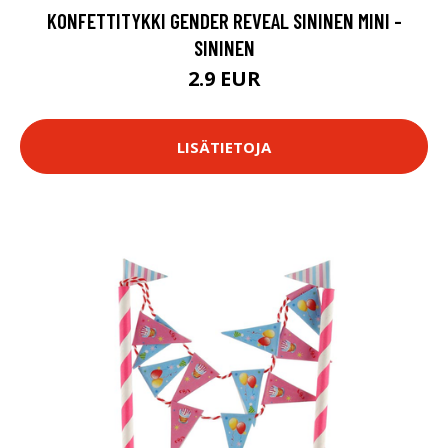
KONFETTITYKKI GENDER REVEAL SININEN MINI -
SININEN
2.9 EUR
LISÄTIETOJA