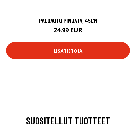
PALOAUTO PINJATA, 45CM
24.99 EUR
LISÄTIETOJA
SUOSITELLUT TUOTTEET