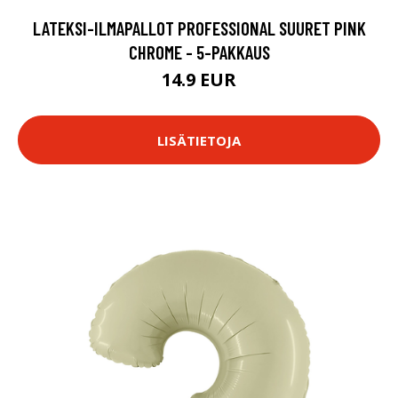
LATEKSI-ILMAPALLOT PROFESSIONAL SUURET PINK
CHROME - 5-PAKKAUS
14.9 EUR
LISÄTIETOJA