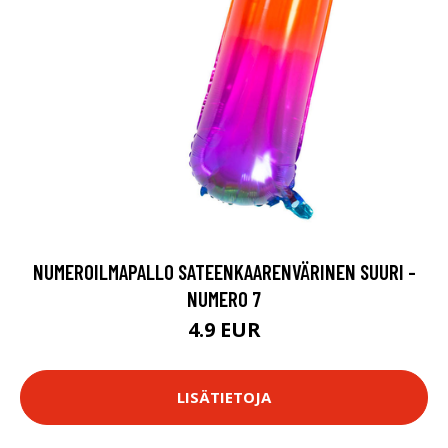
NUMEROILMAPALLO SATEENKAARENVÄRINEN SUURI -
NUMERO 7
4.9 EUR
LISÄTIETOJA