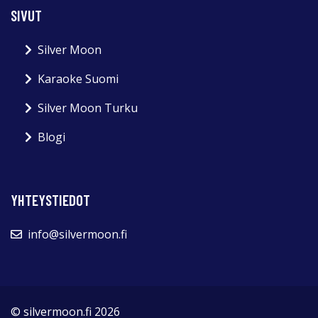
SIVUT
Silver Moon
Karaoke Suomi
Silver Moon Turku
Blogi
YHTEYSTIEDOT
info@silvermoon.fi
© silvermoon.fi 2026