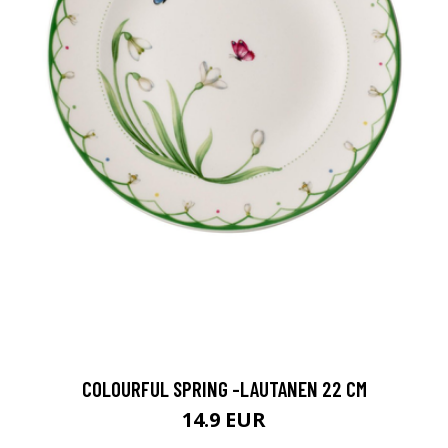
COLOURFUL SPRING -LAUTANEN 22 CM
14.9 EUR