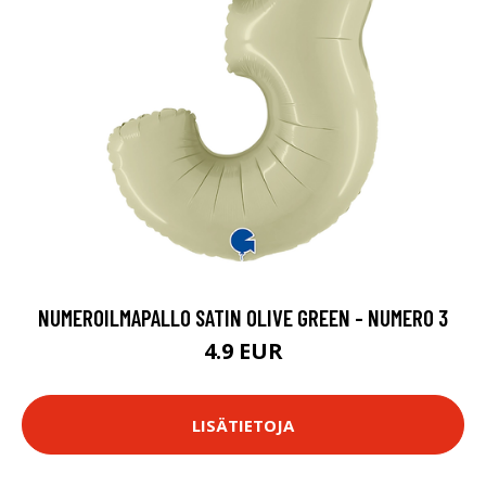
NUMEROILMAPALLO SATIN OLIVE GREEN - NUMERO 3
4.9 EUR
LISÄTIETOJA