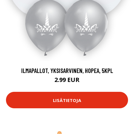
ILMAPALLOT, YKSISARVINEN, HOPEA, 5KPL
2.99 EUR
LISÄTIETOJA