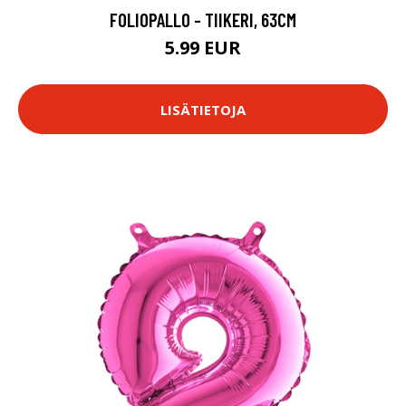
FOLIOPALLO - TIIKERI, 63CM
5.99 EUR
LISÄTIETOJA