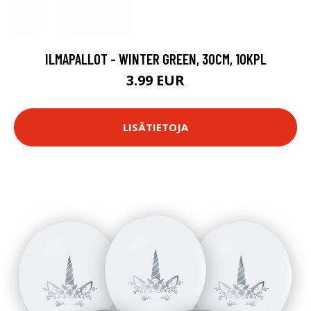
ILMAPALLOT - WINTER GREEN, 30CM, 10KPL
3.99 EUR
LISÄTIETOJA