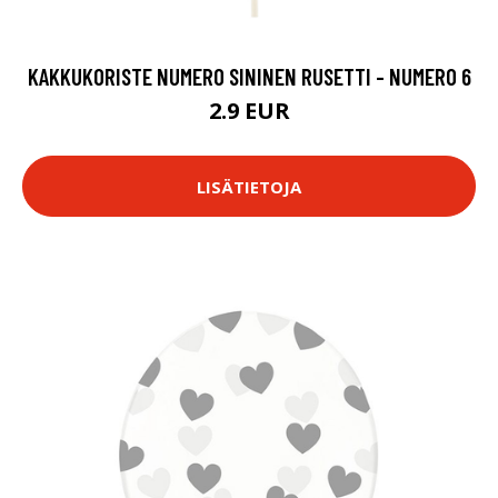
KAKKUKORISTE NUMERO SININEN RUSETTI - NUMERO 6
2.9 EUR
LISÄTIETOJA