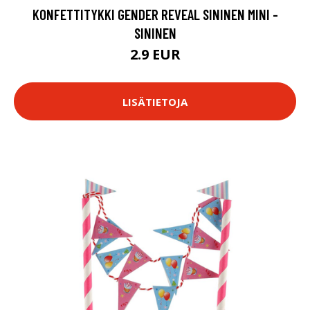
KONFETTITYKKI GENDER REVEAL SININEN MINI -
SININEN
2.9 EUR
LISÄTIETOJA