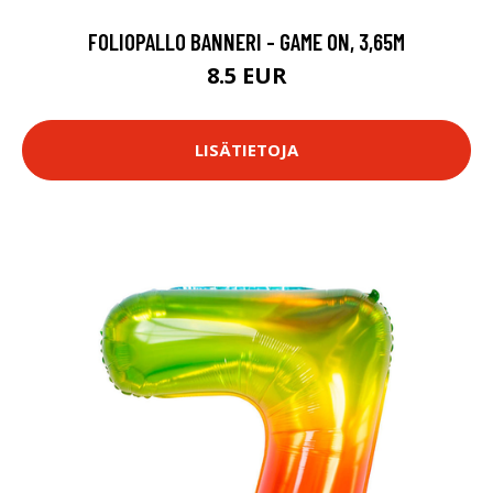
FOLIOPALLO BANNERI - GAME ON, 3,65M
8.5 EUR
LISÄTIETOJA