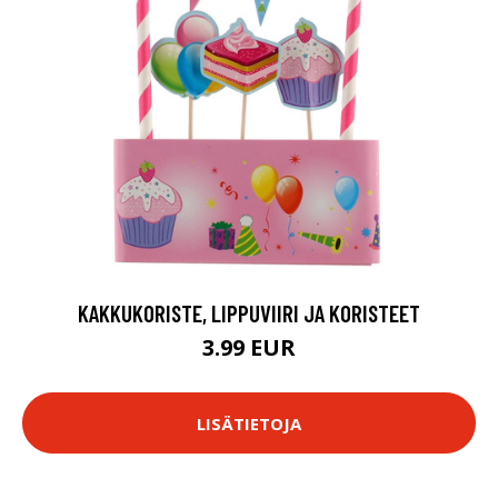
KAKKUKORISTE, LIPPUVIIRI JA KORISTEET
3.99 EUR
LISÄTIETOJA