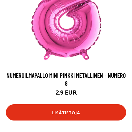
NUMEROILMAPALLO MINI PINKKI METALLINEN - NUMERO
8
2.9 EUR
LISÄTIETOJA