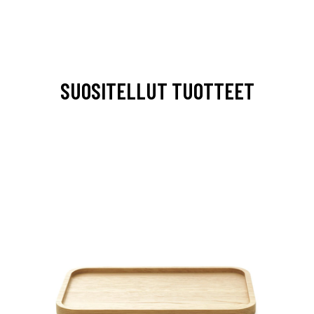
SUOSITELLUT TUOTTEET