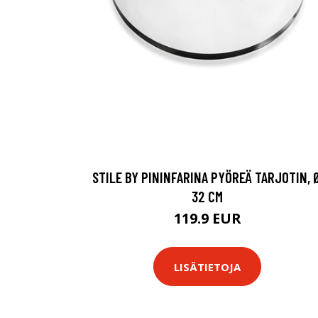
STILE BY PININFARINA PYÖREÄ TARJOTIN, 
32 CM
119.9 EUR
LISÄTIETOJA