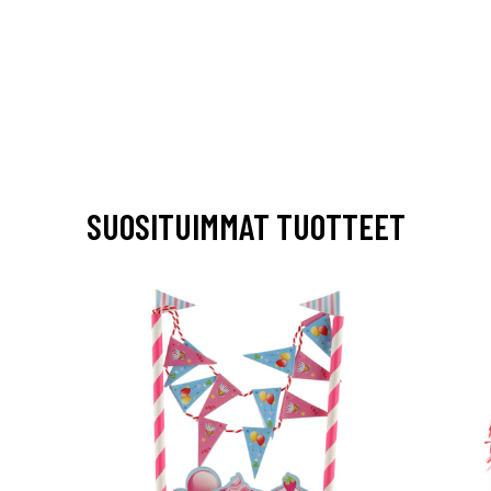
SUOSITUIMMAT TUOTTEET