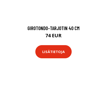
GIROTONDO-TARJOTIN 40 CM
74 EUR
LISÄTIETOJA