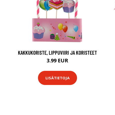
KAKKUKORISTE, LIPPUVIIRI JA KORISTEET
3.99 EUR
LISÄTIETOJA