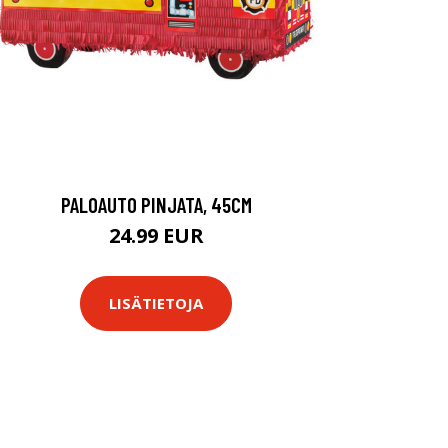
PALOAUTO PINJATA, 45CM
24.99 EUR
LISÄTIETOJA