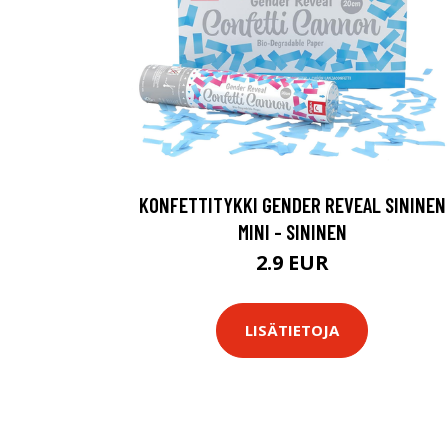
KONFETTITYKKI GENDER REVEAL SININEN
MINI - SININEN
2.9 EUR
LISÄTIETOJA