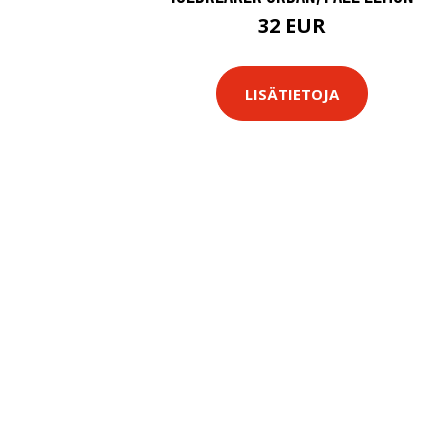
32 EUR
LISÄTIETOJA