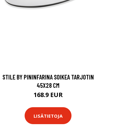
STILE BY PININFARINA SOIKEA TARJOTIN
45X28 CM
168.9 EUR
LISÄTIETOJA