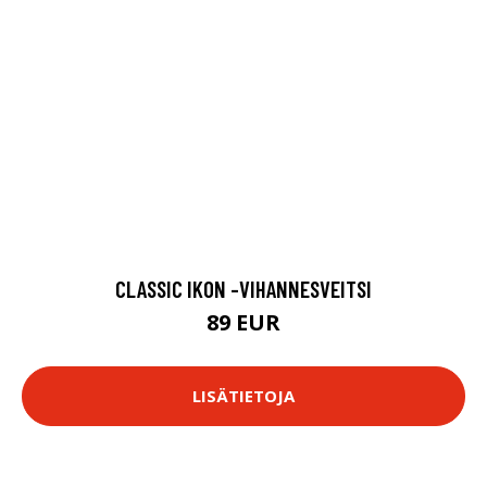
CLASSIC IKON -VIHANNESVEITSI
89 EUR
LISÄTIETOJA