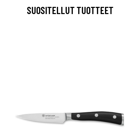
SUOSITELLUT TUOTTEET