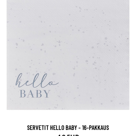
SERVETIT HELLO BABY - 16-PAKKAUS