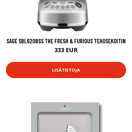
SAGE SBL620BSS THE FRESH & FURIOUS TEHOSEKOITIN
333 EUR
LISÄTIETOJA