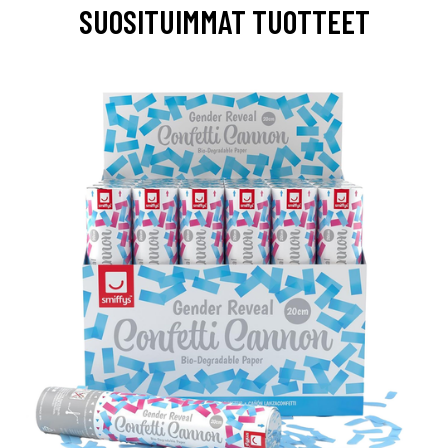
SUOSITUIMMAT TUOTTEET