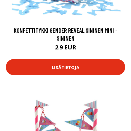
KONFETTITYKKI GENDER REVEAL SININEN MINI -
SININEN
2.9 EUR
LISÄTIETOJA