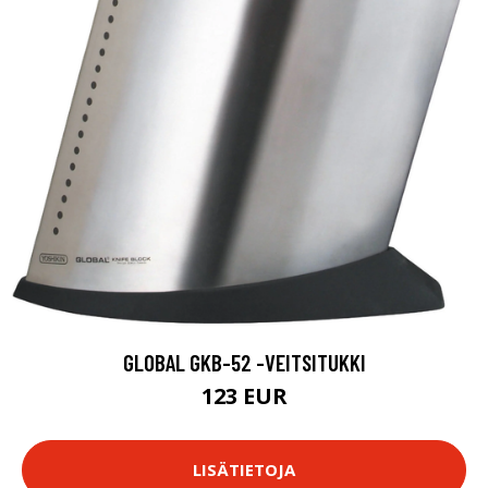
GLOBAL GKB-52 -VEITSITUKKI
123 EUR
LISÄTIETOJA