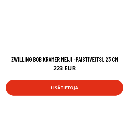
ZWILLING BOB KRAMER MEIJI -PAISTIVEITSI, 23 CM
223 EUR
LISÄTIETOJA