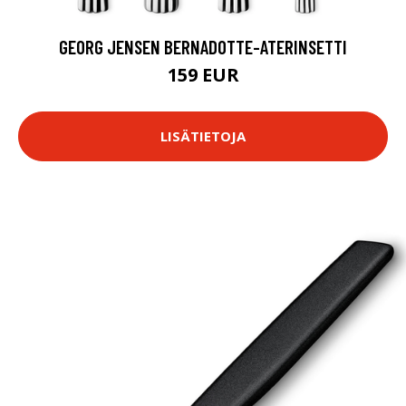
GEORG JENSEN BERNADOTTE-ATERINSETTI
159 EUR
LISÄTIETOJA