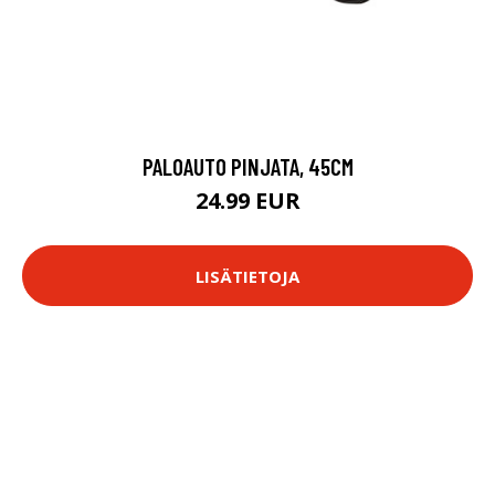
PALOAUTO PINJATA, 45CM
24.99 EUR
LISÄTIETOJA