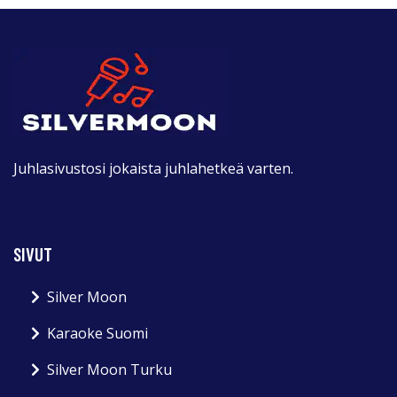
Juhlasivustosi jokaista juhlahetkeä varten.
SIVUT
Silver Moon
Karaoke Suomi
Silver Moon Turku