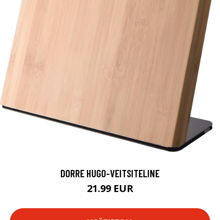
DORRE HUGO-VEITSITELINE
21.99 EUR