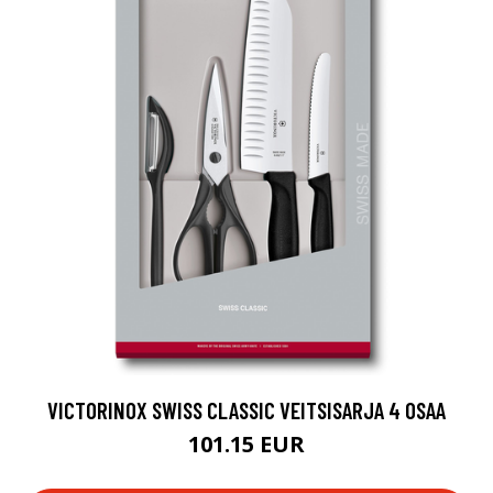
VICTORINOX SWISS CLASSIC VEITSISARJA 4 OSAA
101.15 EUR