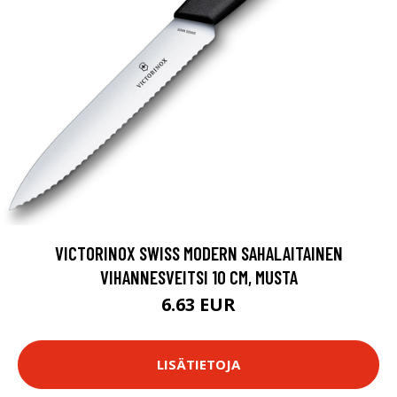
VICTORINOX SWISS MODERN SAHALAITAINEN
VIHANNESVEITSI 10 CM, MUSTA
6.63 EUR
LISÄTIETOJA