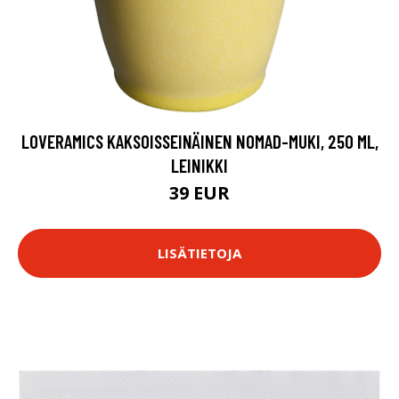
LOVERAMICS KAKSOISSEINÄINEN NOMAD-MUKI, 250 ML,
LEINIKKI
39 EUR
LISÄTIETOJA