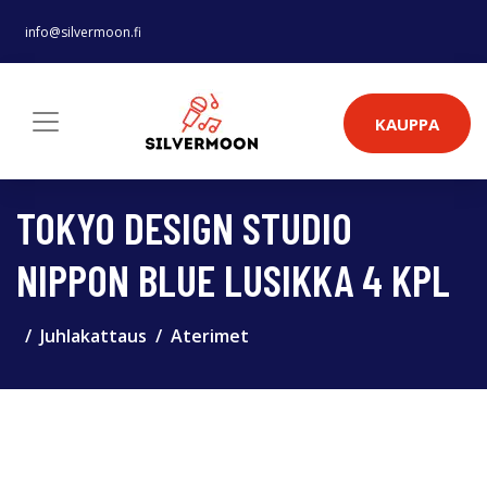
info@silvermoon.fi
KAUPPA
TOKYO DESIGN STUDIO
NIPPON BLUE LUSIKKA 4 KPL
Juhlakattaus
Aterimet