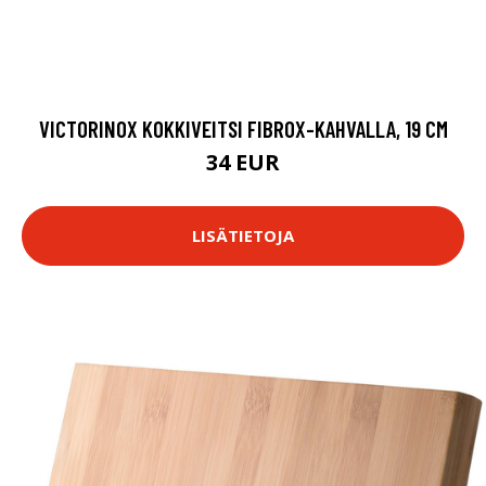
VICTORINOX KOKKIVEITSI FIBROX-KAHVALLA, 19 CM
34 EUR
LISÄTIETOJA