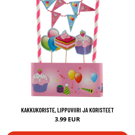
KAKKUKORISTE, LIPPUVIIRI JA KORISTEET
3.99 EUR