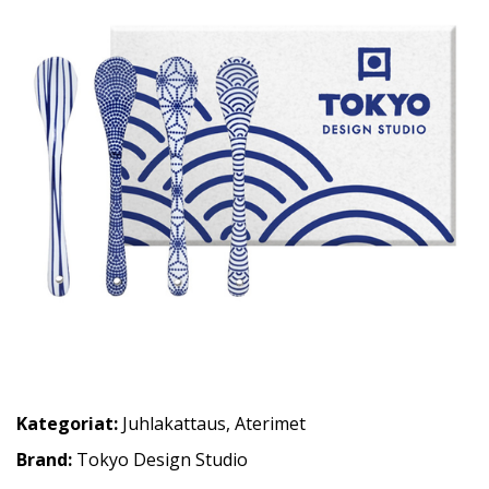
Kategoriat:
Juhlakattaus
,
Aterimet
Brand:
Tokyo Design Studio