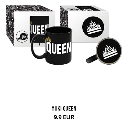
MUKI QUEEN
9.9 EUR