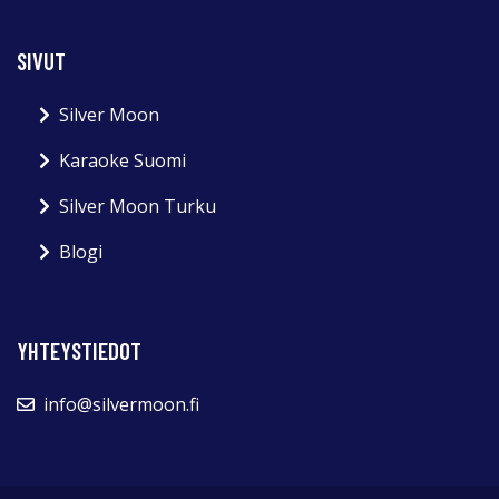
SIVUT
Silver Moon
Karaoke Suomi
Silver Moon Turku
Blogi
YHTEYSTIEDOT
info@silvermoon.fi