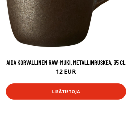
AIDA KORVALLINEN RAW-MUKI, METALLINRUSKEA, 35 CL
12 EUR
LISÄTIETOJA