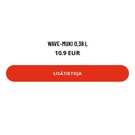
WAVE-MUKI 0,38 L
10.9 EUR
LISÄTIETOJA