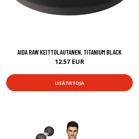
AIDA RAW KEITTOLAUTANEN, TITANIUM BLACK
12.57 EUR
LISÄTIETOJA