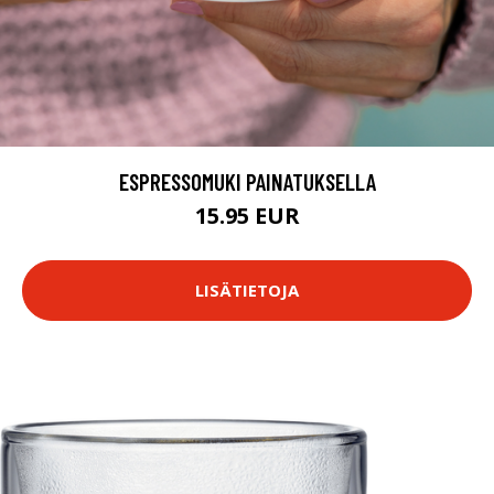
ESPRESSOMUKI PAINATUKSELLA
15.95 EUR
LISÄTIETOJA