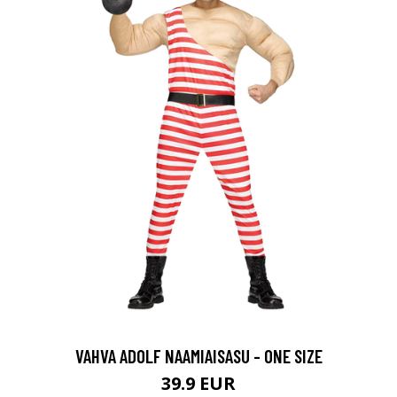
VAHVA ADOLF NAAMIAISASU - ONE SIZE
39.9 EUR