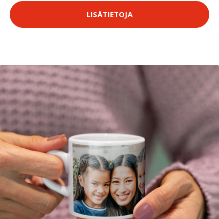
LISÄTIETOJA