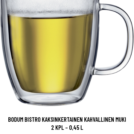
BODUM BISTRO KAKSINKERTAINEN KAHVALLINEN MUKI
2 KPL – 0,45 L