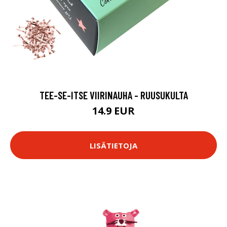
TEE-SE-ITSE VIIRINAUHA - RUUSUKULTA
14.9 EUR
LISÄTIETOJA