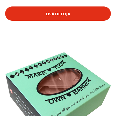
LISÄTIETOJA