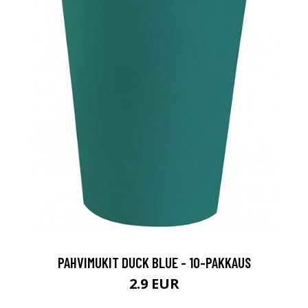
PAHVIMUKIT DUCK BLUE - 10-PAKKAUS
2.9 EUR