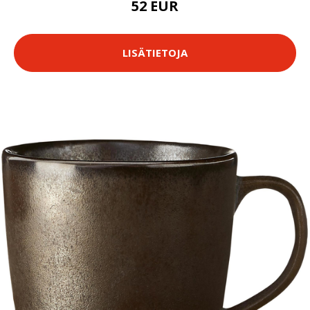
52 EUR
LISÄTIETOJA