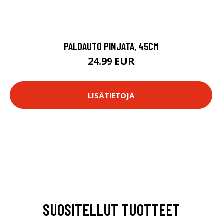
PALOAUTO PINJATA, 45CM
24.99 EUR
LISÄTIETOJA
SUOSITELLUT TUOTTEET