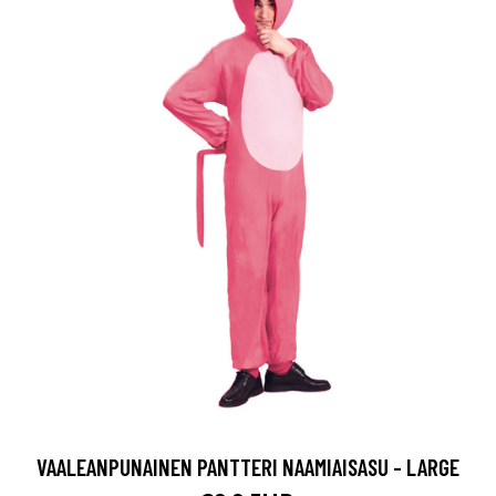
VAALEANPUNAINEN PANTTERI NAAMIAISASU - LARGE