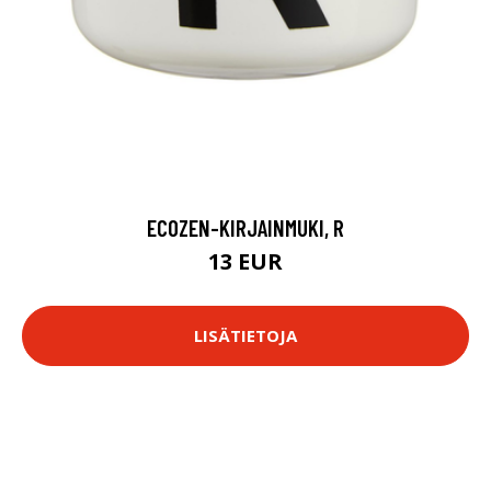
ECOZEN-KIRJAINMUKI, R
13 EUR
LISÄTIETOJA