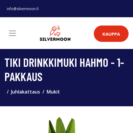
info@silvermoon.fi
KAUPPA
TIKI DRINKKIMUKI HAHMO - 1-
PAKKAUS
Juhlakattaus
Mukit