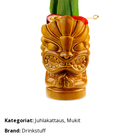
Kategoriat:
Juhlakattaus
,
Mukit
Brand:
Drinkstuff