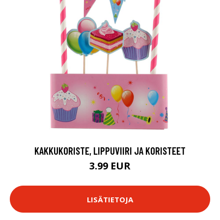
KAKKUKORISTE, LIPPUVIIRI JA KORISTEET
3.99 EUR
LISÄTIETOJA