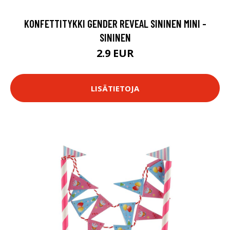
KONFETTITYKKI GENDER REVEAL SININEN MINI -
SININEN
2.9 EUR
LISÄTIETOJA