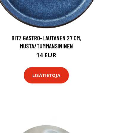
BITZ GASTRO-LAUTANEN 27 CM,
MUSTA/TUMMANSININEN
14 EUR
LISÄTIETOJA