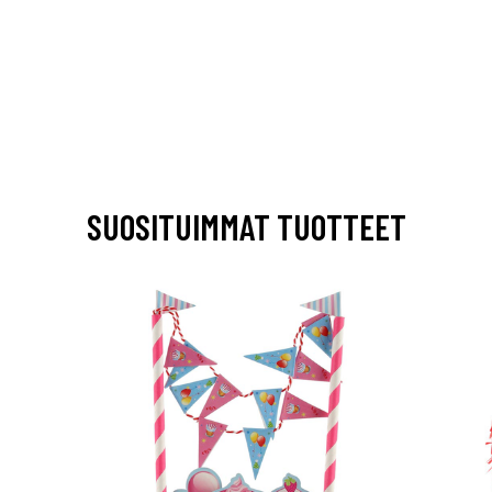
SUOSITUIMMAT TUOTTEET