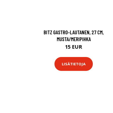
BITZ GASTRO-LAUTANEN, 27 CM,
MUSTA/MERIPIHKA
15 EUR
LISÄTIETOJA