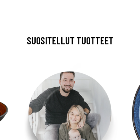
SUOSITELLUT TUOTTEET