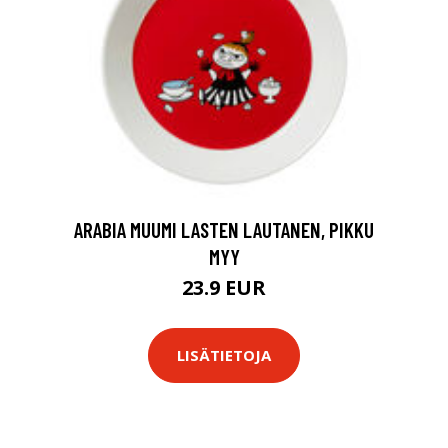
ARABIA MUUMI LASTEN LAUTANEN, PIKKU
MYY
23.9 EUR
LISÄTIETOJA