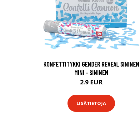
KONFETTITYKKI GENDER REVEAL SININEN
MINI - SININEN
2.9 EUR
LISÄTIETOJA