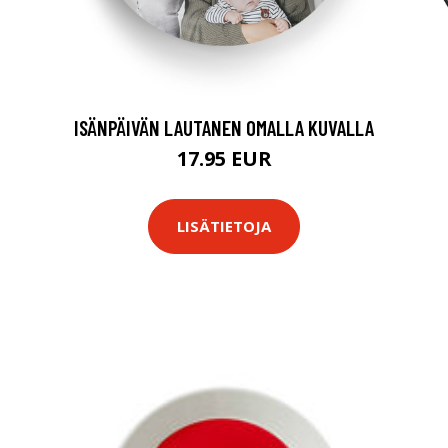
ISÄNPÄIVÄN LAUTANEN OMALLA KUVALLA
17.95 EUR
LISÄTIETOJA