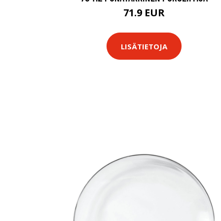
71.9 EUR
LISÄTIETOJA