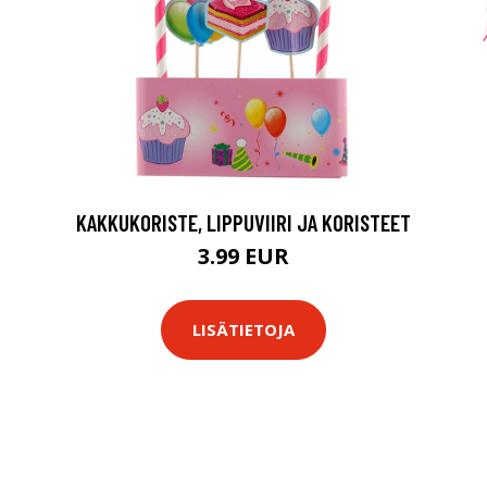
KAKKUKORISTE, LIPPUVIIRI JA KORISTEET
3.99 EUR
LISÄTIETOJA