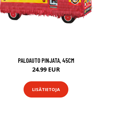
PALOAUTO PINJATA, 45CM
24.99 EUR
LISÄTIETOJA