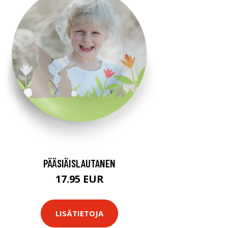
PÄÄSIÄISLAUTANEN
17.95 EUR
LISÄTIETOJA