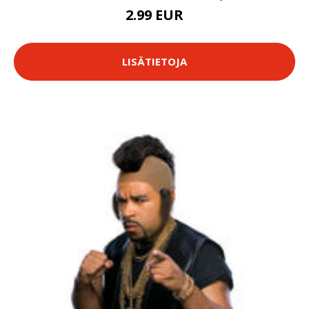
2.99 EUR
LISÄTIETOJA