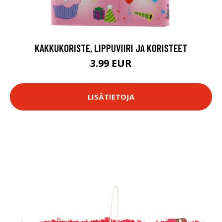
KAKKUKORISTE, LIPPUVIIRI JA KORISTEET
3.99 EUR
LISÄTIETOJA