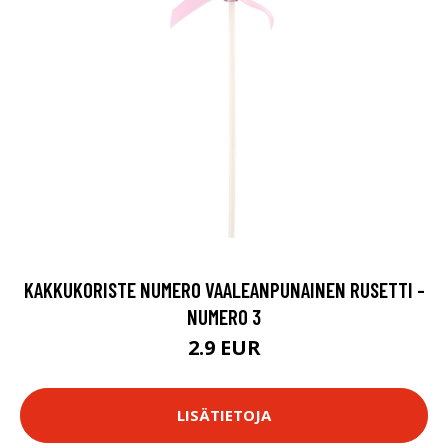
KAKKUKORISTE NUMERO VAALEANPUNAINEN RUSETTI -
NUMERO 3
2.9 EUR
LISÄTIETOJA