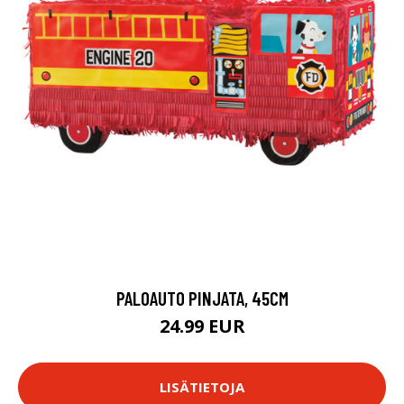
PALOAUTO PINJATA, 45CM
24.99 EUR
LISÄTIETOJA