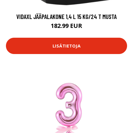
VIDAXL JÄÄPALAKONE 1,4 L 15 KG/24 T MUSTA
182.99 EUR
LISÄTIETOJA