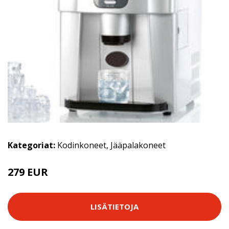
Kategoriat:
Kodinkoneet
,
Jääpalakoneet
279 EUR
LISÄTIETOJA