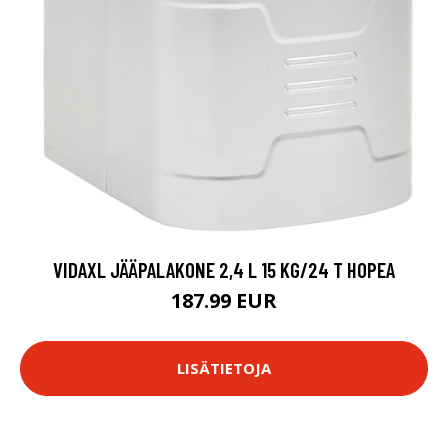
VIDAXL JÄÄPALAKONE 2,4 L 15 KG/24 T HOPEA
187.99 EUR
LISÄTIETOJA