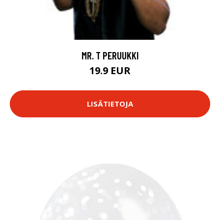
MR. T PERUUKKI
19.9 EUR
LISÄTIETOJA