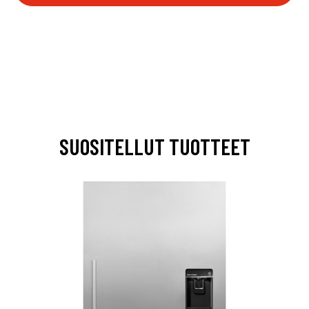
SUOSITELLUT TUOTTEET