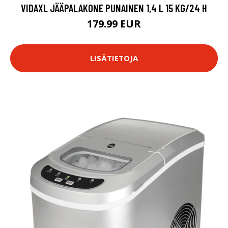
VIDAXL JÄÄPALAKONE PUNAINEN 1,4 L 15 KG/24 H
179.99 EUR
LISÄTIETOJA