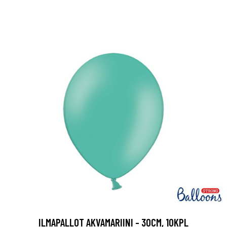
ILMAPALLOT AKVAMARIINI - 30CM, 10KPL