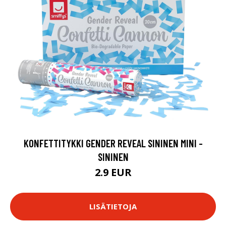
KONFETTITYKKI GENDER REVEAL SININEN MINI -
SININEN
2.9 EUR
LISÄTIETOJA