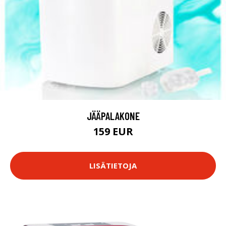
JÄÄPALAKONE
159 EUR
LISÄTIETOJA