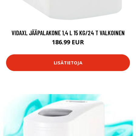
VIDAXL JÄÄPALAKONE 1,4 L 15 KG/24 T VALKOINEN
186.99 EUR
LISÄTIETOJA