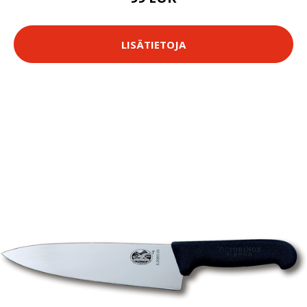
LISÄTIETOJA