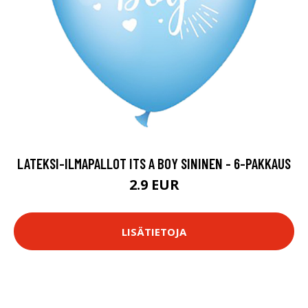
LATEKSI-ILMAPALLOT ITS A BOY SININEN - 6-PAKKAUS
2.9 EUR
LISÄTIETOJA