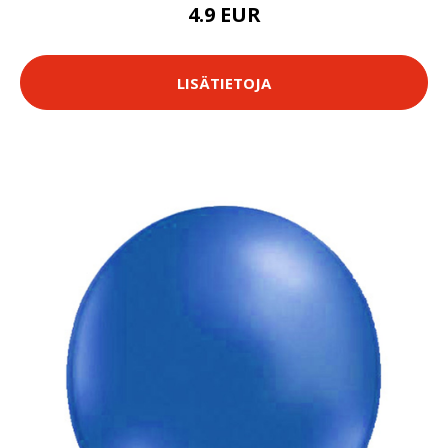
4.9 EUR
LISÄTIETOJA