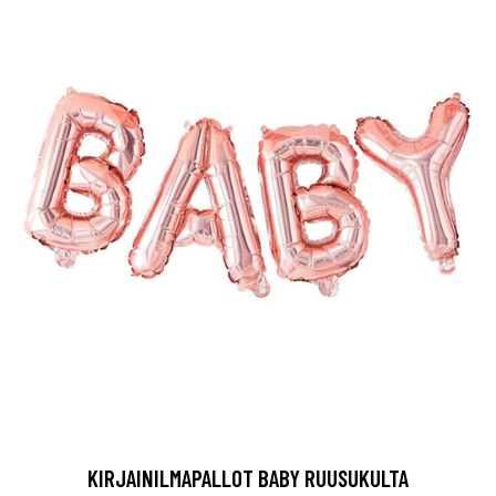
KIRJAINILMAPALLOT BABY RUUSUKULTA