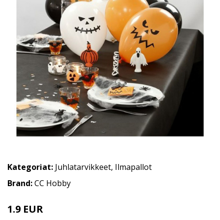
Kategoriat:
Juhlatarvikkeet
,
Ilmapallot
Brand:
CC Hobby
1.9 EUR