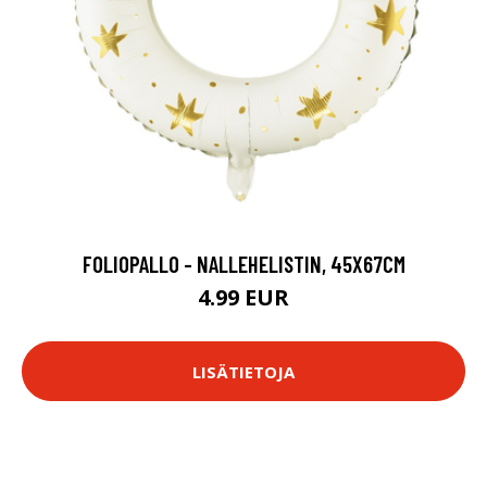
FOLIOPALLO - NALLEHELISTIN, 45X67CM
4.99 EUR
LISÄTIETOJA