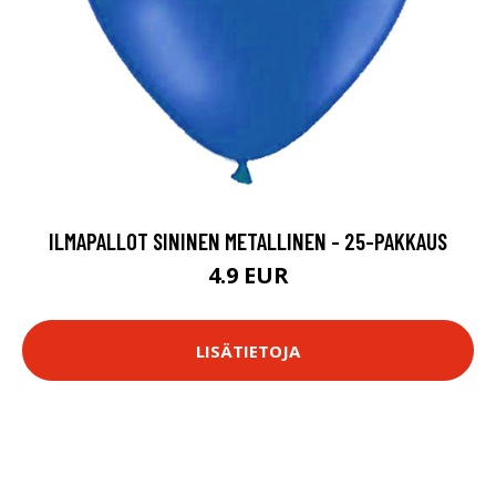
ILMAPALLOT SININEN METALLINEN - 25-PAKKAUS
4.9 EUR
LISÄTIETOJA