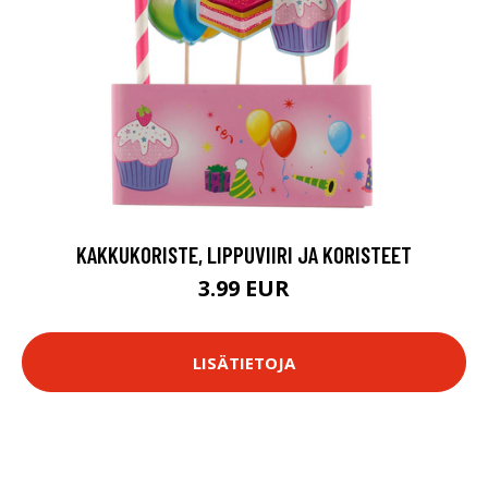
KAKKUKORISTE, LIPPUVIIRI JA KORISTEET
3.99 EUR
LISÄTIETOJA