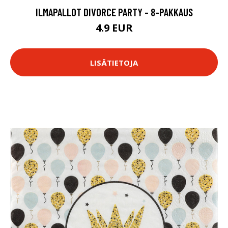
ILMAPALLOT DIVORCE PARTY - 8-PAKKAUS
4.9 EUR
LISÄTIETOJA