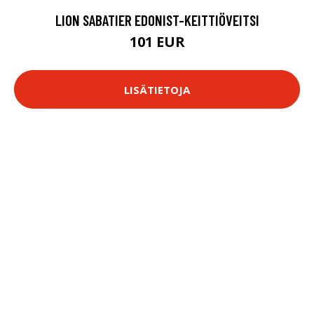
LION SABATIER EDONIST-KEITTIÖVEITSI
101 EUR
LISÄTIETOJA