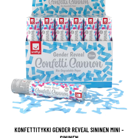
KONFETTITYKKI GENDER REVEAL SININEN MINI -
SININEN