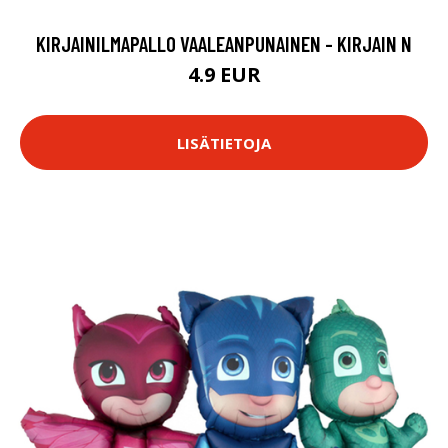
KIRJAINILMAPALLO VAALEANPUNAINEN - KIRJAIN N
4.9 EUR
LISÄTIETOJA