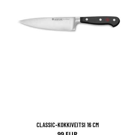
CLASSIC-KOKKIVEITSI 16 CM
99 EUR