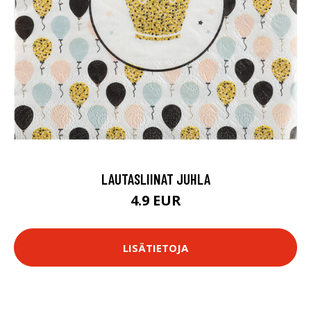
LAUTASLIINAT JUHLA
4.9 EUR
LISÄTIETOJA