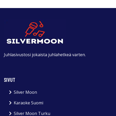
Juhlasivustosi jokaista juhlahetkeä varten.
SIVUT
Silver Moon
Karaoke Suomi
Silver Moon Turku