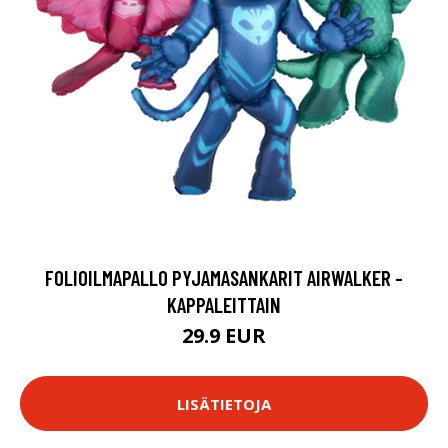
FOLIOILMAPALLO PYJAMASANKARIT AIRWALKER -
KAPPALEITTAIN
29.9 EUR
LISÄTIETOJA