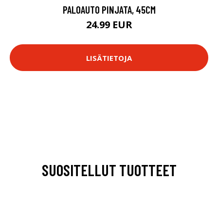
PALOAUTO PINJATA, 45CM
24.99 EUR
LISÄTIETOJA
SUOSITELLUT TUOTTEET