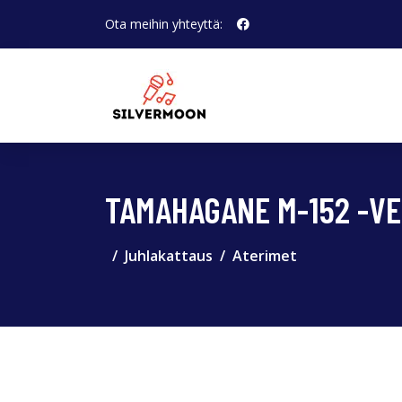
Ota meihin yhteyttä:
TAMAHAGANE M-152 -VE
Juhlakattaus
Aterimet