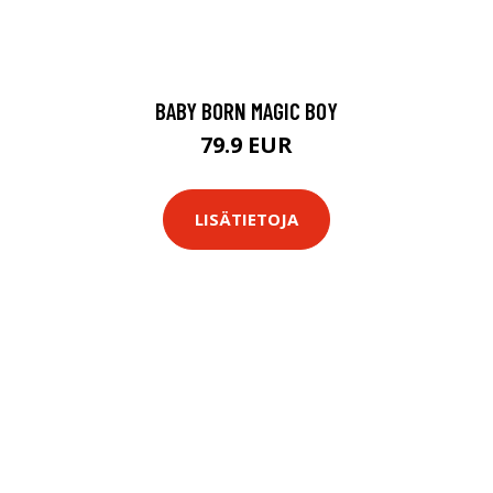
BABY BORN MAGIC BOY
79.9 EUR
LISÄTIETOJA