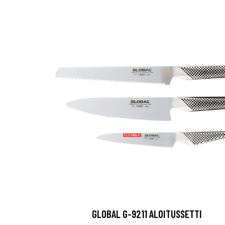
GLOBAL G-9211 ALOITUSSETTI