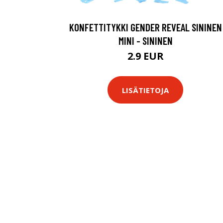
KONFETTITYKKI GENDER REVEAL SININEN
MINI - SININEN
2.9 EUR
LISÄTIETOJA