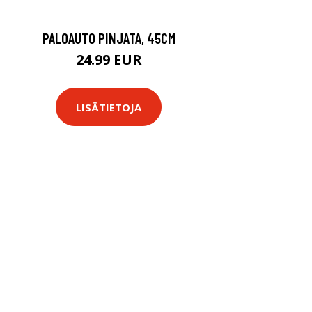
PALOAUTO PINJATA, 45CM
24.99 EUR
LISÄTIETOJA