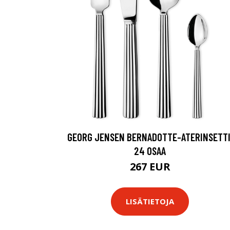
GEORG JENSEN BERNADOTTE-ATERINSETTI
24 OSAA
267 EUR
LISÄTIETOJA