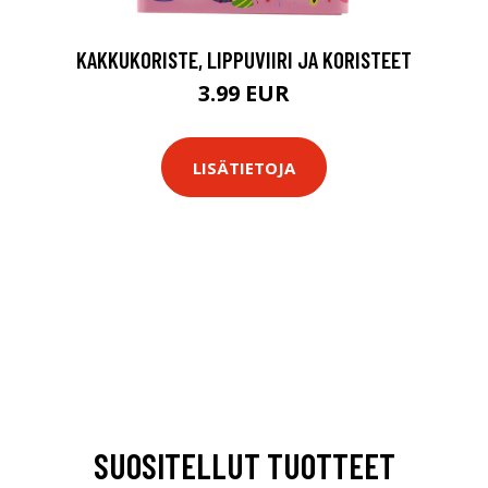
KAKKUKORISTE, LIPPUVIIRI JA KORISTEET
3.99 EUR
LISÄTIETOJA
SUOSITELLUT TUOTTEET