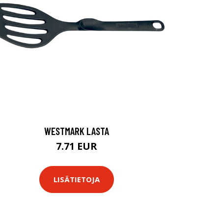
WESTMARK LASTA
7.71 EUR
LISÄTIETOJA