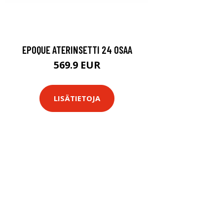
EPOQUE ATERINSETTI 24 OSAA
569.9 EUR
LISÄTIETOJA