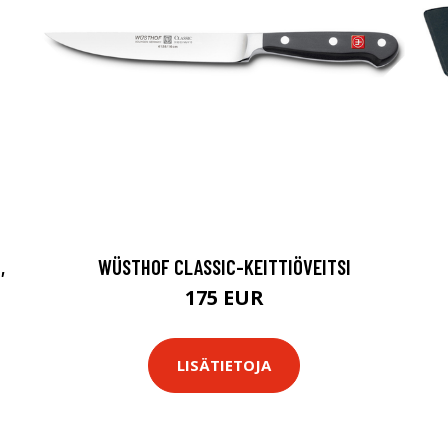
,
WÜSTHOF CLASSIC-KEITTIÖVEITSI
175 EUR
LISÄTIETOJA