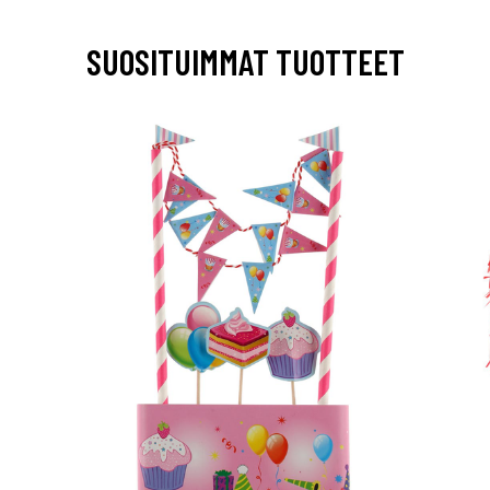
SUOSITUIMMAT TUOTTEET