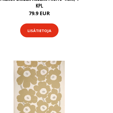
KPL
79.9 EUR
LISÄTIETOJA