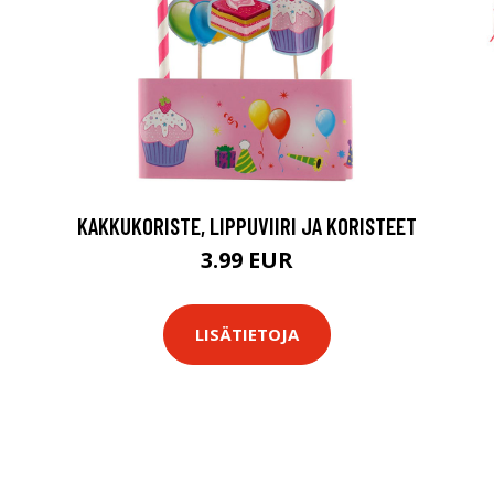
KAKKUKORISTE, LIPPUVIIRI JA KORISTEET
3.99 EUR
LISÄTIETOJA