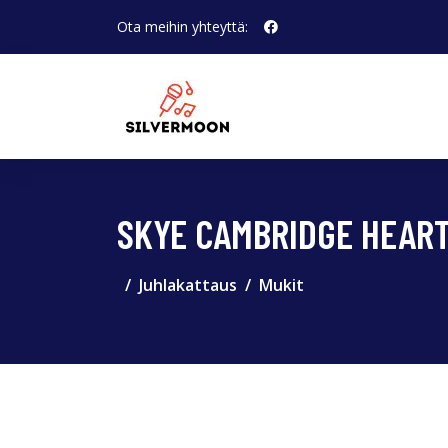
Ota meihin yhteyttä:
SKYE CAMBRIDGE HEART
Juhlakattaus
Mukit