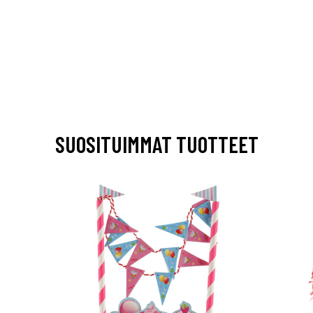
SUOSITUIMMAT TUOTTEET