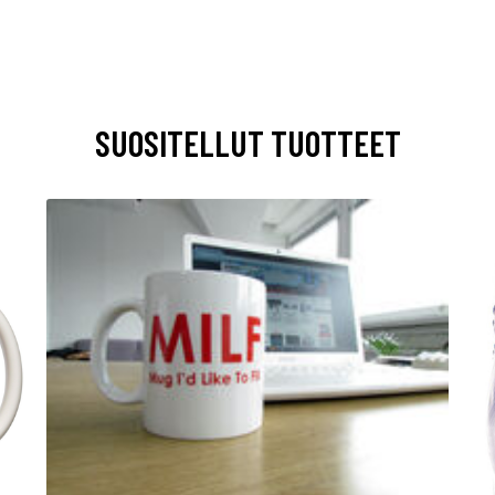
SUOSITELLUT TUOTTEET