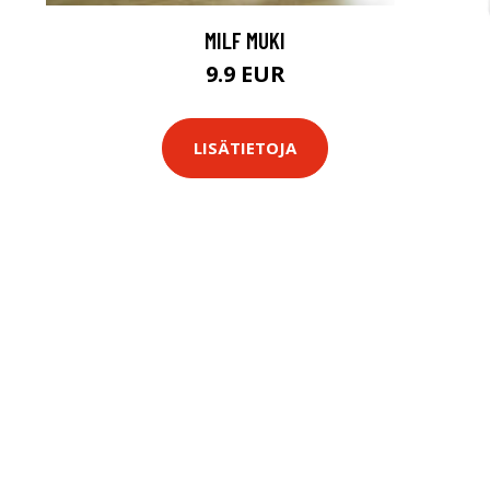
MILF MUKI
9.9 EUR
LISÄTIETOJA