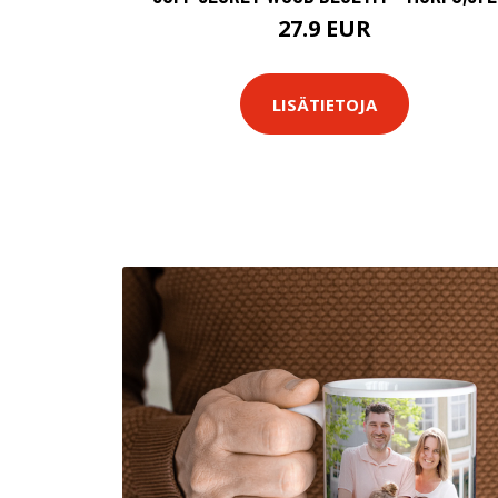
27.9 EUR
LISÄTIETOJA