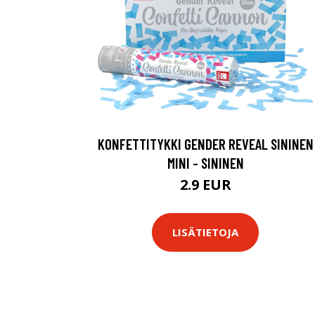
KONFETTITYKKI GENDER REVEAL SININEN
MINI - SININEN
2.9 EUR
LISÄTIETOJA