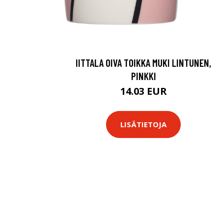
IITTALA OIVA TOIKKA MUKI LINTUNEN,
PINKKI
14.03 EUR
LISÄTIETOJA