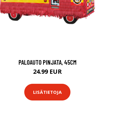
PALOAUTO PINJATA, 45CM
24.99 EUR
LISÄTIETOJA