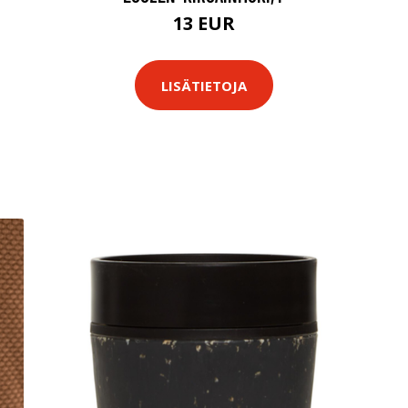
13 EUR
LISÄTIETOJA