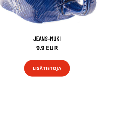
JEANS-MUKI
9.9 EUR
LISÄTIETOJA