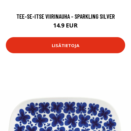
TEE-SE-ITSE VIIRINAUHA - SPARKLING SILVER
14.9 EUR
LISÄTIETOJA