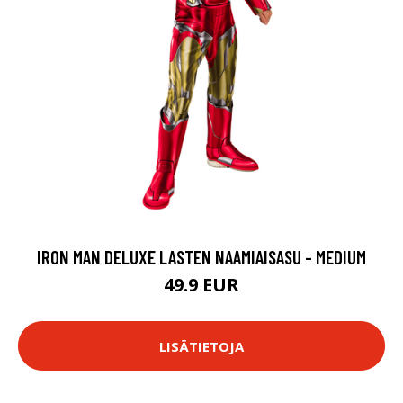
IRON MAN DELUXE LASTEN NAAMIAISASU - MEDIUM
49.9 EUR
LISÄTIETOJA