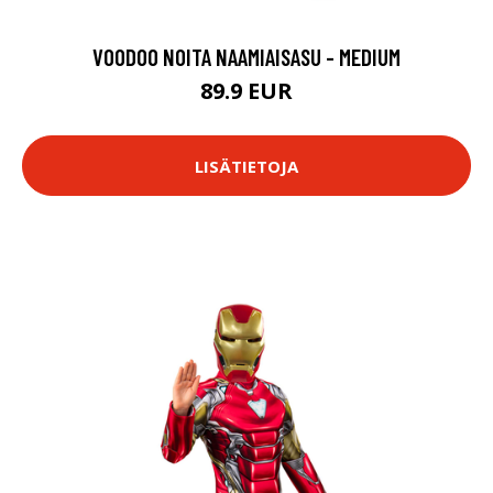
VOODOO NOITA NAAMIAISASU - MEDIUM
89.9 EUR
LISÄTIETOJA