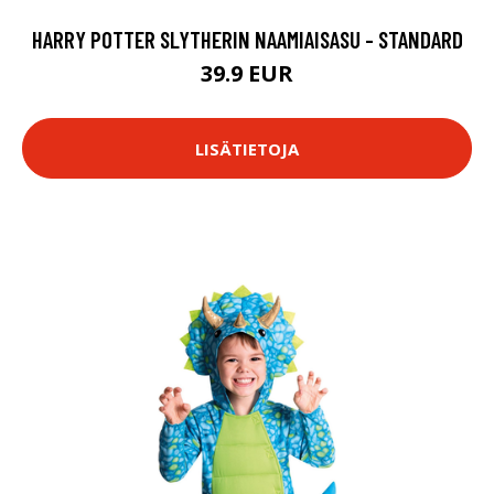
HARRY POTTER SLYTHERIN NAAMIAISASU - STANDARD
39.9 EUR
LISÄTIETOJA