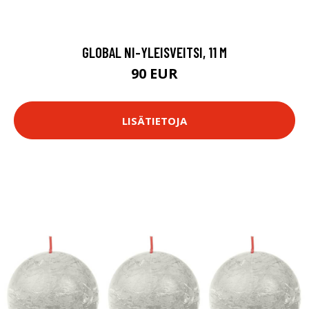
GLOBAL NI-YLEISVEITSI, 11 M
90 EUR
LISÄTIETOJA