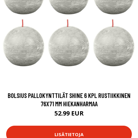
BOLSIUS PALLOKYNTTILÄT SHINE 6 KPL RUSTIIKKINEN
76X71 MM HIEKANHARMAA
52.99 EUR
LISÄTIETOJA