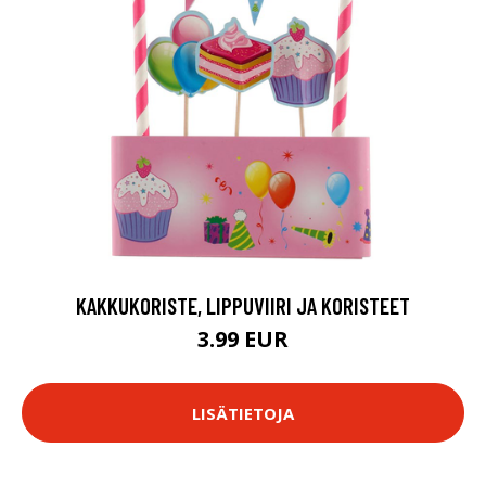
KAKKUKORISTE, LIPPUVIIRI JA KORISTEET
3.99 EUR
LISÄTIETOJA