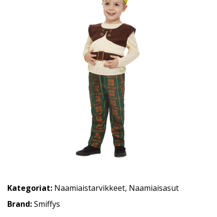
Kategoriat:
Naamiaistarvikkeet
,
Naamiaisasut
Brand:
Smiffys