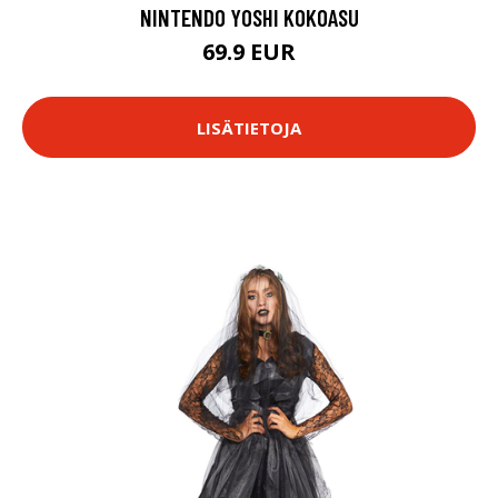
NINTENDO YOSHI KOKOASU
69.9 EUR
LISÄTIETOJA