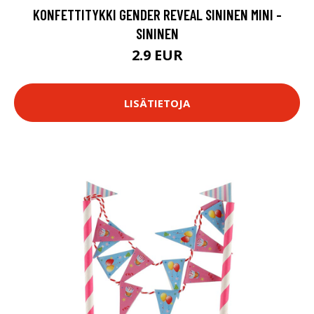
KONFETTITYKKI GENDER REVEAL SININEN MINI -
SININEN
2.9 EUR
LISÄTIETOJA