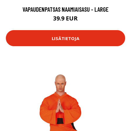
VAPAUDENPATSAS NAAMIAISASU - LARGE
39.9 EUR
LISÄTIETOJA