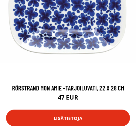
RÖRSTRAND MON AMIE -TARJOILUVATI, 22 X 28 CM
47 EUR
LISÄTIETOJA