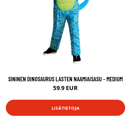
SININEN DINOSAURUS LASTEN NAAMIAISASU - MEDIUM
59.9 EUR
LISÄTIETOJA