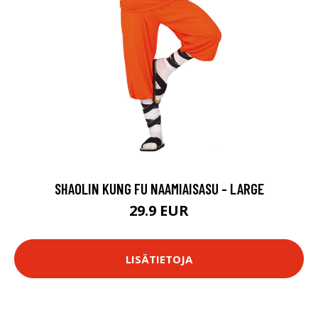
SHAOLIN KUNG FU NAAMIAISASU - LARGE
29.9 EUR
LISÄTIETOJA