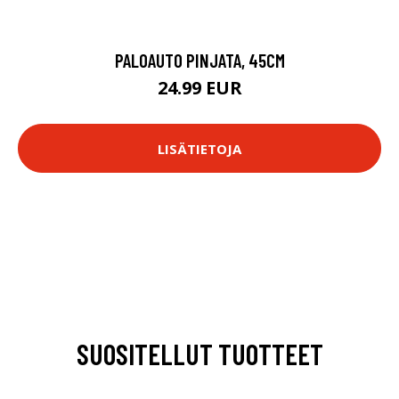
PALOAUTO PINJATA, 45CM
24.99 EUR
LISÄTIETOJA
SUOSITELLUT TUOTTEET