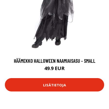
HÄÄMEKKO HALLOWEEN NAAMIAISASU - SMALL
49.9 EUR
LISÄTIETOJA