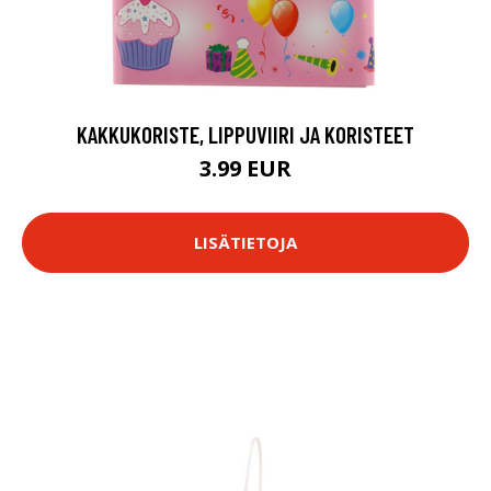
KAKKUKORISTE, LIPPUVIIRI JA KORISTEET
3.99 EUR
LISÄTIETOJA