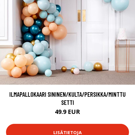
ILMAPALLOKAARI SININEN/KULTA/PERSIKKA/MINTTU
SETTI
49.9 EUR
LISÄTIETOJA