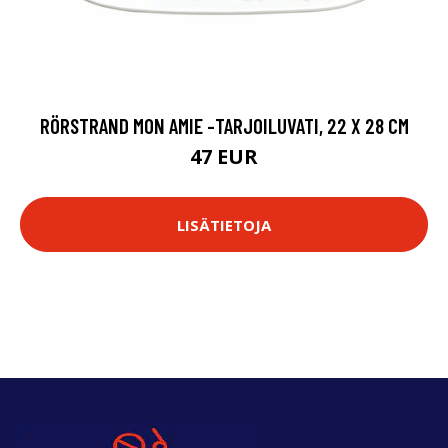
RÖRSTRAND MON AMIE -TARJOILUVATI, 22 X 28 CM
47 EUR
LISÄTIETOJA