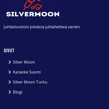
Juhlasivustosi jokaista juhlahetkeä varten.
SIVUT
Silver Moon
Karaoke Suomi
Silver Moon Turku
Blogi