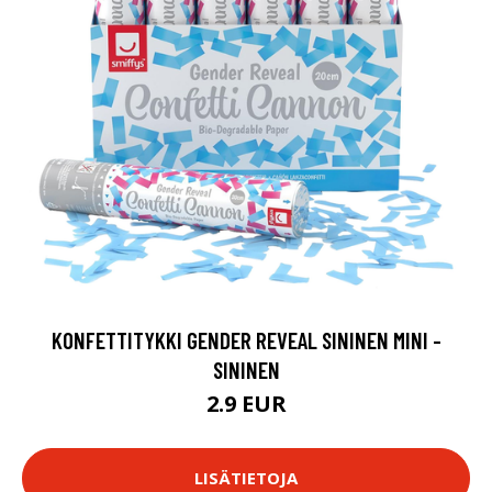
KONFETTITYKKI GENDER REVEAL SININEN MINI -
SININEN
2.9 EUR
LISÄTIETOJA