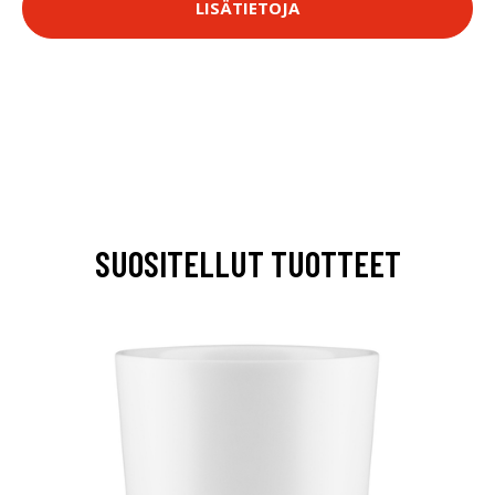
LISÄTIETOJA
SUOSITELLUT TUOTTEET