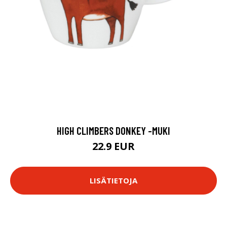
HIGH CLIMBERS DONKEY -MUKI
22.9 EUR
LISÄTIETOJA