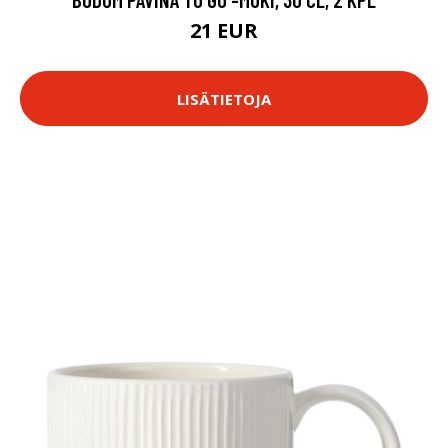
21 EUR
LISÄTIETOJA