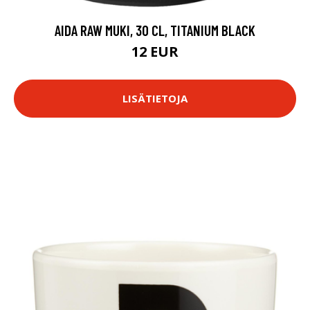
AIDA RAW MUKI, 30 CL, TITANIUM BLACK
12 EUR
LISÄTIETOJA