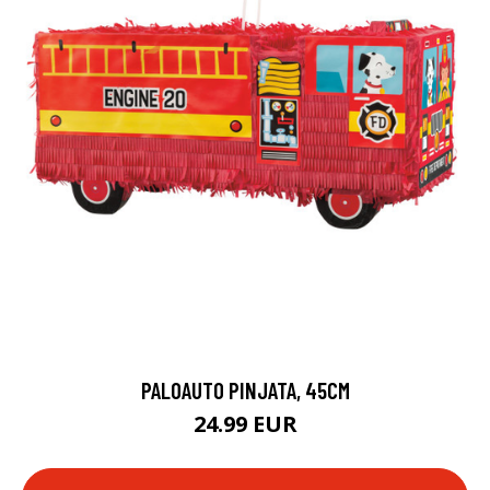
PALOAUTO PINJATA, 45CM
24.99 EUR