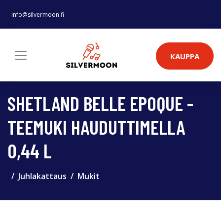
info@silvermoon.fi
KAUPPA
SHETLAND BELLE EPOQUE -
TEEMUKI HAUDUTTIMELLA
0,44 L
Juhlakattaus
Mukit