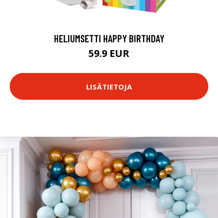
HELIUMSETTI HAPPY BIRTHDAY
59.9 EUR
LISÄTIETOJA