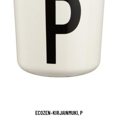
ECOZEN-KIRJAINMUKI, P