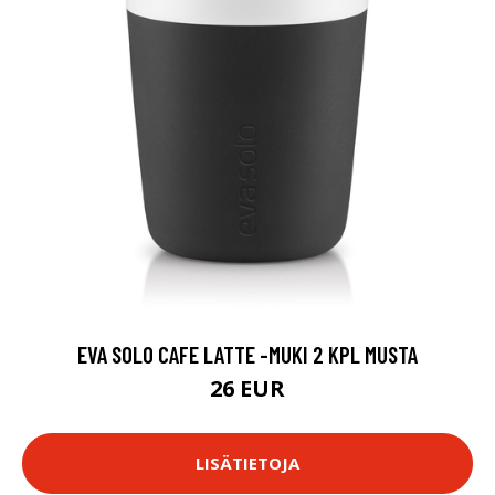
EVA SOLO CAFE LATTE -MUKI 2 KPL MUSTA
26 EUR
LISÄTIETOJA