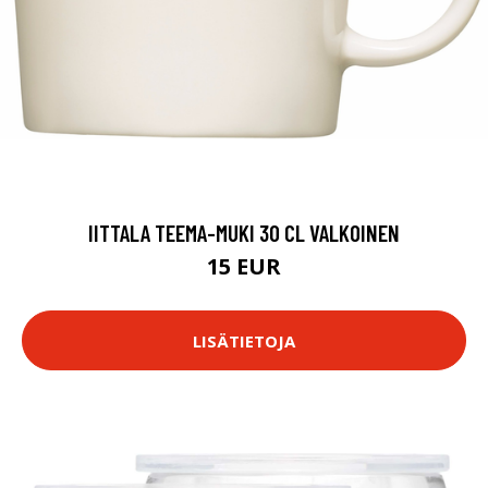
IITTALA TEEMA-MUKI 30 CL VALKOINEN
15 EUR
LISÄTIETOJA