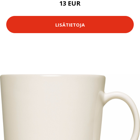
13 EUR
LISÄTIETOJA