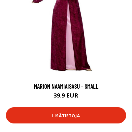
MARION NAAMIAISASU - SMALL
39.9 EUR
LISÄTIETOJA