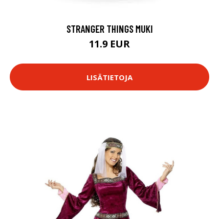
STRANGER THINGS MUKI
11.9 EUR
LISÄTIETOJA