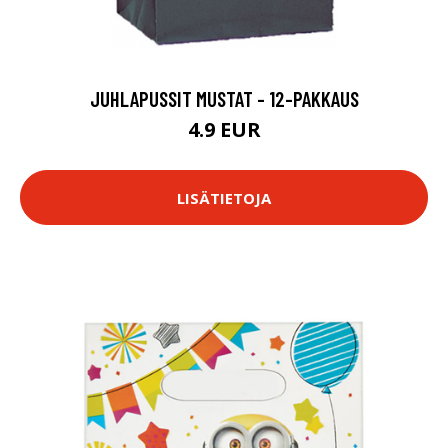
JUHLAPUSSIT MUSTAT - 12-PAKKAUS
4.9 EUR
LISÄTIETOJA