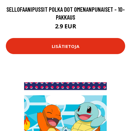
SELLOFAANIPUSSIT POLKA DOT OMENANPUNAISET - 10-
PAKKAUS
2.9 EUR
LISÄTIETOJA