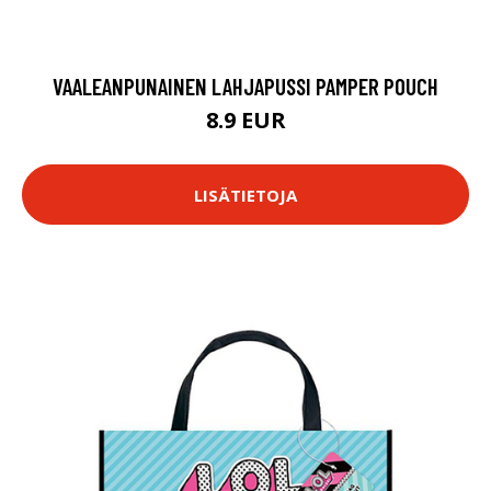
VAALEANPUNAINEN LAHJAPUSSI PAMPER POUCH
8.9 EUR
LISÄTIETOJA