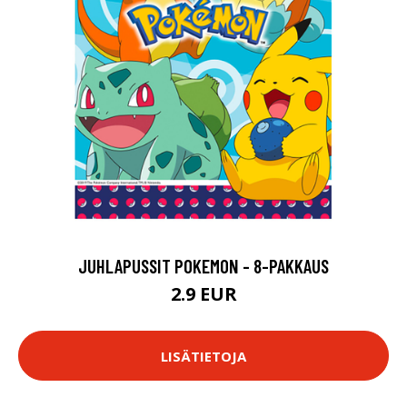
JUHLAPUSSIT POKEMON - 8-PAKKAUS
2.9 EUR
LISÄTIETOJA