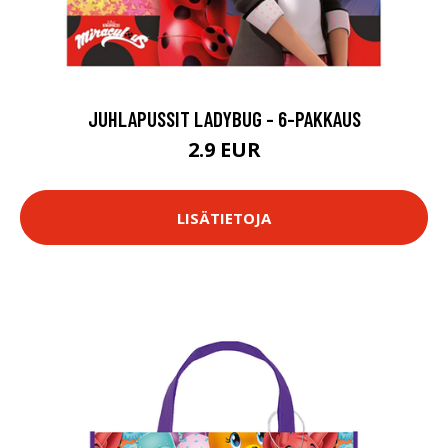
JUHLAPUSSIT LADYBUG - 6-PAKKAUS
2.9 EUR
LISÄTIETOJA