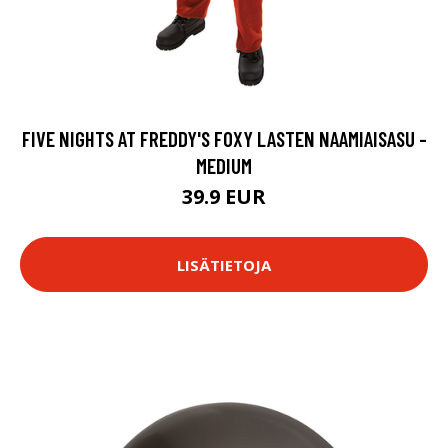
FIVE NIGHTS AT FREDDY'S FOXY LASTEN NAAMIAISASU -
MEDIUM
39.9 EUR
LISÄTIETOJA