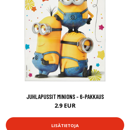
JUHLAPUSSIT MINIONS - 6-PAKKAUS
2.9 EUR
LISÄTIETOJA