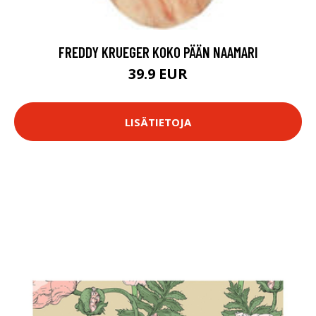
FREDDY KRUEGER KOKO PÄÄN NAAMARI
39.9 EUR
LISÄTIETOJA