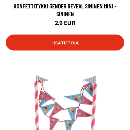
KONFETTITYKKI GENDER REVEAL SININEN MINI -
SININEN
2.9 EUR
LISÄTIETOJA