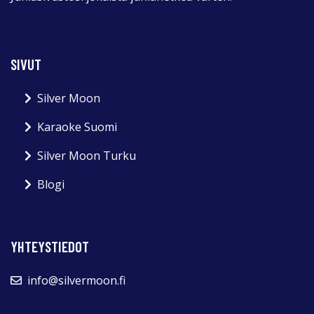
SIVUT
Silver Moon
Karaoke Suomi
Silver Moon Turku
Blogi
YHTEYSTIEDOT
info@silvermoon.fi