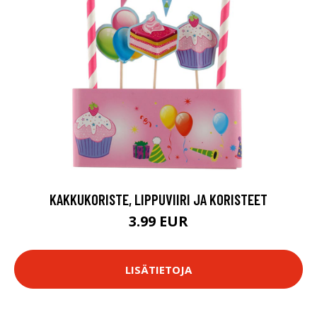
KAKKUKORISTE, LIPPUVIIRI JA KORISTEET
3.99 EUR
LISÄTIETOJA