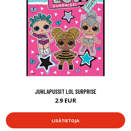
JUHLAPUSSIT LOL SURPRISE
2.9 EUR
LISÄTIETOJA