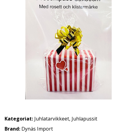
Kategoriat:
Juhlatarvikkeet
,
Juhlapussit
Brand:
Dynäs Import