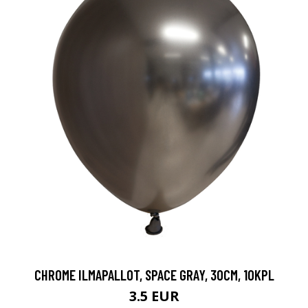
CHROME ILMAPALLOT, SPACE GRAY, 30CM, 10KPL
3.5 EUR