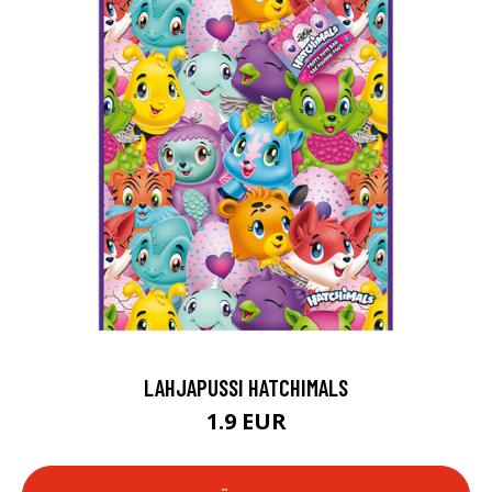
LAHJAPUSSI HATCHIMALS
1.9 EUR