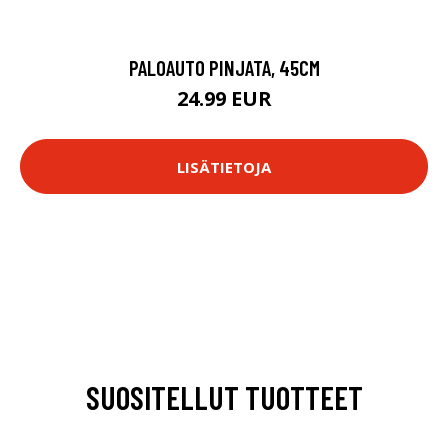
PALOAUTO PINJATA, 45CM
24.99 EUR
LISÄTIETOJA
SUOSITELLUT TUOTTEET